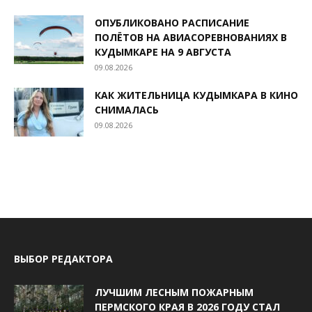
ОПУБЛИКОВАНО РАСПИСАНИЕ
ПОЛЁТОВ НА АВИАСОРЕВНОВАНИЯХ В
КУДЫМКАРЕ НА 9 АВГУСТА
09.08.2026
КАК ЖИТЕЛЬНИЦА КУДЫМКАРА В КИНО
СНИМАЛАСЬ
09.08.2026
ВЫБОР РЕДАКТОРА
ЛУЧШИМ ЛЕСНЫМ ПОЖАРНЫМ
ПЕРМСКОГО КРАЯ В 2026 ГОДУ СТАЛ