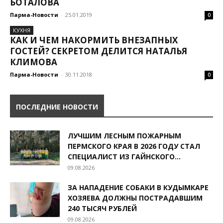
БОТАЛОВА
Парма-Новости
-
25.01.2019
0
КУХНЯ
КАК И ЧЕМ НАКОРМИТЬ ВНЕЗАПНЫХ
ГОСТЕЙ? СЕКРЕТОМ ДЕЛИТСЯ НАТАЛЬЯ
КЛИМОВА
Парма-Новости
-
30.11.2018
0
ПОСЛЕДНИЕ НОВОСТИ
ЛУЧШИМ ЛЕСНЫМ ПОЖАРНЫМ
ПЕРМСКОГО КРАЯ В 2026 ГОДУ СТАЛ
СПЕЦИАЛИСТ ИЗ ГАЙНСКОГО...
09.08.2026
ЗА НАПАДЕНИЕ СОБАКИ В КУДЫМКАРЕ
ХОЗЯЕВА ДОЛЖНЫ ПОСТРАДАВШИМ
240 ТЫСЯЧ РУБЛЕЙ
09.08.2026