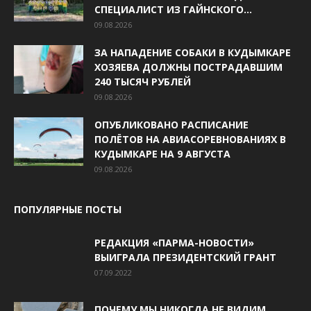
СПЕЦИАЛИСТ ИЗ ГАЙНСКОГО...
09.08.2026
ЗА НАПАДЕНИЕ СОБАКИ В КУДЫМКАРЕ
ХОЗЯЕВА ДОЛЖНЫ ПОСТРАДАВШИМ
240 ТЫСЯЧ РУБЛЕЙ
09.08.2026
ОПУБЛИКОВАНО РАСПИСАНИЕ
ПОЛЁТОВ НА АВИАСОРЕВНОВАНИЯХ В
КУДЫМКАРЕ НА 9 АВГУСТА
09.08.2026
ПОПУЛЯРНЫЕ ПОСТЫ
РЕДАКЦИЯ «ПАРМА-НОВОСТИ»
ВЫИГРАЛА ПРЕЗИДЕНТСКИЙ ГРАНТ
07.09.2022
ПОЧЕМУ МЫ НИКОГДА НЕ ВИДИМ