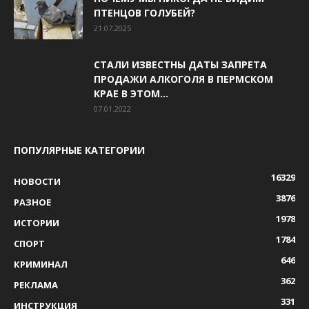
ПТЕНЦОВ ГОЛУБЕЙ?
21.07.2025
СТАЛИ ИЗВЕСТНЫ ДАТЫ ЗАПРЕТА
ПРОДАЖИ АЛКОГОЛЯ В ПЕРМСКОМ
КРАЕ В ЭТОМ...
07.01.2022
ПОПУЛЯРНЫЕ КАТЕГОРИИ
16329
НОВОСТИ
3876
РАЗНОЕ
1978
ИСТОРИИ
1784
СПОРТ
646
КРИМИНАЛ
362
РЕКЛАМА
331
ИНСТРУКЦИЯ