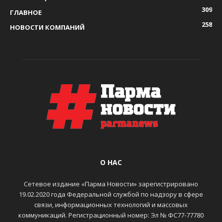
309
ГЛАВНОЕ
258
НОВОСТИ КОМПАНИЙ
О НАС
Сетевое издание «Парма Новости» зарегистрировано
19.02.2020 года Федеральной службой по надзору в сфере
связи, информационных технологий и массовых
коммуникаций. Регистрационный номер: Эл № ФС77-77780