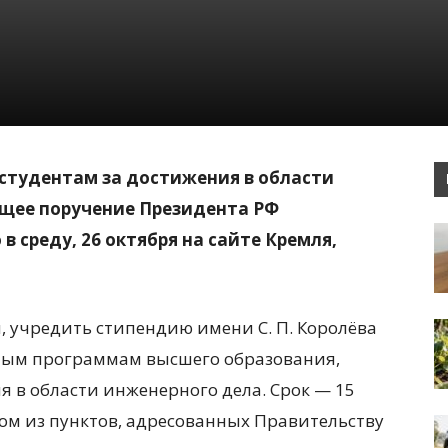
студентам за достижения в области
щее поручение Президента РФ
 среду, 26 октября на сайте Кремля,
, учредить стипендию имени С. П. Королёва
ным программам высшего образования,
в области инженерного дела. Срок — 15
дном из пунктов, адресованных Правительству