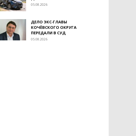
05.08.2026
ДЕЛО ЭКС‑ГЛАВЫ
КОЧЁВСКОГО ОКРУГА
ПЕРЕДАЛИ В СУД
05.08.2026