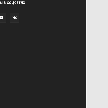
Ы В СОЦСЕТЯХ