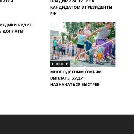
ВИТСЯ
ВЛАДИМИРА ПУТИНА
КАНДИДАТОМ В ПРЕЗИДЕНТЫ
РФ
 МЕДИКИ БУДУТ
Ь ДОПЛАТЫ
НОВОСТИ
МНОГОДЕТНЫМ СЕМЬЯМ
ВЫПЛАТЫ БУДУТ
НАЗНАЧАТЬСЯ БЫСТРЕЕ