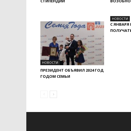
СТИПЕНДИИ
ВОЗОБНО
НОВОСТИ
С ЯНВАРЯ
ПОЛУЧАТ
НОВОСТИ
ПРЕЗИДЕНТ ОБЪЯВИЛ 2024 ГОД
ГОДОМ СЕМЬИ