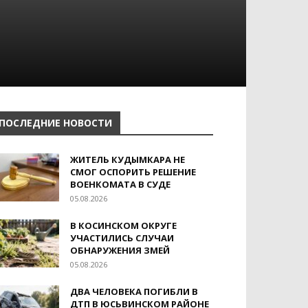
ПОСЛЕДНИЕ НОВОСТИ
ЖИТЕЛЬ КУДЫМКАРА НЕ
СМОГ ОСПОРИТЬ РЕШЕНИЕ
ВОЕНКОМАТА В СУДЕ
05.08.2026
В КОСИНСКОМ ОКРУГЕ
УЧАСТИЛИСЬ СЛУЧАИ
ОБНАРУЖЕНИЯ ЗМЕЙ
05.08.2026
ДВА ЧЕЛОВЕКА ПОГИБЛИ В
ДТП В ЮСЬВИНСКОМ РАЙОНЕ