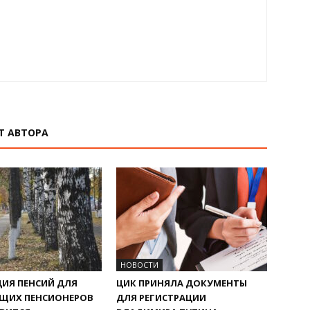
Т АВТОРА
НОВОСТИ
ИЯ ПЕНСИЙ ДЛЯ
ЦИК ПРИНЯЛА ДОКУМЕНТЫ
ЩИХ ПЕНСИОНЕРОВ
ДЛЯ РЕГИСТРАЦИИ