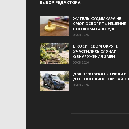
ВЫБОР РЕДАКТОРА
ЖИТЕЛЬ КУДЫМКАРА НЕ
СМОГ ОСПОРИТЬ РЕШЕНИЕ
ВОЕНКОМАТА В СУДЕ
05.08.2026
В КОСИНСКОМ ОКРУГЕ
УЧАСТИЛИСЬ СЛУЧАИ
ОБНАРУЖЕНИЯ ЗМЕЙ
05.08.2026
ДВА ЧЕЛОВЕКА ПОГИБЛИ В
ДТП В ЮСЬВИНСКОМ РАЙОН
05.08.2026