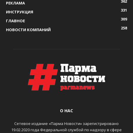
362
РЕКЛАМА
331
ИНСТРУКЦИЯ
309
ГЛАВНОЕ
258
НОВОСТИ КОМПАНИЙ
О НАС
Сетевое издание «Парма Новости» зарегистрировано
19.02.2020 года Федеральной службой по надзору в сфере