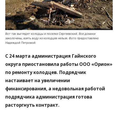
Вот так выглядят колодцы в поселке Сергеевский. Все домики
заколочены, взять воду из колодцев нельзя. Фото предоставлено
Надеждой Петровой:
С 24 марта администрация Гайнского
округа приостановила работы ООО «Орион»
по ремонту колодцев. Подрядчик
настаивает на увеличении
финансирования, а недовольная работой
подрядчика администрация готова
расторгнуть контракт.