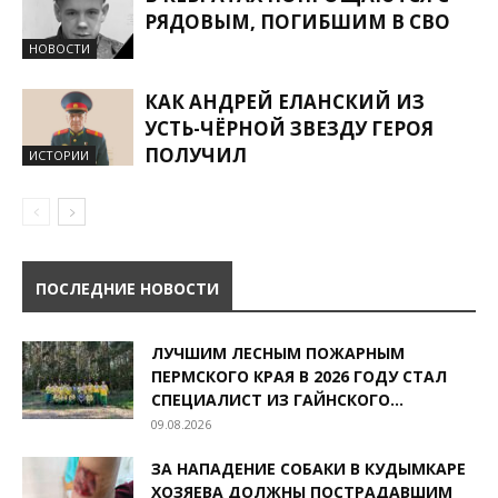
РЯДОВЫМ, ПОГИБШИМ В СВО
НОВОСТИ
КАК АНДРЕЙ ЕЛАНСКИЙ ИЗ
УСТЬ-ЧЁРНОЙ ЗВЕЗДУ ГЕРОЯ
ПОЛУЧИЛ
ИСТОРИИ
ПОСЛЕДНИЕ НОВОСТИ
ЛУЧШИМ ЛЕСНЫМ ПОЖАРНЫМ
ПЕРМСКОГО КРАЯ В 2026 ГОДУ СТАЛ
СПЕЦИАЛИСТ ИЗ ГАЙНСКОГО...
09.08.2026
ЗА НАПАДЕНИЕ СОБАКИ В КУДЫМКАРЕ
ХОЗЯЕВА ДОЛЖНЫ ПОСТРАДАВШИМ