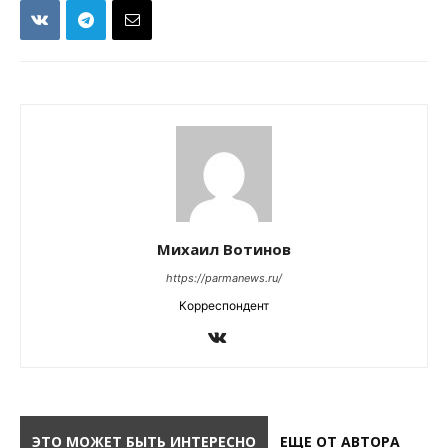
Михаил Вотинов
https://parmanews.ru/
Корреспондент
ЭТО МОЖЕТ БЫТЬ ИНТЕРЕСНО
ЕЩЕ ОТ АВТОРА