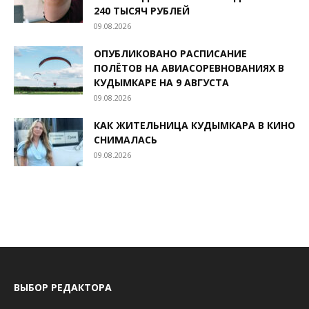
240 ТЫСЯЧ РУБЛЕЙ
09.08.2026
ОПУБЛИКОВАНО РАСПИСАНИЕ
ПОЛЁТОВ НА АВИАСОРЕВНОВАНИЯХ В
КУДЫМКАРЕ НА 9 АВГУСТА
09.08.2026
КАК ЖИТЕЛЬНИЦА КУДЫМКАРА В КИНО
СНИМАЛАСЬ
09.08.2026
ВЫБОР РЕДАКТОРА