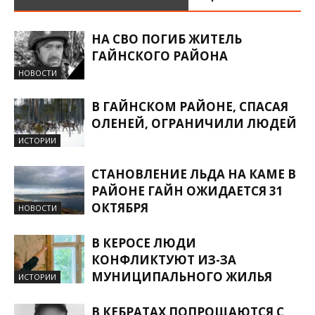
НА СВО ПОГИБ ЖИТЕЛЬ
ГАЙНСКОГО РАЙОНА
НОВОСТИ
В ГАЙНСКОМ РАЙОНЕ, СПАСАЯ
ОЛЕНЕЙ, ОГРАНИЧИЛИ ЛЮДЕЙ
ИСТОРИИ
СТАНОВЛЕНИЕ ЛЬДА НА КАМЕ В
РАЙОНЕ ГАЙН ОЖИДАЕТСЯ 31
ОКТЯБРЯ
НОВОСТИ
В КЕРОСЕ ЛЮДИ
КОНФЛИКТУЮТ ИЗ-ЗА
МУНИЦИПАЛЬНОГО ЖИЛЬЯ
ИСТОРИИ
В КЕБРАТАХ ПОПРОЩАЮТСЯ С