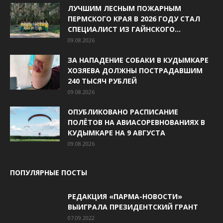
ЛУЧШИМ ЛЕСНЫМ ПОЖАРНЫМ
ПЕРМСКОГО КРАЯ В 2026 ГОДУ СТАЛ
СПЕЦИАЛИСТ ИЗ ГАЙНСКОГО...
09.08.2026
ЗА НАПАДЕНИЕ СОБАКИ В КУДЫМКАРЕ
ХОЗЯЕВА ДОЛЖНЫ ПОСТРАДАВШИМ
240 ТЫСЯЧ РУБЛЕЙ
09.08.2026
ОПУБЛИКОВАНО РАСПИСАНИЕ
ПОЛЁТОВ НА АВИАСОРЕВНОВАНИЯХ В
КУДЫМКАРЕ НА 9 АВГУСТА
09.08.2026
ПОПУЛЯРНЫЕ ПОСТЫ
РЕДАКЦИЯ «ПАРМА-НОВОСТИ»
ВЫИГРАЛА ПРЕЗИДЕНТСКИЙ ГРАНТ
07.09.2022