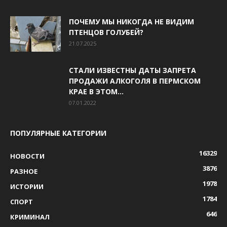
ПОЧЕМУ МЫ НИКОГДА НЕ ВИДИМ
ПТЕНЦОВ ГОЛУБЕЙ?
21.07.2025
СТАЛИ ИЗВЕСТНЫ ДАТЫ ЗАПРЕТА
ПРОДАЖИ АЛКОГОЛЯ В ПЕРМСКОМ
КРАЕ В ЭТОМ...
07.01.2022
ПОПУЛЯРНЫЕ КАТЕГОРИИ
16329
НОВОСТИ
3876
РАЗНОЕ
1978
ИСТОРИИ
1784
СПОРТ
646
КРИМИНАЛ