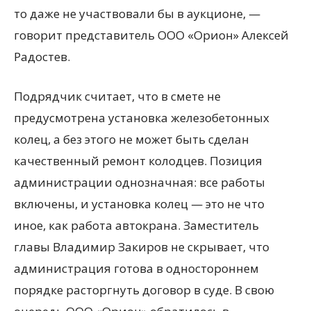
то даже не участвовали бы в аукционе, —
говорит представитель ООО «Орион» Алексей
Радостев.
Подрядчик считает, что в смете не
предусмотрена установка железобетонных
колец, а без этого не может быть сделан
качественный ремонт колодцев. Позиция
администрации однозначная: все работы
включены, и установка колец — это не что
иное, как работа автокрана. Заместитель
главы Владимир Закиров не скрывает, что
администрация готова в одностороннем
порядке расторгнуть договор в суде. В свою