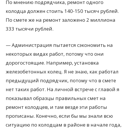
По мнению подрядчика, ремонт одного
колодца должен стоить 140-150 тысяч рублей.
По смете же на ремонт заложено 2 миллиона
333 тысячи рублей.
— Администрация пытается сэкономить на
некоторых видах работ, потому что они
дорогостоящие. Например, установка
железобетонных колец. Я не знаю, как работал
предыдущий подрядчик, потому что в смете
нет таких работ. На личной встрече с главой я
показывал образцы правильных смет на
ремонт колодцев, и там везде эти работы
прописаны. Конечно, если бы мы знали всю
ситуацию по колодцам в районе в начале года,