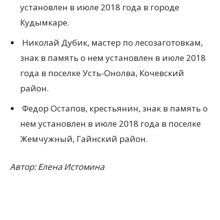
установлен в июле 2018 года в городе
Кудымкаре.
Николай Дубик, мастер по лесозаготовкам,
знак в память о нем установлен в июле 2018
года в поселке Усть-Онолва, Кочевский
район.
Федор Остапов, крестьянин, знак в память о
нем установлен в июле 2018 года в поселке
Жемчужный, Гайнский район.
Автор: Елена Истомина