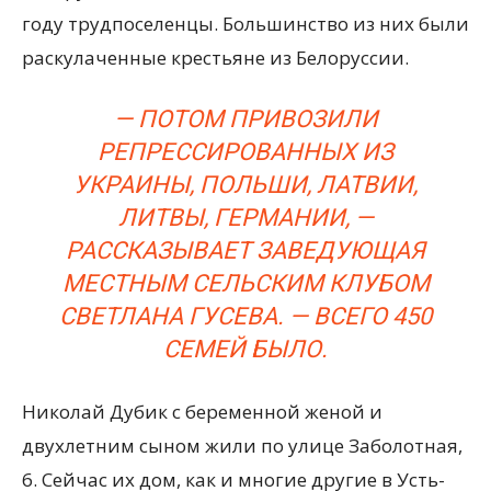
году трудпоселенцы. Большинство из них были
раскулаченные крестьяне из Белоруссии.
— ПОТОМ ПРИВОЗИЛИ
РЕПРЕССИРОВАННЫХ ИЗ
УКРАИНЫ, ПОЛЬШИ, ЛАТВИИ,
ЛИТВЫ, ГЕРМАНИИ, —
РАССКАЗЫВАЕТ ЗАВЕДУЮЩАЯ
МЕСТНЫМ СЕЛЬСКИМ КЛУБОМ
СВЕТЛАНА ГУСЕВА. — ВСЕГО 450
СЕМЕЙ БЫЛО.
Николай Дубик с беременной женой и
двухлетним сыном жили по улице Заболотная,
6. Сейчас их дом, как и многие другие в Усть-