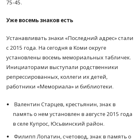
75-45.
Уже восемь знаков есть
Устанавливать знаки «Последний адрес» стали
с 2015 года. На сегодня в Коми округе
установлены восемь мемориальных табличек.
Инициаторами выступали родственники
репрессированных, коллеги их детей,
работники «Мемориала» и библиотеки.
Валентин Старцев, крестьянин, знак в
память о нем установлен в августе 2015 года
в селе Купрос, Юсьвинский район.
Филипп Лопатин, счетовод, знак в память о