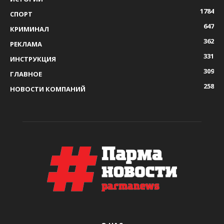
1784
СПОРТ
647
КРИМИНАЛ
362
РЕКЛАМА
331
ИНСТРУКЦИЯ
309
ГЛАВНОЕ
258
НОВОСТИ КОМПАНИЙ