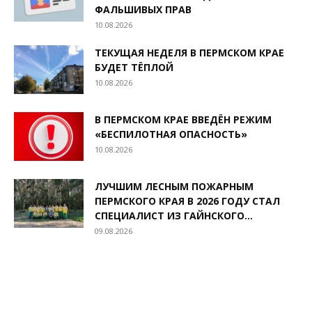
ФАЛЬШИВЫХ ПРАВ
10.08.2026
ТЕКУЩАЯ НЕДЕЛЯ В ПЕРМСКОМ КРАЕ
БУДЕТ ТЁПЛОЙ
10.08.2026
В ПЕРМСКОМ КРАЕ ВВЕДЁН РЕЖИМ
«БЕСПИЛОТНАЯ ОПАСНОСТЬ»
10.08.2026
ЛУЧШИМ ЛЕСНЫМ ПОЖАРНЫМ
ПЕРМСКОГО КРАЯ В 2026 ГОДУ СТАЛ
СПЕЦИАЛИСТ ИЗ ГАЙНСКОГО...
09.08.2026