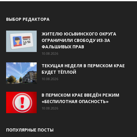
ВЫБОР РЕДАКТОРА
ЖИТЕЛЮ ЮСЬВИНСКОГО ОКРУГА
ОГРАНИЧИЛИ СВОБОДУ ИЗ‑ЗА
ФАЛЬШИВЫХ ПРАВ
10.08.2026
ТЕКУЩАЯ НЕДЕЛЯ В ПЕРМСКОМ КРАЕ
БУДЕТ ТЁПЛОЙ
10.08.2026
В ПЕРМСКОМ КРАЕ ВВЕДЁН РЕЖИМ
«БЕСПИЛОТНАЯ ОПАСНОСТЬ»
10.08.2026
ПОПУЛЯРНЫЕ ПОСТЫ