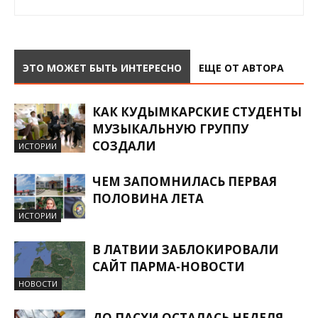
ЭТО МОЖЕТ БЫТЬ ИНТЕРЕСНО
ЕЩЕ ОТ АВТОРА
КАК КУДЫМКАРСКИЕ СТУДЕНТЫ
МУЗЫКАЛЬНУЮ ГРУППУ
СОЗДАЛИ
ИСТОРИИ
ЧЕМ ЗАПОМНИЛАСЬ ПЕРВАЯ
ПОЛОВИНА ЛЕТА
ИСТОРИИ
В ЛАТВИИ ЗАБЛОКИРОВАЛИ
САЙТ ПАРМА-НОВОСТИ
НОВОСТИ
ДО ПАСХИ ОСТАЛАСЬ НЕДЕЛЯ.