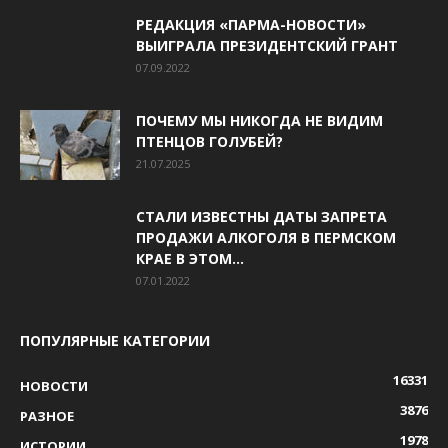
РЕДАКЦИЯ «ПАРМА-НОВОСТИ»
ВЫИГРАЛА ПРЕЗИДЕНТСКИЙ ГРАНТ
07.09.2022
ПОЧЕМУ МЫ НИКОГДА НЕ ВИДИМ
ПТЕНЦОВ ГОЛУБЕЙ?
21.07.2025
СТАЛИ ИЗВЕСТНЫ ДАТЫ ЗАПРЕТА
ПРОДАЖИ АЛКОГОЛЯ В ПЕРМСКОМ
КРАЕ В ЭТОМ...
07.01.2022
ПОПУЛЯРНЫЕ КАТЕГОРИИ
16331
НОВОСТИ
3876
РАЗНОЕ
1978
ИСТОРИИ