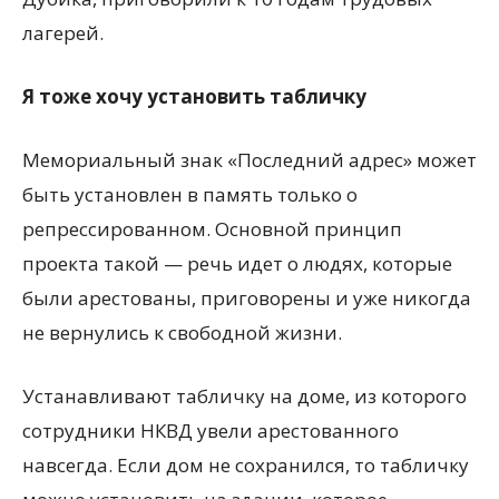
лагерей.
Я тоже хочу установить табличку
Мемориальный знак «Последний адрес» может
быть установлен в память только о
репрессированном. Основной принцип
проекта такой — речь идет о людях, которые
были арестованы, приговорены и уже никогда
не вернулись к свободной жизни.
Устанавливают табличку на доме, из которого
сотрудники НКВД увели арестованного
навсегда. Если дом не сохранился, то табличку