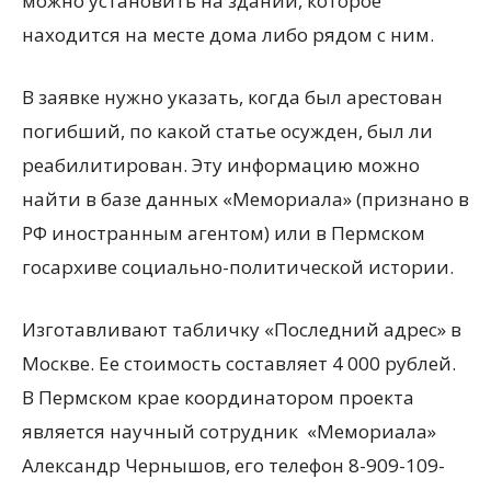
можно установить на здании, которое
находится на месте дома либо рядом с ним.
В заявке нужно указать, когда был арестован
погибший, по какой статье осужден, был ли
реабилитирован. Эту информацию можно
найти в базе данных «Мемориала» (признано в
РФ иностранным агентом) или в Пермском
госархиве социально-политической истории.
Изготавливают табличку «Последний адрес» в
Москве. Ее стоимость составляет 4 000 рублей.
В Пермском крае координатором проекта
является научный сотрудник «Мемориала»
Александр Чернышов, его телефон 8-909-109-