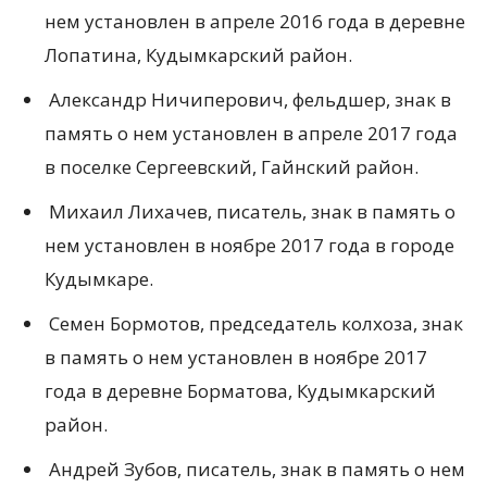
нем установлен в апреле 2016 года в деревне
Лопатина, Кудымкарский район.
Александр Ничиперович, фельдшер, знак в
память о нем установлен в апреле 2017 года
в поселке Сергеевский, Гайнский район.
Михаил Лихачев, писатель, знак в память о
нем установлен в ноябре 2017 года в городе
Кудымкаре.
Семен Бормотов, председатель колхоза, знак
в память о нем установлен в ноябре 2017
года в деревне Борматова, Кудымкарский
район.
Андрей Зубов, писатель, знак в память о нем