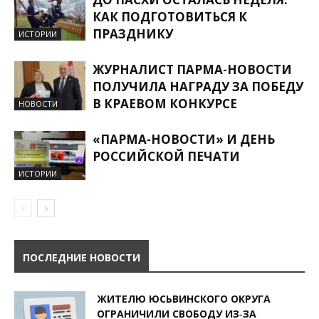
КАК ПОДГОТОВИТЬСЯ К
ПРАЗДНИКУ
ИСТОРИИ
ЖУРНАЛИСТ ПАРМА-НОВОСТИ
ПОЛУЧИЛА НАГРАДУ ЗА ПОБЕДУ
В КРАЕВОМ КОНКУРСЕ
НОВОСТИ
«ПАРМА-НОВОСТИ» И ДЕНЬ
РОССИЙСКОЙ ПЕЧАТИ
ИСТОРИИ
ПОСЛЕДНИЕ НОВОСТИ
ЖИТЕЛЮ ЮСЬВИНСКОГО ОКРУГА
ОГРАНИЧИЛИ СВОБОДУ ИЗ‑ЗА