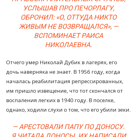
УСЛЫШАВ ПРО ПЕЧОРЛАГУ,
ОБРОНИЛ: «О, ОТТУДА НИКТО
ЖИВЫМ НЕ ВОЗВРАЩАЛСЯ», —
ВСПОМИНАЕТ РАИСА
НИКОЛАЕВНА.
Отчего умер Николай Дубик в лагерях, его
дочь наверняка не знает. В 1956 году, когда
началась реабилитация репрессированных,
им пришло извещение, что тот скончался от
воспаления легких в 1940 году. В поселке,
однако, ходили слухи о том, что его убили зеки.
— АРЕСТОВАЛИ ПАПУ ПО ДОНОСУ.
Я ЧИТАЛА ДОНОСЫ. ИХ НАПИСАЛИ