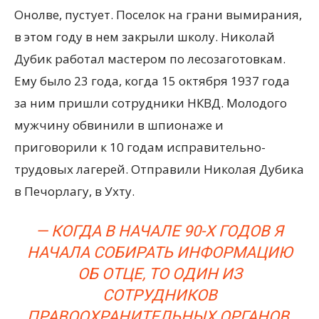
Онолве, пустует. Поселок на грани вымирания,
в этом году в нем закрыли школу. Николай
Дубик работал мастером по лесозаготовкам.
Ему было 23 года, когда 15 октября 1937 года
за ним пришли сотрудники НКВД. Молодого
мужчину обвинили в шпионаже и
приговорили к 10 годам исправительно-
трудовых лагерей. Отправили Николая Дубика
в Печорлагу, в Ухту.
— КОГДА В НАЧАЛЕ 90-Х ГОДОВ Я
НАЧАЛА СОБИРАТЬ ИНФОРМАЦИЮ
ОБ ОТЦЕ, ТО ОДИН ИЗ
СОТРУДНИКОВ
ПРАВООХРАНИТЕЛЬНЫХ ОРГАНОВ,