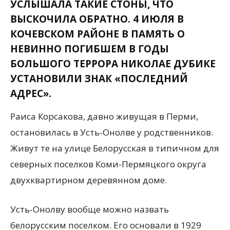
УСЛЫШАЛА ТАКИЕ СТОНЫ, ЧТО
ВЫСКОЧИЛА ОБРАТНО. 4 ИЮЛЯ В
КОЧЕВСКОМ РАЙОНЕ В ПАМЯТЬ О
НЕВИННО ПОГИБШЕМ В ГОДЫ
БОЛЬШОГО ТЕРРОРА НИКОЛАЕ ДУБИКЕ
УСТАНОВИЛИ ЗНАК «ПОСЛЕДНИЙ
АДРЕС».
Раиса Корсакова, давно живущая в Перми,
остановилась в Усть-Онолве у родственников.
Живут те на улице Белорусская в типичном для
северных поселков Коми-Пермяцкого округа
двухквартирном деревянном доме.
Усть-Онолву вообще можно назвать
белорусским поселком. Его основали в 1929