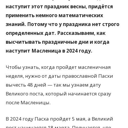
наступит этот праздник весны, придётся
применить немного математических
знаний. Потому что у праздника нет строго
определенных дат. Рассказываем, как
высчитывать праздничные дни и когда
наступит Масленица в 2024 году.
Чтобы узнать, когда пройдет масленичная
неделя, нужно от даты православной Пасхи
вычесть 48 дней — так мы узнаем дату
Великого поста, который начинается сразу
после Масленицы.
В 2024 году Пасха пройдет 5 мая, а Великий
пост начинается 18 марта. Получается, что