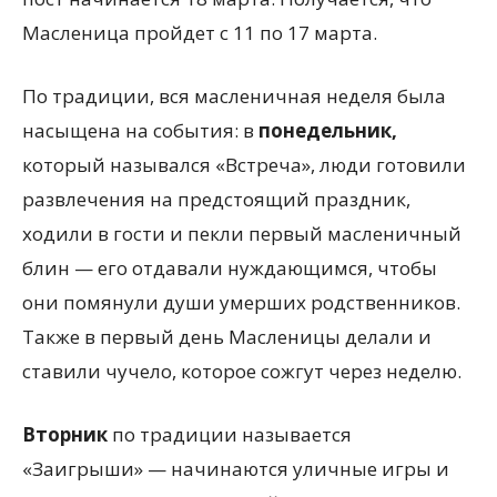
Масленица пройдет с 11 по 17 марта.
По традиции, вся масленичная неделя была
насыщена на события: в
понедельник,
который назывался «Встреча», люди готовили
развлечения на предстоящий праздник,
ходили в гости и пекли первый масленичный
блин — его отдавали нуждающимся, чтобы
они помянули души умерших родственников.
Также в первый день Масленицы делали и
ставили чучело, которое сожгут через неделю.
Вторник
по традиции называется
«Заигрыши» — начинаются уличные игры и