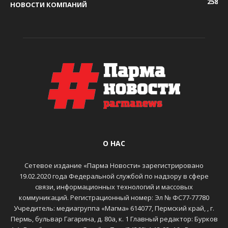
258
НОВОСТИ КОМПАНИЙ
О НАС
Сетевое издание «Парма Новости» зарегистрировано
19.02.2020 года Федеральной службой по надзору в сфере
связи, информационных технологий и массовых
коммуникаций. Регистрационный номер: Эл № ФС77-77780
Учредитель: медиагруппа «Магма» 614077, Пермский край, , г.
Пермь, бульвар Гагарина, д. 80а, к. 1 Главный редактор: Бурков