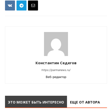
Константин Седегов
https://parmanews.ru/
Веб-редактор
ЭТО МОЖЕТ БЫТЬ ИНТЕРЕСНО
ЕЩЕ ОТ АВТОРА