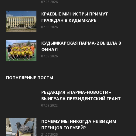
07.08.2026
КРАЕВЫЕ МИНИСТРЫ ПРИМУТ
ГРАЖДАН В КУДЫМКАРЕ
07.08.2026
КУДЫМКАРСКАЯ ПАРМА-2 ВЫШЛА В
ФИНАЛ
07.08.2026
ПОПУЛЯРНЫЕ ПОСТЫ
РЕДАКЦИЯ «ПАРМА-НОВОСТИ»
ВЫИГРАЛА ПРЕЗИДЕНТСКИЙ ГРАНТ
07.09.2022
ПОЧЕМУ МЫ НИКОГДА НЕ ВИДИМ
ПТЕНЦОВ ГОЛУБЕЙ?
21.07.2025