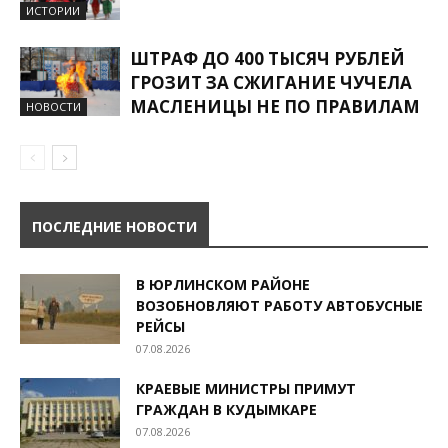
ИСТОРИИ
ШТРАФ ДО 400 ТЫСЯЧ РУБЛЕЙ
ГРОЗИТ ЗА СЖИГАНИЕ ЧУЧЕЛА
МАСЛЕНИЦЫ НЕ ПО ПРАВИЛАМ
НОВОСТИ
ПОСЛЕДНИЕ НОВОСТИ
В ЮРЛИНСКОМ РАЙОНЕ
ВОЗОБНОВЛЯЮТ РАБОТУ АВТОБУСНЫЕ
РЕЙСЫ
07.08.2026
КРАЕВЫЕ МИНИСТРЫ ПРИМУТ
ГРАЖДАН В КУДЫМКАРЕ
07.08.2026