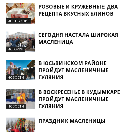
РОЗОВЫЕ И КРУЖЕВНЫЕ: ДВА
РЕЦЕПТА ВКУСНЫХ БЛИНОВ
ИНСТРУКЦИЯ
СЕГОДНЯ НАСТАЛА ШИРОКАЯ
МАСЛЕНИЦА
ИСТОРИИ
В ЮСЬВИНСКОМ РАЙОНЕ
ПРОЙДУТ МАСЛЕНИЧНЫЕ
ГУЛЯНИЯ
НОВОСТИ
В ВОСКРЕСЕНЬЕ В КУДЫМКАРЕ
ПРОЙДУТ МАСЛЕНИЧНЫЕ
ГУЛЯНИЯ
НОВОСТИ
ПРАЗДНИК МАСЛЕНИЦЫ