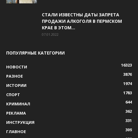
СТАЛИ ИЗВЕСТНЫ ДАТЫ ЗАПРЕТА
ПРОДАЖИ АЛКОГОЛЯ В ПЕРМСКОМ
КРАЕ В ЭТОМ...
07.01.2022
ПОПУЛЯРНЫЕ КАТЕГОРИИ
16323
НОВОСТИ
3876
РАЗНОЕ
1974
ИСТОРИИ
1783
СПОРТ
644
КРИМИНАЛ
362
РЕКЛАМА
331
ИНСТРУКЦИЯ
309
ГЛАВНОЕ