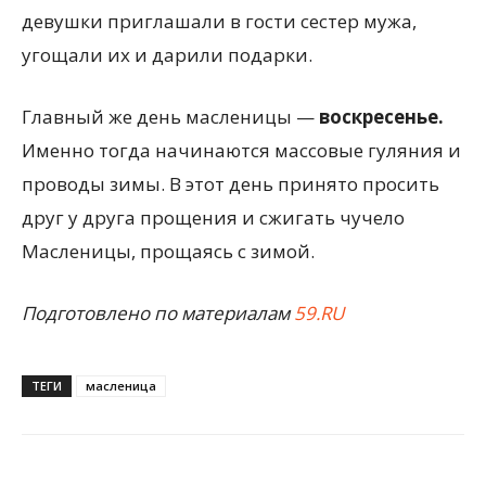
девушки приглашали в гости сестер мужа,
угощали их и дарили подарки.
Главный же день масленицы —
воскресенье.
Именно тогда начинаются массовые гуляния и
проводы зимы. В этот день принято просить
друг у друга прощения и сжигать чучело
Масленицы, прощаясь с зимой.
Подготовлено по материалам
59.RU
ТЕГИ
масленица