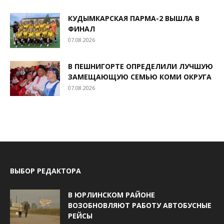
КУДЫМКАРСКАЯ ПАРМА-2 ВЫШЛА В
ФИНАЛ
07.08.2026
В ПЕШНИГОРТЕ ОПРЕДЕЛИЛИ ЛУЧШУЮ
ЗАМЕЩАЮЩУЮ СЕМЬЮ КОМИ ОКРУГА
07.08.2026
ВЫБОР РЕДАКТОРА
В ЮРЛИНСКОМ РАЙОНЕ
ВОЗОБНОВЛЯЮТ РАБОТУ АВТОБУСНЫЕ
РЕЙСЫ