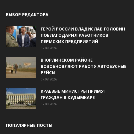
ВЫБОР РЕДАКТОРА
ГЕРОЙ РОССИИ ВЛАДИСЛАВ ГОЛОВИН
ПОБЛАГОДАРИЛ РАБОТНИКОВ
ПЕРМСКИХ ПРЕДПРИЯТИЙ
07.08.2026
В ЮРЛИНСКОМ РАЙОНЕ
ВОЗОБНОВЛЯЮТ РАБОТУ АВТОБУСНЫЕ
РЕЙСЫ
07.08.2026
КРАЕВЫЕ МИНИСТРЫ ПРИМУТ
ГРАЖДАН В КУДЫМКАРЕ
07.08.2026
ПОПУЛЯРНЫЕ ПОСТЫ