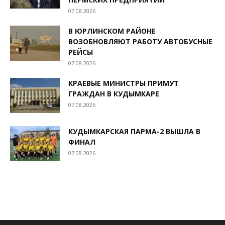
07.08.2026
В ЮРЛИНСКОМ РАЙОНЕ
ВОЗОБНОВЛЯЮТ РАБОТУ АВТОБУСНЫЕ
РЕЙСЫ
07.08.2026
КРАЕВЫЕ МИНИСТРЫ ПРИМУТ
ГРАЖДАН В КУДЫМКАРЕ
07.08.2026
КУДЫМКАРСКАЯ ПАРМА-2 ВЫШЛА В
ФИНАЛ
07.08.2026