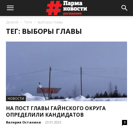
Домой
Теги
выборы главы
ТЕГ: ВЫБОРЫ ГЛАВЫ
НОВОСТИ
НА ПОСТ ГЛАВЫ ГАЙНСКОГО ОКРУГА
ОПРЕДЕЛИЛИ КАНДИДАТОВ
Валерия Останина
-
23.01.2025
0