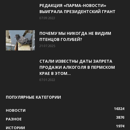
РЕДАКЦИЯ «ПАРМА-НОВОСТИ»
ВЫИГРАЛА ПРЕЗИДЕНТСКИЙ ГРАНТ
07.09.2022
ПОЧЕМУ МЫ НИКОГДА НЕ ВИДИМ
ПТЕНЦОВ ГОЛУБЕЙ?
21.07.2025
СТАЛИ ИЗВЕСТНЫ ДАТЫ ЗАПРЕТА
ПРОДАЖИ АЛКОГОЛЯ В ПЕРМСКОМ
КРАЕ В ЭТОМ...
07.01.2022
ПОПУЛЯРНЫЕ КАТЕГОРИИ
16324
НОВОСТИ
3876
РАЗНОЕ
1974
ИСТОРИИ