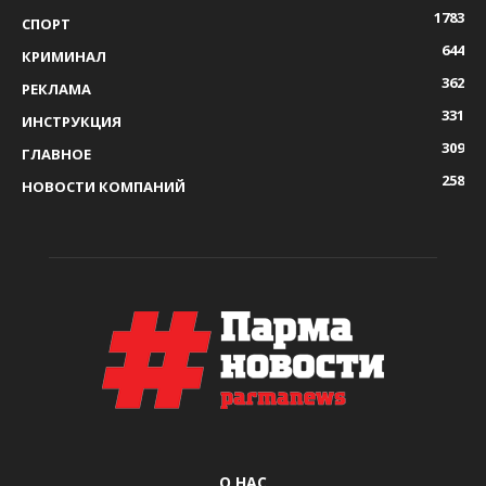
1783
СПОРТ
644
КРИМИНАЛ
362
РЕКЛАМА
331
ИНСТРУКЦИЯ
309
ГЛАВНОЕ
258
НОВОСТИ КОМПАНИЙ
О НАС