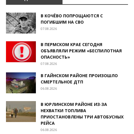
В КОЧЁВО ПОПРОЩАЮТСЯ С
ПОГИБШИМ НА СВО
07.08.2026
В ПЕРМСКОМ КРАЕ СЕГОДНЯ
ОБЪЯВЛЯЛИ РЕЖИМ «БЕСПИЛОТНАЯ
ОПАСНОСТЬ»
07.08.2026
В ГАЙНСКОМ РАЙОНЕ ПРОИЗОШЛО
СМЕРТЕЛЬНОЕ ДТП
06.08.2026
В ЮРЛИНСКОМ РАЙОНЕ ИЗ‑ЗА
НЕХВАТКИ ТОПЛИВА
ПРИОСТАНОВЛЕНЫ ТРИ АВТОБУСНЫХ
РЕЙСА
06.08.2026