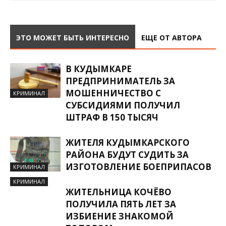
ЭТО МОЖЕТ БЫТЬ ИНТЕРЕСНО
ЕЩЕ ОТ АВТОРА
В КУДЫМКАРЕ
ПРЕДПРИНИМАТЕЛЬ ЗА
МОШЕННИЧЕСТВО С
КРИМИНАЛ
СУБСИДИЯМИ ПОЛУЧИЛ
ШТРАФ В 150 ТЫСЯЧ
ЖИТЕЛЯ КУДЫМКАРСКОГО
РАЙОНА БУДУТ СУДИТЬ ЗА
ИЗГОТОВЛЕНИЕ БОЕПРИПАСОВ
КРИМИНАЛ
КРИМИНАЛ
ЖИТЕЛЬНИЦА КОЧЁВО
ПОЛУЧИЛА ПЯТЬ ЛЕТ ЗА
ИЗБИЕНИЕ ЗНАКОМОЙ