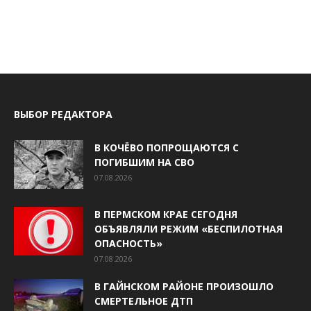
ВЫБОР РЕДАКТОРА
В КОЧЁВО ПОПРОЩАЮТСЯ С
ПОГИБШИМ НА СВО
07.08.2026
В ПЕРМСКОМ КРАЕ СЕГОДНЯ
ОБЪЯВЛЯЛИ РЕЖИМ «БЕСПИЛОТНАЯ
ОПАСНОСТЬ»
07.08.2026
В ГАЙНСКОМ РАЙОНЕ ПРОИЗОШЛО
СМЕРТЕЛЬНОЕ ДТП