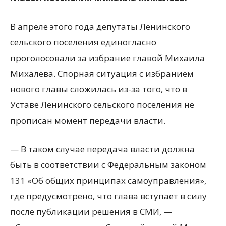
В апреле этого года депутаты Ленинского
сельского поселения единогласно
проголосовали за избрание главой Михаила
Михалева. Спорная ситуация с избранием
нового главы сложилась из-за того, что в
Уставе Ленинского сельского поселения не
прописан момент передачи власти.
— В таком случае передача власти должна
быть в соответствии с Федеральным законом
131 «Об общих принципах самоуправления»,
где предусмотрено, что глава вступает в силу
после публикации решения в СМИ, —