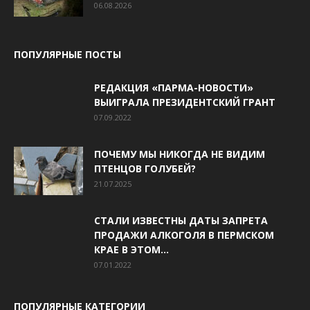
06.08.2026
ПОПУЛЯРНЫЕ ПОСТЫ
РЕДАКЦИЯ «ПАРМА-НОВОСТИ»
ВЫИГРАЛА ПРЕЗИДЕНТСКИЙ ГРАНТ
07.09.2022
ПОЧЕМУ МЫ НИКОГДА НЕ ВИДИМ
ПТЕНЦОВ ГОЛУБЕЙ?
21.07.2025
СТАЛИ ИЗВЕСТНЫ ДАТЫ ЗАПРЕТА
ПРОДАЖИ АЛКОГОЛЯ В ПЕРМСКОМ
КРАЕ В ЭТОМ...
07.01.2022
ПОПУЛЯРНЫЕ КАТЕГОРИИ