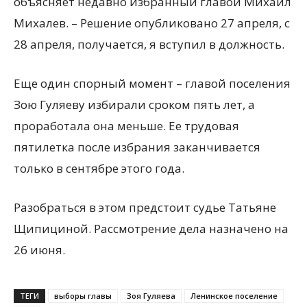
объясняет недавно избранный главой Михаил
Михалев. – Решение опубликовано 27 апреля, с
28 апреля, получается, я вступил в должность.
Еще один спорный момент – главой поселения
Зою Гуляеву избирали сроком пять лет, а
проработала она меньше. Ее трудовая
пятилетка после избрания заканчивается
только в сентябре этого года.
Разобраться в этом предстоит судье Татьяне
Щипициной. Рассмотрение дела назначено на
26 июня.
ТЕГИ
выборы главы
Зоя Гуляева
Ленинское поселение