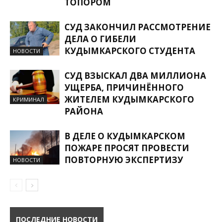
ТОПОРОМ
СУД ЗАКОНЧИЛ РАССМОТРЕНИЕ
ДЕЛА О ГИБЕЛИ
КУДЫМКАРСКОГО СТУДЕНТА
НОВОСТИ
СУД ВЗЫСКАЛ ДВА МИЛЛИОНА
УЩЕРБА, ПРИЧИНЁННОГО
ЖИТЕЛЕМ КУДЫМКАРСКОГО
КРИМИНАЛ
РАЙОНА
В ДЕЛЕ О КУДЫМКАРСКОМ
ПОЖАРЕ ПРОСЯТ ПРОВЕСТИ
ПОВТОРНУЮ ЭКСПЕРТИЗУ
НОВОСТИ
ПОСЛЕДНИЕ НОВОСТИ