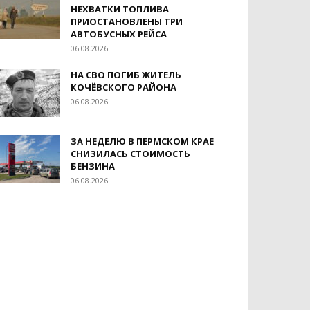
НЕХВАТКИ ТОПЛИВА
ПРИОСТАНОВЛЕНЫ ТРИ
АВТОБУСНЫХ РЕЙСА
06.08.2026
НА СВО ПОГИБ ЖИТЕЛЬ
КОЧЁВСКОГО РАЙОНА
06.08.2026
ЗА НЕДЕЛЮ В ПЕРМСКОМ КРАЕ
СНИЗИЛАСЬ СТОИМОСТЬ
БЕНЗИНА
06.08.2026