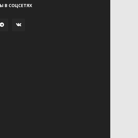
Ы В СОЦСЕТЯХ