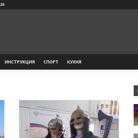
026
ИНСТРУКЦИЯ
СПОРТ
КУХНЯ