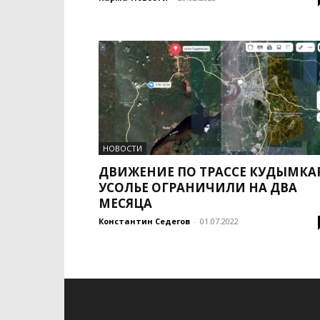
НОВОСТИ
ДВИЖЕНИЕ ПО ТРАССЕ КУДЫМКА
УСОЛЬЕ ОГРАНИЧИЛИ НА ДВА
МЕСЯЦА
Константин Седегов
-
01.07.2022