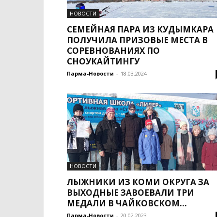
НОВОСТИ
СЕМЕЙНАЯ ПАРА ИЗ КУДЫМКАРА
ПОЛУЧИЛА ПРИЗОВЫЕ МЕСТА В
СОРЕВНОВАНИЯХ ПО
СНОУКАЙТИНГУ
Парма-Новости
-
18.03.2024
НОВОСТИ
ЛЫЖНИКИ ИЗ КОМИ ОКРУГА ЗА
ВЫХОДНЫЕ ЗАВОЕВАЛИ ТРИ
МЕДАЛИ В ЧАЙКОВСКОМ...
Парма-Новости
-
20.02.2023