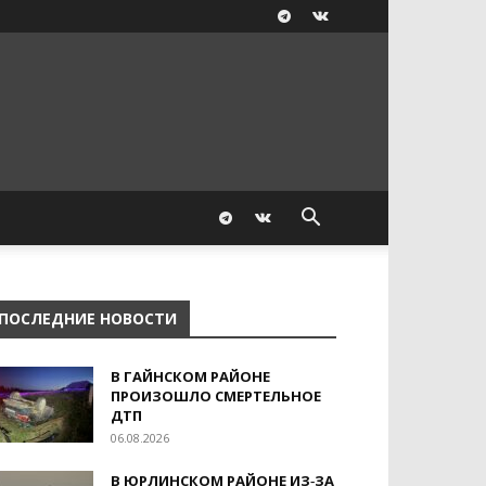
ПОСЛЕДНИЕ НОВОСТИ
В ГАЙНСКОМ РАЙОНЕ
ПРОИЗОШЛО СМЕРТЕЛЬНОЕ
ДТП
06.08.2026
В ЮРЛИНСКОМ РАЙОНЕ ИЗ‑ЗА