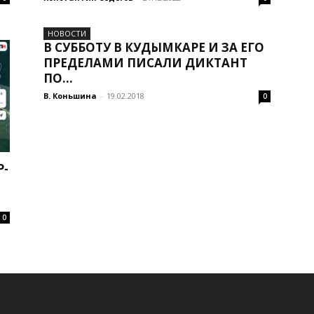
НОВОСТИ
В СУББОТУ В КУДЫМКАРЕ И ЗА ЕГО
ПРЕДЕЛАМИ ПИСАЛИ ДИКТАНТ
ПО...
В. Коньшина
-
19.02.2018
0
Р-
0