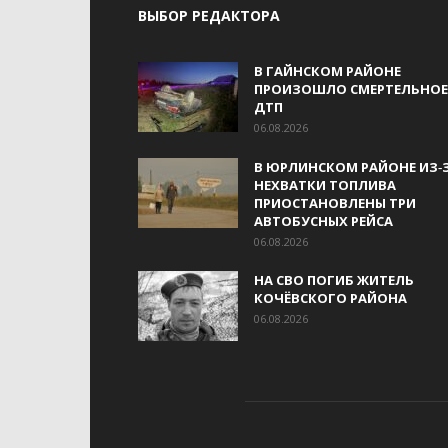
ВЫБОР РЕДАКТОРА
В ГАЙНСКОМ РАЙОНЕ
ПРОИЗОШЛО СМЕРТЕЛЬНОЕ
ДТП
06.08.2026
В ЮРЛИНСКОМ РАЙОНЕ ИЗ‑
НЕХВАТКИ ТОПЛИВА
ПРИОСТАНОВЛЕНЫ ТРИ
АВТОБУСНЫХ РЕЙСА
06.08.2026
НА СВО ПОГИБ ЖИТЕЛЬ
КОЧЁВСКОГО РАЙОНА
06.08.2026