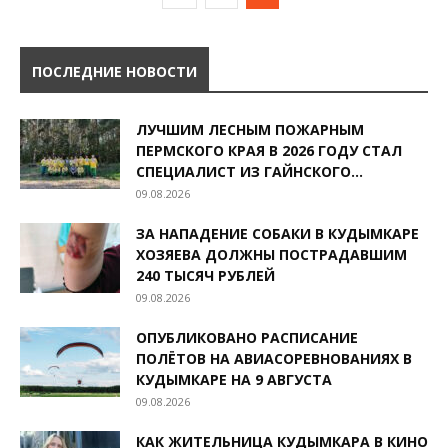
ПОСЛЕДНИЕ НОВОСТИ
ЛУЧШИМ ЛЕСНЫМ ПОЖАРНЫМ
ПЕРМСКОГО КРАЯ В 2026 ГОДУ СТАЛ
СПЕЦИАЛИСТ ИЗ ГАЙНСКОГО...
09.08.2026
ЗА НАПАДЕНИЕ СОБАКИ В КУДЫМКАРЕ
ХОЗЯЕВА ДОЛЖНЫ ПОСТРАДАВШИМ
240 ТЫСЯЧ РУБЛЕЙ
09.08.2026
ОПУБЛИКОВАНО РАСПИСАНИЕ
ПОЛЁТОВ НА АВИАСОРЕВНОВАНИЯХ В
КУДЫМКАРЕ НА 9 АВГУСТА
09.08.2026
КАК ЖИТЕЛЬНИЦА КУДЫМКАРА В КИНО