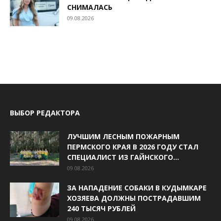
СНИМАЛАСЬ
09.08.2026
ВЫБОР РЕДАКТОРА
ЛУЧШИМ ЛЕСНЫМ ПОЖАРНЫМ
ПЕРМСКОГО КРАЯ В 2026 ГОДУ СТАЛ
СПЕЦИАЛИСТ ИЗ ГАЙНСКОГО...
09.08.2026
ЗА НАПАДЕНИЕ СОБАКИ В КУДЫМКАРЕ
ХОЗЯЕВА ДОЛЖНЫ ПОСТРАДАВШИМ
240 ТЫСЯЧ РУБЛЕЙ
09.08.2026