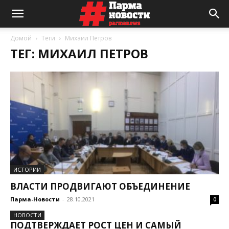
Домой
Теги
Михаил Петров
ТЕГ: МИХАИЛ ПЕТРОВ
ИСТОРИИ
ВЛАСТИ ПРОДВИГАЮТ ОБЪЕДИНЕНИЕ
Парма-Новости
-
28.10.2021
0
НОВОСТИ
ПОДТВЕРЖДАЕТ РОСТ ЦЕН И САМЫЙ