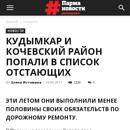
Домой
Новости
НОВОСТИ
КУДЫМКАР И
КОЧЕВСКИЙ РАЙОН
ПОПАЛИ В СПИСОК
ОТСТАЮЩИХ
От
Елена Истомина
-
06.09.2017
1230
0
ЭТИ ЛЕТОМ ОНИ ВЫПОЛНИЛИ МЕНЕЕ
ПОЛОВИНЫ СВОИХ ОБЯЗАТЕЛЬСТВ ПО
ДОРОЖНОМУ РЕМОНТУ.