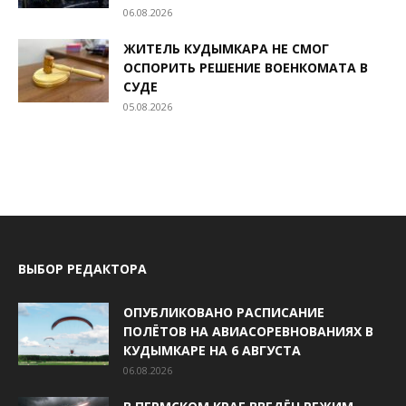
06.08.2026
ЖИТЕЛЬ КУДЫМКАРА НЕ СМОГ
ОСПОРИТЬ РЕШЕНИЕ ВОЕНКОМАТА В
СУДЕ
05.08.2026
ВЫБОР РЕДАКТОРА
ОПУБЛИКОВАНО РАСПИСАНИЕ
ПОЛЁТОВ НА АВИАСОРЕВНОВАНИЯХ В
КУДЫМКАРЕ НА 6 АВГУСТА
06.08.2026