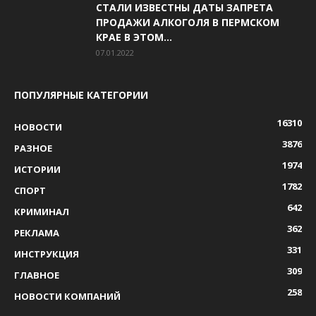
СТАЛИ ИЗВЕСТНЫ ДАТЫ ЗАПРЕТА
ПРОДАЖИ АЛКОГОЛЯ В ПЕРМСКОМ
КРАЕ В ЭТОМ...
07.01.2022
ПОПУЛЯРНЫЕ КАТЕГОРИИ
16310
НОВОСТИ
3876
РАЗНОЕ
1974
ИСТОРИИ
1782
СПОРТ
642
КРИМИНАЛ
362
РЕКЛАМА
331
ИНСТРУКЦИЯ
309
ГЛАВНОЕ
258
НОВОСТИ КОМПАНИЙ