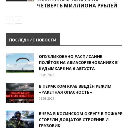
ЧЕТВЕРТЬ МИЛЛИОНА РУБЛЕЙ
ПОСЛЕДНИЕ НОВОСТИ
ОПУБЛИКОВАНО РАСПИСАНИЕ
ПОЛЁТОВ НА АВИАСОРЕВНОВАНИЯХ В
КУДЫМКАРЕ НА 6 АВГУСТА
06.08.2026
В ПЕРМСКОМ КРАЕ ВВЕДЁН РЕЖИМ
«РАКЕТНАЯ ОПАСНОСТЬ»
06.08.2026
ВЧЕРА В КОСИНСКОМ ОКРУГЕ В ПОЖАРЕ
СГОРЕЛИ ДОЩАТОЕ СТРОЕНИЕ И
ГРУЗОВИК