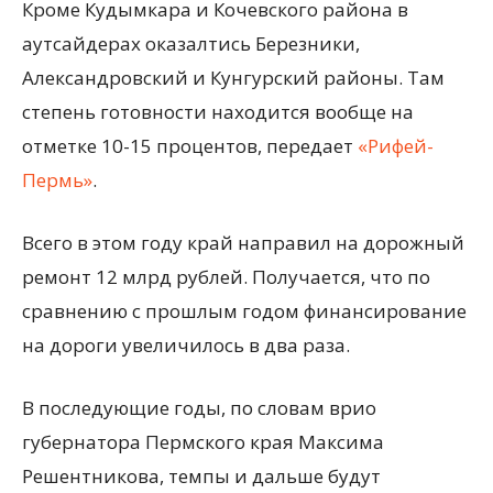
Кроме Кудымкара и Кочевского района в
аутсайдерах оказалтись Березники,
Александровский и Кунгурский районы. Там
степень готовности находится вообще на
отметке 10-15 процентов, передает
«Рифей-
Пермь»
.
Всего в этом году край направил на дорожный
ремонт 12 млрд рублей. Получается, что по
сравнению с прошлым годом финансирование
на дороги увеличилось в два раза.
В последующие годы, по словам врио
губернатора Пермского края Максима
Решентникова, темпы и дальше будут