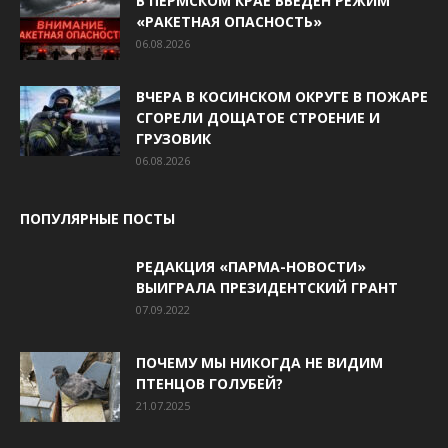
В ПЕРМСКОМ КРАЕ ВВЕДЁН РЕЖИМ
«РАКЕТНАЯ ОПАСНОСТЬ»
06.08.2026
ВЧЕРА В КОСИНСКОМ ОКРУГЕ В ПОЖАРЕ
СГОРЕЛИ ДОЩАТОЕ СТРОЕНИЕ И
ГРУЗОВИК
06.08.2026
ПОПУЛЯРНЫЕ ПОСТЫ
РЕДАКЦИЯ «ПАРМА-НОВОСТИ»
ВЫИГРАЛА ПРЕЗИДЕНТСКИЙ ГРАНТ
07.09.2022
ПОЧЕМУ МЫ НИКОГДА НЕ ВИДИМ
ПТЕНЦОВ ГОЛУБЕЙ?
21.07.2025