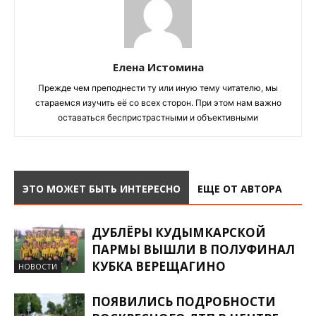
Елена Истомина
Прежде чем преподнести ту или иную тему читателю, мы
стараемся изучить её со всех сторон. При этом нам важно
оставаться беспристрастными и объективными
ЭТО МОЖЕТ БЫТЬ ИНТЕРЕСНО
ЕЩЕ ОТ АВТОРА
ДУБЛЁРЫ КУДЫМКАРСКОЙ
ПАРМЫ ВЫШЛИ В ПОЛУФИНАЛ
КУБКА ВЕРЕЩАГИНО
НОВОСТИ
ПОЯВИЛИСЬ ПОДРОБНОСТИ