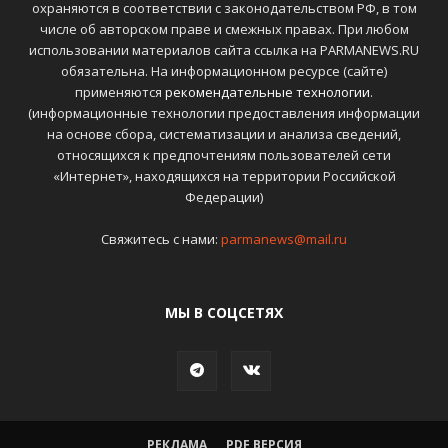
охраняются в соответствии с законодательством РФ, в том
числе об авторском праве и смежных правах. При любом
использовании материалов сайта ссылка на PARMANEWS.RU
обязательна. На информационном ресурсе (сайте)
применяются
рекомендательные технологии
.
(информационные технологии предоставления информации
на основе сбора, систематизации и анализа сведений,
относящихся к предпочтениям пользователей сети
«Интернет», находящихся на территории Российской
Федерации)
Свяжитесь с нами:
parmanews@mail.ru
МЫ В СОЦСЕТЯХ
РЕКЛАМА
PDF ВЕРСИЯ