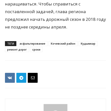
наращиваться. Чтобы справиться с
поставленной задачей, глава региона
предложил начать дорожный сезон в 2018 году
не позднее середины апреля.
ТЕГИ
асфальтирование
Кочевский район
Кудымкар
ремонт дорог
сроки