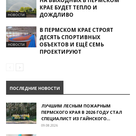
НА ВЫХОДНЫХ В ПЕРМСКОМ
КРАЕ БУДЕТ ТЕПЛО И
ДОЖДЛИВО
НОВОСТИ
В ПЕРМСКОМ КРАЕ СТРОЯТ
ДЕСЯТЬ СПОРТИВНЫХ
ОБЪЕКТОВ И ЕЩЁ СЕМЬ
НОВОСТИ
ПРОЕКТИРУЮТ
ПОСЛЕДНИЕ НОВОСТИ
ЛУЧШИМ ЛЕСНЫМ ПОЖАРНЫМ
ПЕРМСКОГО КРАЯ В 2026 ГОДУ СТАЛ
СПЕЦИАЛИСТ ИЗ ГАЙНСКОГО...
09.08.2026