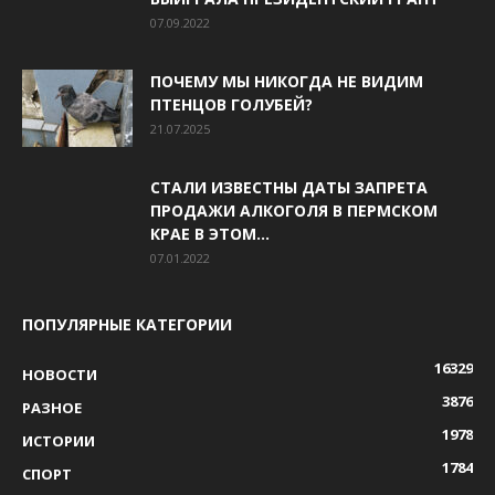
07.09.2022
ПОЧЕМУ МЫ НИКОГДА НЕ ВИДИМ
ПТЕНЦОВ ГОЛУБЕЙ?
21.07.2025
СТАЛИ ИЗВЕСТНЫ ДАТЫ ЗАПРЕТА
ПРОДАЖИ АЛКОГОЛЯ В ПЕРМСКОМ
КРАЕ В ЭТОМ...
07.01.2022
ПОПУЛЯРНЫЕ КАТЕГОРИИ
16329
НОВОСТИ
3876
РАЗНОЕ
1978
ИСТОРИИ
1784
СПОРТ