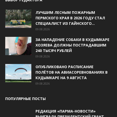
ЛУЧШИМ ЛЕСНЫМ ПОЖАРНЫМ
ПЕРМСКОГО КРАЯ В 2026 ГОДУ СТАЛ
СПЕЦИАЛИСТ ИЗ ГАЙНСКОГО...
09.08.2026
ЗА НАПАДЕНИЕ СОБАКИ В КУДЫМКАРЕ
ХОЗЯЕВА ДОЛЖНЫ ПОСТРАДАВШИМ
240 ТЫСЯЧ РУБЛЕЙ
09.08.2026
ОПУБЛИКОВАНО РАСПИСАНИЕ
ПОЛЁТОВ НА АВИАСОРЕВНОВАНИЯХ В
КУДЫМКАРЕ НА 9 АВГУСТА
09.08.2026
ПОПУЛЯРНЫЕ ПОСТЫ
РЕДАКЦИЯ «ПАРМА-НОВОСТИ»
ВЫИГРАЛА ПРЕЗИДЕНТСКИЙ ГРАНТ