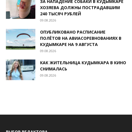
ЗА НАПАДЕНИЕ СОБАКИ В КУДЫМКАРЕ
ХОЗЯЕВА ДОЛЖНЫ ПОСТРАДАВШИМ
240 ТЫСЯЧ РУБЛЕЙ
09.08.2026
ОПУБЛИКОВАНО РАСПИСАНИЕ
ПОЛЁТОВ НА АВИАСОРЕВНОВАНИЯХ В
КУДЫМКАРЕ НА 9 АВГУСТА
09.08.2026
КАК ЖИТЕЛЬНИЦА КУДЫМКАРА В КИНО
СНИМАЛАСЬ
09.08.2026
ВЫБОР РЕДАКТОРА