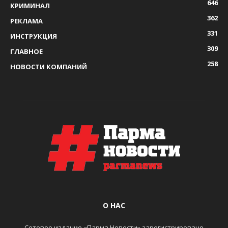
646
КРИМИНАЛ
362
РЕКЛАМА
331
ИНСТРУКЦИЯ
309
ГЛАВНОЕ
258
НОВОСТИ КОМПАНИЙ
О НАС
Сетевое издание «Парма Новости» зарегистрировано