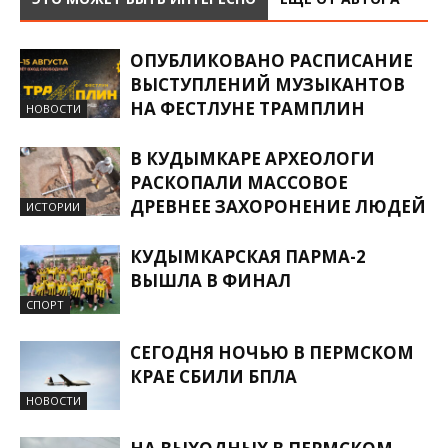
ОПУБЛИКОВАНО РАСПИСАНИЕ
ВЫСТУПЛЕНИЙ МУЗЫКАНТОВ
НА ФЕСТЛУНЕ ТРАМПЛИН
НОВОСТИ
В КУДЫМКАРЕ АРХЕОЛОГИ
РАСКОПАЛИ МАССОВОЕ
ДРЕВНЕЕ ЗАХОРОНЕНИЕ ЛЮДЕЙ
ИСТОРИИ
КУДЫМКАРСКАЯ ПАРМА-2
ВЫШЛА В ФИНАЛ
СПОРТ
СЕГОДНЯ НОЧЬЮ В ПЕРМСКОМ
КРАЕ СБИЛИ БПЛА
НОВОСТИ