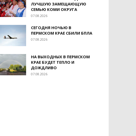
ЛУЧШУЮ ЗАМЕЩАЮЩУЮ
СЕМЬЮ КОМИ ОКРУГА
07.08.2026
СЕГОДНЯ НОЧЬЮ В
ПЕРМСКОМ КРАЕ СБИЛИ БПЛА
07.08.2026
НА ВЫХОДНЫХ В ПЕРМСКОМ
КРАЕ БУДЕТ ТЕПЛО И
ДОЖДЛИВО
07.08.2026