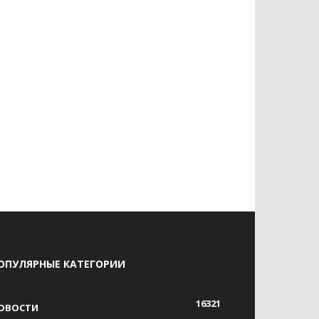
ОПУЛЯРНЫЕ КАТЕГОРИИ
16321
ОВОСТИ