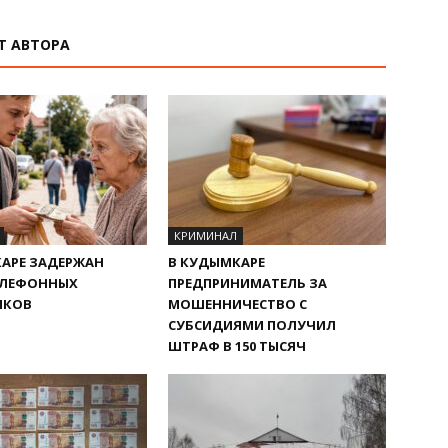
Т АВТОРА
КРИМИНАЛ
АРЕ ЗАДЕРЖАН
В КУДЫМКАРЕ
ЕЛЕФОННЫХ
ПРЕДПРИНИМАТЕЛЬ ЗА
ИКОВ
МОШЕННИЧЕСТВО С
СУБСИДИЯМИ ПОЛУЧИЛ
ШТРАФ В 150 ТЫСЯЧ