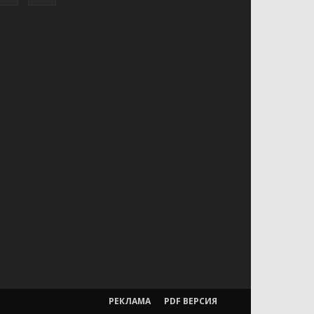
РЕКЛАМА
PDF ВЕРСИЯ