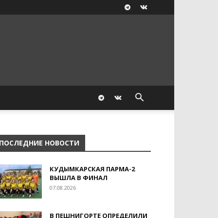
ПОСЛЕДНИЕ НОВОСТИ
КУДЫМКАРСКАЯ ПАРМА-2
ВЫШЛА В ФИНАЛ
07.08.2026
В ПЕШНИГОРТЕ ОПРЕДЕЛИЛИ