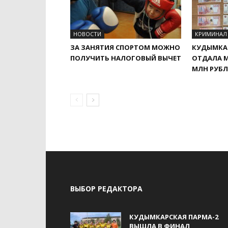
НОВОСТИ
КРИМИНАЛ
ЗА ЗАНЯТИЯ СПОРТОМ МОЖНО
КУДЫМКА
ПОЛУЧИТЬ НАЛОГОВЫЙ ВЫЧЕТ
ОТДАЛА 
МЛН РУБЛ
ВЫБОР РЕДАКТОРА
КУДЫМКАРСКАЯ ПАРМА-2
ВЫШЛА В ФИНАЛ