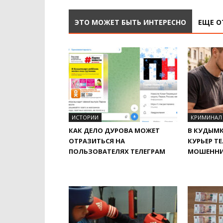
ЭТО МОЖЕТ БЫТЬ ИНТЕРЕСНО
ЕЩЕ О
ИСТОРИИ
КРИМИНАЛ
КАК ДЕЛО ДУРОВА МОЖЕТ
В КУДЫМК
ОТРАЗИТЬСЯ НА
КУРЬЕР Т
ПОЛЬЗОВАТЕЛЯХ TEЛЕГРАМ
МОШЕНН