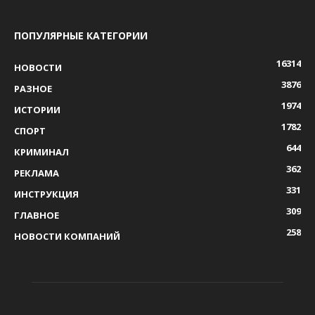
ПОПУЛЯРНЫЕ КАТЕГОРИИ
16314
НОВОСТИ
3876
РАЗНОЕ
1974
ИСТОРИИ
1782
СПОРТ
644
КРИМИНАЛ
362
РЕКЛАМА
331
ИНСТРУКЦИЯ
309
ГЛАВНОЕ
258
НОВОСТИ КОМПАНИЙ