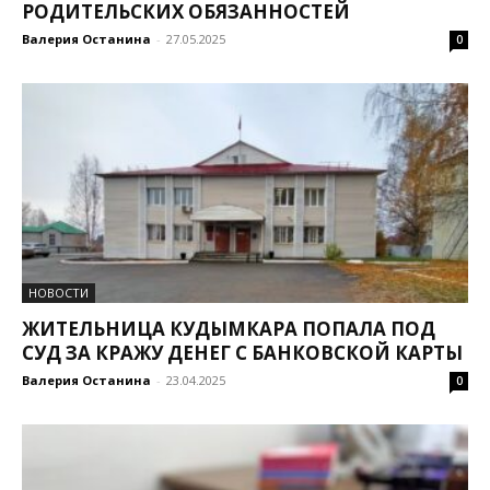
РОДИТЕЛЬСКИХ ОБЯЗАННОСТЕЙ
Валерия Останина
-
27.05.2025
0
НОВОСТИ
ЖИТЕЛЬНИЦА КУДЫМКАРА ПОПАЛА ПОД
СУД ЗА КРАЖУ ДЕНЕГ С БАНКОВСКОЙ КАРТЫ
Валерия Останина
-
23.04.2025
0