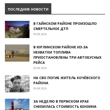
ПОСЛЕДНИЕ НОВОСТИ
В ГАЙНСКОМ РАЙОНЕ ПРОИЗОШЛО
СМЕРТЕЛЬНОЕ ДТП
06.08.2026
В ЮРЛИНСКОМ РАЙОНЕ ИЗ‑ЗА
НЕХВАТКИ ТОПЛИВА
ПРИОСТАНОВЛЕНЫ ТРИ АВТОБУСНЫХ
РЕЙСА
06.08.2026
НА СВО ПОГИБ ЖИТЕЛЬ КОЧЁВСКОГО
РАЙОНА
06.08.2026
ЗА НЕДЕЛЮ В ПЕРМСКОМ КРАЕ
СНИЗИЛАСЬ СТОИМОСТЬ БЕНЗИНА