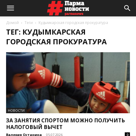
Домой
Теги
Кудымкарская городская прокуратура
ТЕГ: КУДЫМКАРСКАЯ
ГОРОДСКАЯ ПРОКУРАТУРА
НОВОСТИ
ЗА ЗАНЯТИЯ СПОРТОМ МОЖНО ПОЛУЧИТЬ
НАЛОГОВЫЙ ВЫЧЕТ
Валерия Останина
-
05.07.2026
0