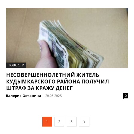
НОВОСТИ
НЕСОВЕРШЕННОЛЕТНИЙ ЖИТЕЛЬ
КУДЫМКАРСКОГО РАЙОНА ПОЛУЧИЛ
ШТРАФ ЗА КРАЖУ ДЕНЕГ
Валерия Останина
-
20.03.2025
0
1
2
3