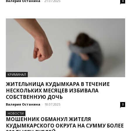
Валерия Останина
-
21.07.2025
0
КРИМИНАЛ
ЖИТЕЛЬНИЦА КУДЫМКАРА В ТЕЧЕНИЕ
НЕСКОЛЬКИХ МЕСЯЦЕВ ИЗБИВАЛА
СОБСТВЕННУЮ ДОЧЬ
Валерия Останина
-
18.07.2025
0
НОВОСТИ
МОШЕННИК ОБМАНУЛ ЖИТЕЛЯ
КУДЫМКАРСКОГО ОКРУГА НА СУММУ БОЛЕЕ