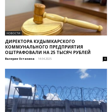
НОВОСТИ
ДИРЕКТОРА КУДЫМКАРСКОГО
КОММУНАЛЬНОГО ПРЕДПРИЯТИЯ
ОШТРАФОВАЛИ НА 25 ТЫСЯЧ РУБЛЕЙ
Валерия Останина
-
14.04.2025
0