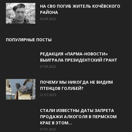
НА СВО ПОГИБ ЖИТЕЛЬ КОЧЁВСКОГО
РАЙОНА
06.08.2026
ПОПУЛЯРНЫЕ ПОСТЫ
РЕДАКЦИЯ «ПАРМА-НОВОСТИ»
ВЫИГРАЛА ПРЕЗИДЕНТСКИЙ ГРАНТ
07.09.2022
ПОЧЕМУ МЫ НИКОГДА НЕ ВИДИМ
ПТЕНЦОВ ГОЛУБЕЙ?
21.07.2025
СТАЛИ ИЗВЕСТНЫ ДАТЫ ЗАПРЕТА
ПРОДАЖИ АЛКОГОЛЯ В ПЕРМСКОМ
КРАЕ В ЭТОМ...
07.01.2022