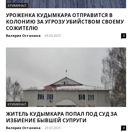
КРИМИНАЛ
УРОЖЕНКА КУДЫМКАРА ОТПРАВИТСЯ В
КОЛОНИЮ ЗА УГРОЗУ УБИЙСТВОМ СВОЕМУ
СОЖИТЕЛЮ
Валерия Останина
-
09.04.2025
0
КРИМИНАЛ
ЖИТЕЛЬ КУДЫМКАРА ПОПАЛ ПОД СУД ЗА
ИЗБИЕНИЕ БЫВШЕЙ СУПРУГИ
Валерия Останина
-
20.03.2025
0