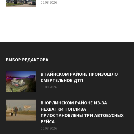
06.08.2026
ВЫБОР РЕДАКТОРА
В ГАЙНСКОМ РАЙОНЕ ПРОИЗОШЛО
СМЕРТЕЛЬНОЕ ДТП
06.08.2026
В ЮРЛИНСКОМ РАЙОНЕ ИЗ‑ЗА
НЕХВАТКИ ТОПЛИВА
ПРИОСТАНОВЛЕНЫ ТРИ АВТОБУСНЫХ
РЕЙСА
06.08.2026