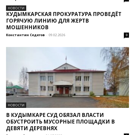
НОВОСТИ
КУДЫМКАРСКАЯ ПРОКУРАТУРА ПРОВЕДЁТ
ГОРЯЧУЮ ЛИНИЮ ДЛЯ ЖЕРТВ
МОШЕННИКОВ
Константин Седегов
-
09.02.2026
0
НОВОСТИ
В КУДЫМКАРЕ СУД ОБЯЗАЛ ВЛАСТИ
ОБУСТРОИТЬ МУСОРНЫЕ ПЛОЩАДКИ В
ДЕВЯТИ ДЕРЕВНЯХ