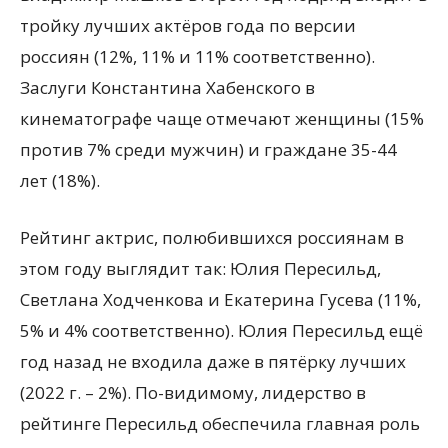
тройку лучших актёров года по версии
россиян (12%, 11% и 11% соответственно).
Заслуги Константина Хабенского в
кинематографе чаще отмечают женщины (15%
против 7% среди мужчин) и граждане 35-44
лет (18%).
Рейтинг актрис, полюбившихся россиянам в
этом году выглядит так: Юлия Пересильд,
Светлана Ходченкова и Екатерина Гусева (11%,
5% и 4% соответственно). Юлия Пересильд ещё
год назад не входила даже в пятёрку лучших
(2022 г. – 2%). По-видимому, лидерство в
рейтинге Пересильд обеспечила главная роль