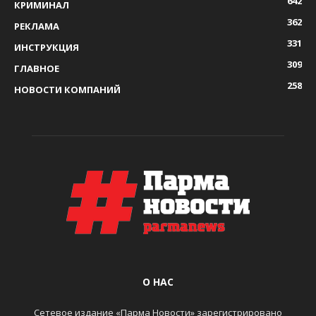
642
КРИМИНАЛ
362
РЕКЛАМА
331
ИНСТРУКЦИЯ
309
ГЛАВНОЕ
258
НОВОСТИ КОМПАНИЙ
О НАС
Сетевое издание «Парма Новости» зарегистрировано