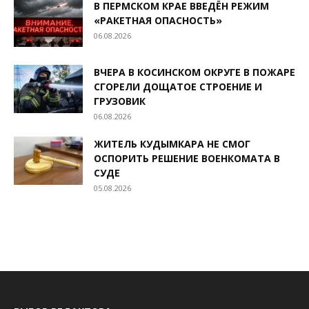
В ПЕРМСКОМ КРАЕ ВВЕДЁН РЕЖИМ
«РАКЕТНАЯ ОПАСНОСТЬ»
06.08.2026
ВЧЕРА В КОСИНСКОМ ОКРУГЕ В ПОЖАРЕ
СГОРЕЛИ ДОЩАТОЕ СТРОЕНИЕ И
ГРУЗОВИК
06.08.2026
ЖИТЕЛЬ КУДЫМКАРА НЕ СМОГ
ОСПОРИТЬ РЕШЕНИЕ ВОЕНКОМАТА В
СУДЕ
05.08.2026