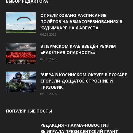
ВЫБОР РЕДАКТОРА
ОПУБЛИКОВАНО РАСПИСАНИЕ
ПОЛЁТОВ НА АВИАСОРЕВНОВАНИЯХ В
КУДЫМКАРЕ НА 6 АВГУСТА
06.08.2026
В ПЕРМСКОМ КРАЕ ВВЕДЁН РЕЖИМ
«РАКЕТНАЯ ОПАСНОСТЬ»
06.08.2026
ВЧЕРА В КОСИНСКОМ ОКРУГЕ В ПОЖАРЕ
СГОРЕЛИ ДОЩАТОЕ СТРОЕНИЕ И
ГРУЗОВИК
06.08.2026
ПОПУЛЯРНЫЕ ПОСТЫ
РЕДАКЦИЯ «ПАРМА-НОВОСТИ»
ВЫИГРАЛА ПРЕЗИДЕНТСКИЙ ГРАНТ