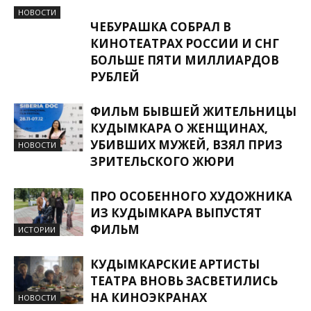
НОВОСТИ
ЧЕБУРАШКА СОБРАЛ В
КИНОТЕАТРАХ РОССИИ И СНГ
БОЛЬШЕ ПЯТИ МИЛЛИАРДОВ
РУБЛЕЙ
ФИЛЬМ БЫВШЕЙ ЖИТЕЛЬНИЦЫ
КУДЫМКАРА О ЖЕНЩИНАХ,
УБИВШИХ МУЖЕЙ, ВЗЯЛ ПРИЗ
НОВОСТИ
ЗРИТЕЛЬСКОГО ЖЮРИ
ПРО ОСОБЕННОГО ХУДОЖНИКА
ИЗ КУДЫМКАРА ВЫПУСТЯТ
ФИЛЬМ
ИСТОРИИ
КУДЫМКАРСКИЕ АРТИСТЫ
ТЕАТРА ВНОВЬ ЗАСВЕТИЛИСЬ
НА КИНОЭКРАНАХ
НОВОСТИ