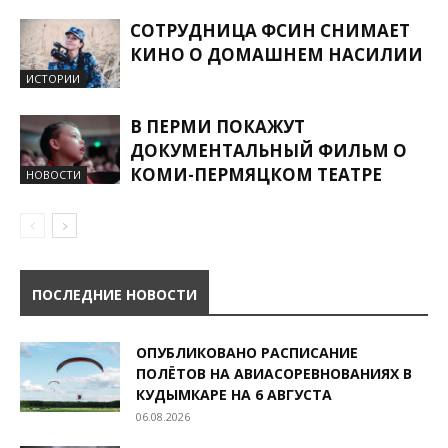
СОТРУДНИЦА ФСИН СНИМАЕТ
КИНО О ДОМАШНЕМ НАСИЛИИ
ИСТОРИИ
В ПЕРМИ ПОКАЖУТ
ДОКУМЕНТАЛЬНЫЙ ФИЛЬМ О
КОМИ-ПЕРМЯЦКОМ ТЕАТРЕ
НОВОСТИ
ПОСЛЕДНИЕ НОВОСТИ
ОПУБЛИКОВАНО РАСПИСАНИЕ
ПОЛЁТОВ НА АВИАСОРЕВНОВАНИЯХ В
КУДЫМКАРЕ НА 6 АВГУСТА
06.08.2026