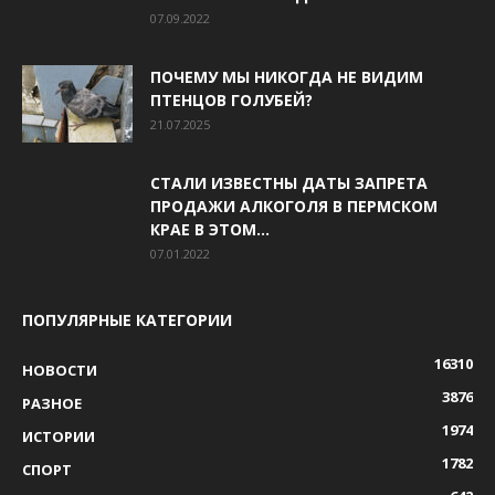
07.09.2022
ПОЧЕМУ МЫ НИКОГДА НЕ ВИДИМ
ПТЕНЦОВ ГОЛУБЕЙ?
21.07.2025
СТАЛИ ИЗВЕСТНЫ ДАТЫ ЗАПРЕТА
ПРОДАЖИ АЛКОГОЛЯ В ПЕРМСКОМ
КРАЕ В ЭТОМ...
07.01.2022
ПОПУЛЯРНЫЕ КАТЕГОРИИ
16310
НОВОСТИ
3876
РАЗНОЕ
1974
ИСТОРИИ
1782
СПОРТ