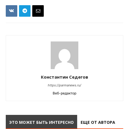
Константин Седегов
https://parmanews.ru/
Веб-редактор
ЭТО МОЖЕТ БЫТЬ ИНТЕРЕСНО
ЕЩЕ ОТ АВТОРА