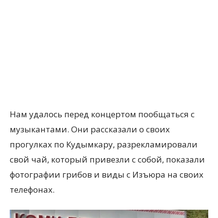
Нам удалось перед концертом пообщаться с
музыкантами. Они рассказали о своих
прогулках по Кудымкару, разрекламировали
свой чай, который привезли с собой, показали
фотографии грибов и виды с Изъюра на своих
телефонах.