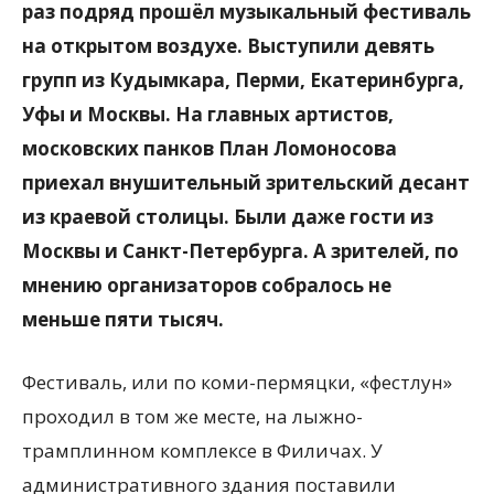
раз подряд прошёл музыкальный фестиваль
на открытом воздухе. Выступили девять
групп из Кудымкара, Перми, Екатеринбурга,
Уфы и Москвы. На главных артистов,
московских панков План Ломоносова
приехал внушительный зрительский десант
из краевой столицы. Были даже гости из
Москвы и Санкт-Петербурга. А зрителей, по
мнению организаторов собралось не
меньше пяти тысяч.
Фестиваль, или по коми-пермяцки, «фестлун»
проходил в том же месте, на лыжно-
трамплинном комплексе в Филичах. У
административного здания поставили