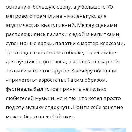
основную, большую сцену, а у большого 70-
метрового трамплина – маленькую, для
акустических выступлений. Между сценами
расположились палатки с едой и напитками,
сувенирные лавки, палатки с мастер-классами,
трасса для гонок на мотоблоке, стрельбище
для лучников, фотозона, выставка пожарной
техники и многое другое. К вечеру обещали
«прилететь» аэростаты. Таким образом,
фестиваль был готов принять не только
любителей музыки, но и тех, кто хотел просто
под эту музыку отдохнуть. Найти себе занятие
можно было на любой вкус.