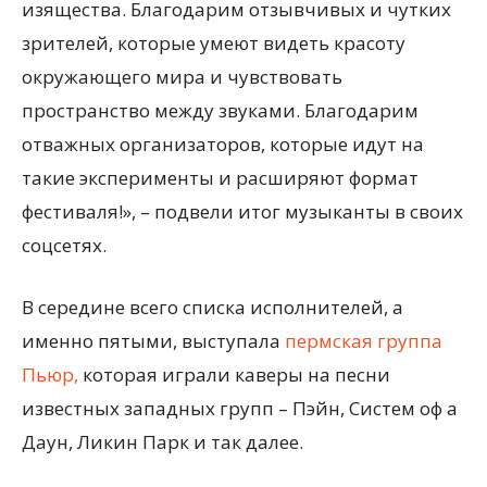
изящества. Благодарим отзывчивых и чутких
зрителей, которые умеют видеть красоту
окружающего мира и чувствовать
пространство между звуками. Благодарим
отважных организаторов, которые идут на
такие эксперименты и расширяют формат
фестиваля!», – подвели итог музыканты в своих
соцсетях.
В середине всего списка исполнителей, а
именно пятыми, выступала
пермская группа
Пьюр,
которая играли каверы на песни
известных западных групп – Пэйн, Систем оф а
Даун, Ликин Парк и так далее.