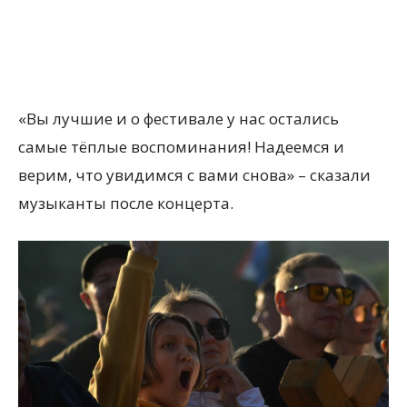
«Вы лучшие и о фестивале у нас остались
самые тёплые воспоминания! Надеемся и
верим, что увидимся с вами снова» – сказали
музыканты после концерта.