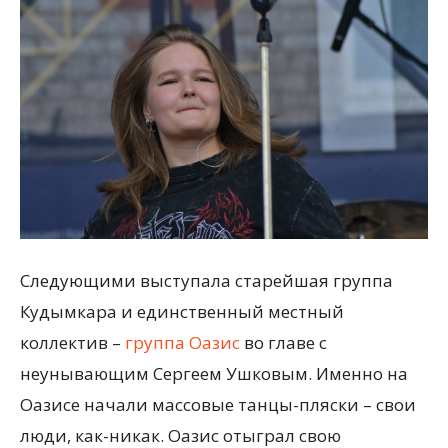
Следующими выступала старейшая группа
Кудымкара и единственный местный
коллектив –
группа Оазис
во главе с
неунывающим Сергеем Ушковым. Именно на
Оазисе начали массовые танцы-пляски – свои
люди, как-никак. Оазис отыграл свою