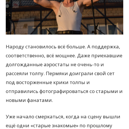
Народу становилось всё больше. А поддержка,
соответственно, всё мощнее. Даже приехавшие
долгожданные аэростаты не очень-то и
рассеяли толпу. Пермяки доиграли свой сет
под восторженные крики толпы и
отправились фотографироваться со старыми и
новыми фанатами.
Уже начало смеркаться, когда на сцену вышли
ещё одни «старые знакомые» по прошлому