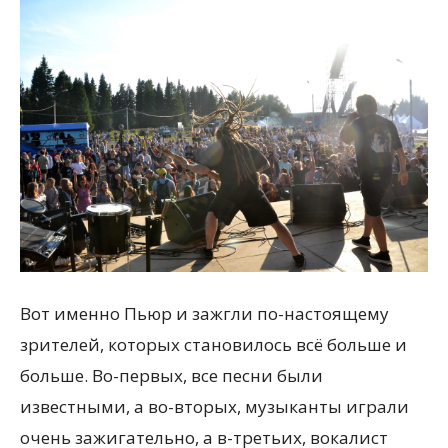
Вот именно Пьюр и зажгли по-настоящему
зрителей, которых становилось всё больше и
больше. Во-первых, все песни были
известными, а во-вторых, музыканты играли
очень зажигательно, а в-третьих, вокалист