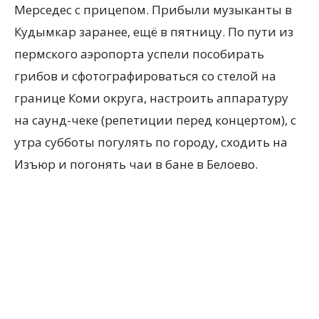
Мерседес с прицепом. Прибыли музыканты в
Кудымкар заранее, ещё в пятницу. По пути из
пермского аэропорта успели пособирать
грибов и сфотографироваться со стелой на
границе Коми округа, настроить аппаратуру
на саунд-чеке (репетиции перед концертом), с
утра субботы погулять по городу, сходить на
Изъюр и погонять чаи в бане в Белоево.