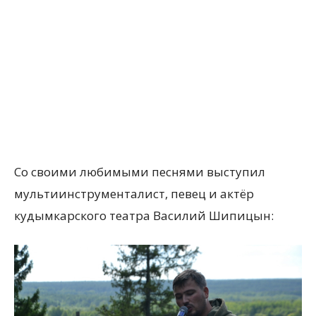
Со своими любимыми песнями выступил
мультиинструменталист, певец и актёр
кудымкарского театра Василий Шипицын: