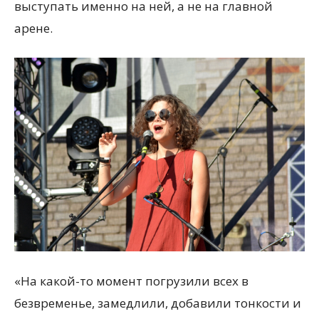
выступать именно на ней, а не на главной
арене.
«На какой-то момент погрузили всех в
безвременье, замедлили, добавили тонкости и