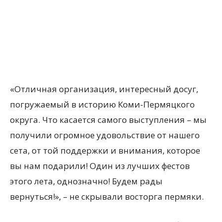
«Отличная организация, интересный досуг,
погружаемый в историю Коми-Пермяцкого
округа. Что касается самого выступления – мы
получили огромное удовольствие от нашего
сета, от той поддержки и внимания, которое
вы нам подарили! Один из лучших фестов
этого лета, однозначно! Будем рады
вернуться!», – не скрывали восторга пермяки.