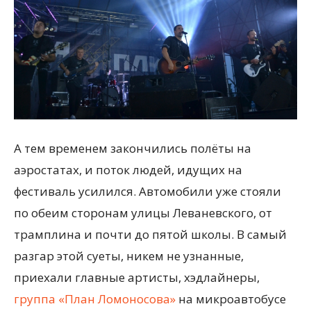
А тем временем закончились полёты на
аэростатах, и поток людей, идущих на
фестиваль усилился. Автомобили уже стояли
по обеим сторонам улицы Леваневского, от
трамплина и почти до пятой школы. В самый
разгар этой суеты, никем не узнанные,
приехали главные артисты, хэдлайнеры,
группа «План Ломоносова»
на микроавтобусе