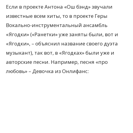
Если в проекте Антона «Ош бэнд» звучали
известные всем хиты, то в проекте Геры
Вокально-инструментальный ансамбль
«Ягодки» («Ранетки» уже заняты были, вот и
«Ягодки», – объяснил название своего дуэта
музыкант), так вот, в «Ягодках» были уже и
авторские песни. Например, песня «про
любовь» – Девочка из Онлифанс: