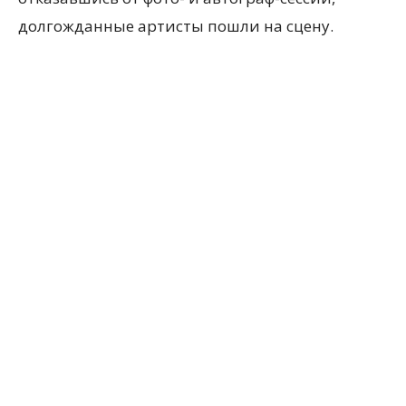
долгожданные артисты пошли на сцену.