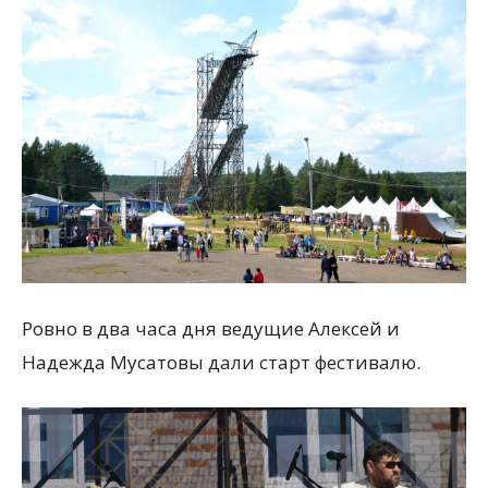
Ровно в два часа дня ведущие Алексей и
Надежда Мусатовы дали старт фестивалю.