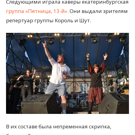
Следующими играла каверы екатеринбургская
группа «Пятница, 13-й».
Они выдали зрителям
репертуар группы Король и Шут.
В их составе была непременная скрипка,