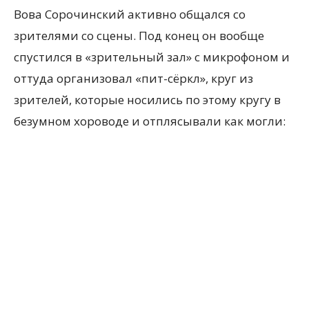
Вова Сорочинский активно общался со
зрителями со сцены. Под конец он вообще
спустился в «зрительный зал» с микрофоном и
оттуда организовал «пит-сёркл», круг из
зрителей, которые носились по этому кругу в
безумном хороводе и отплясывали как могли: