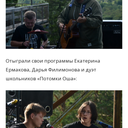
Отыграли свои программы Екатерина
Ермакова, Дарья Филимонова и дуэт
школьников «Потомки Оша»: