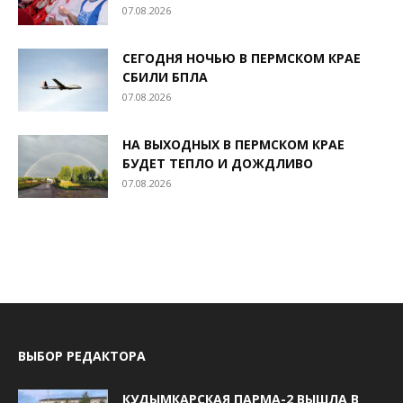
07.08.2026
СЕГОДНЯ НОЧЬЮ В ПЕРМСКОМ КРАЕ
СБИЛИ БПЛА
07.08.2026
НА ВЫХОДНЫХ В ПЕРМСКОМ КРАЕ
БУДЕТ ТЕПЛО И ДОЖДЛИВО
07.08.2026
ВЫБОР РЕДАКТОРА
КУДЫМКАРСКАЯ ПАРМА-2 ВЫШЛА В