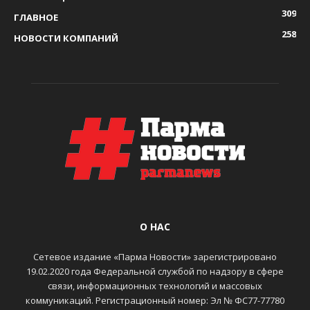
309
ГЛАВНОЕ
258
НОВОСТИ КОМПАНИЙ
О НАС
Сетевое издание «Парма Новости» зарегистрировано
19.02.2020 года Федеральной службой по надзору в сфере
связи, информационных технологий и массовых
коммуникаций. Регистрационный номер: Эл № ФС77-77780