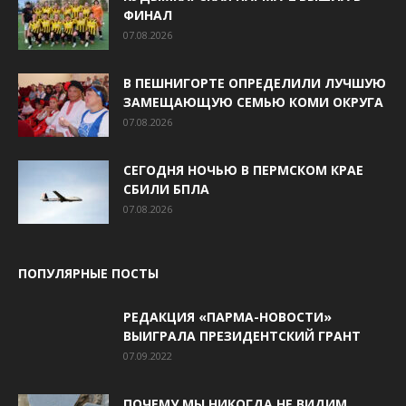
ФИНАЛ
07.08.2026
В ПЕШНИГОРТЕ ОПРЕДЕЛИЛИ ЛУЧШУЮ
ЗАМЕЩАЮЩУЮ СЕМЬЮ КОМИ ОКРУГА
07.08.2026
СЕГОДНЯ НОЧЬЮ В ПЕРМСКОМ КРАЕ
СБИЛИ БПЛА
07.08.2026
ПОПУЛЯРНЫЕ ПОСТЫ
РЕДАКЦИЯ «ПАРМА-НОВОСТИ»
ВЫИГРАЛА ПРЕЗИДЕНТСКИЙ ГРАНТ
07.09.2022
ПОЧЕМУ МЫ НИКОГДА НЕ ВИДИМ