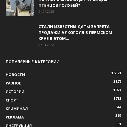
ПТЕНЦОВ ГОЛУБЕЙ?
21.07.2025
СТАЛИ ИЗВЕСТНЫ ДАТЫ ЗАПРЕТА
ПРОДАЖИ АЛКОГОЛЯ В ПЕРМСКОМ
КРАЕ В ЭТОМ...
07.01.2022
ПОПУЛЯРНЫЕ КАТЕГОРИИ
16321
НОВОСТИ
3876
РАЗНОЕ
1974
ИСТОРИИ
1783
СПОРТ
644
КРИМИНАЛ
362
РЕКЛАМА
331
ИНСТРУКЦИЯ