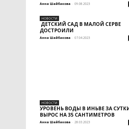
Анна Шайбакова
-
09.08.2023
НОВОСТИ
ДЕТСКИЙ САД В МАЛОЙ СЕРВЕ
ДОСТРОИЛИ
Анна Шайбакова
-
07.04.2023
НОВОСТИ
УРОВЕНЬ ВОДЫ В ИНЬВЕ ЗА СУТК
ВЫРОС НА 35 САНТИМЕТРОВ
Анна Шайбакова
-
28.03.2023