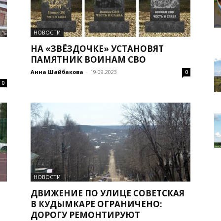
НОВОСТИ
НА «ЗВЁЗДОЧКЕ» УСТАНОВЯТ
ПАМЯТНИК ВОИНАМ СВО
Анна Шайбакова
-
19.09.2023
0
0
НОВОСТИ
ДВИЖЕНИЕ ПО УЛИЦЕ СОВЕТСКАЯ
В КУДЫМКАРЕ ОГРАНИЧЕНО:
ДОРОГУ РЕМОНТИРУЮТ