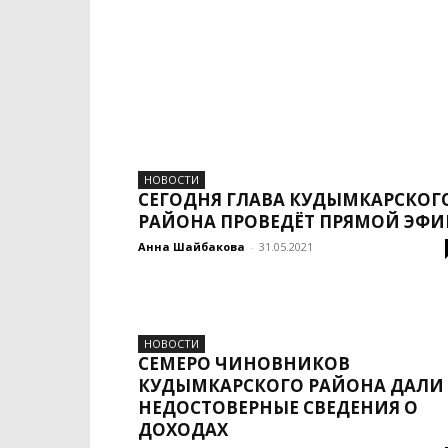
НОВОСТИ
СЕГОДНЯ ГЛАВА КУДЫМКАРСКОГ
РАЙОНА ПРОВЕДЁТ ПРЯМОЙ ЭФИ
Анна Шайбакова
-
31.05.2021
НОВОСТИ
СЕМЕРО ЧИНОВНИКОВ
КУДЫМКАРСКОГО РАЙОНА ДАЛИ
НЕДОСТОВЕРНЫЕ СВЕДЕНИЯ О
ДОХОДАХ