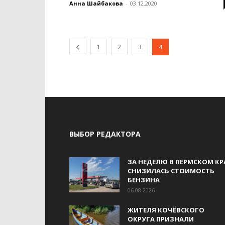
Анна Шайбакова
-
03.12.2020
1
2
3
4
ВЫБОР РЕДАКТОРА
ЗА НЕДЕЛЮ В ПЕРМСКОМ КР
СНИЗИЛАСЬ СТОИМОСТЬ
БЕНЗИНА
06.08.2026
ЖИТЕЛЯ КОЧЁВСКОГО
ОКРУГА ПРИЗНАЛИ