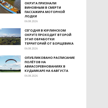
ОКРУГА ПРИЗНАЛИ
ВИНОВНЫМ В СМЕРТИ
ПАССАЖИРА МОТОРНОЙ
ЛОДКИ
06.08.2026
СЕГОДНЯ В ЮРЛИНСКОМ
ОКРУГЕ ПРОХОДИТ ВТОРОЙ
ЭТАП ОБРАБОТКИ
ТЕРРИТОРИЙ ОТ БОРЩЕВИКА
06.08.2026
ОПУБЛИКОВАНО РАСПИСАНИЕ
ПОЛЁТОВ НА
АВИАСОРЕВНОВАНИЯХ В
КУДЫМКАРЕ НА 6 АВГУСТА
06.08.2026