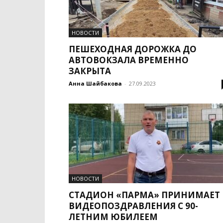
НОВОСТИ
ПЕШЕХОДНАЯ ДОРОЖКА ДО
АВТОВОКЗАЛА ВРЕМЕННО
ЗАКРЫТА
Анна Шайбакова
-
27.09.2023
НОВОСТИ
СТАДИОН «ПАРМА» ПРИНИМАЕТ
ВИДЕОПОЗДРАВЛЕНИЯ С 90-
ЛЕТНИМ ЮБИЛЕЕМ