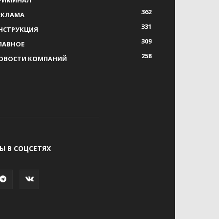
РИМИНАЛ
362
ЕКЛАМА
331
НСТРУКЦИЯ
309
ЛАВНОЕ
258
ОВОСТИ КОМПАНИЙ
Ы В СОЦСЕТЯХ