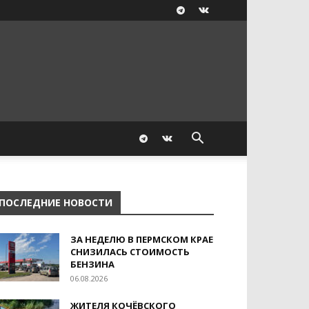
ПОСЛЕДНИЕ НОВОСТИ
ЗА НЕДЕЛЮ В ПЕРМСКОМ КРАЕ
СНИЗИЛАСЬ СТОИМОСТЬ
БЕНЗИНА
06.08.2026
ЖИТЕЛЯ КОЧЁВСКОГО