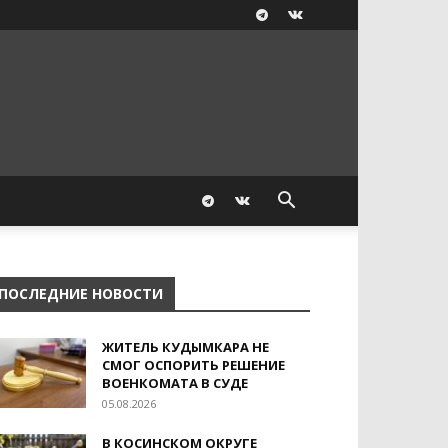
ПОСЛЕДНИЕ НОВОСТИ
ЖИТЕЛЬ КУДЫМКАРА НЕ
СМОГ ОСПОРИТЬ РЕШЕНИЕ
ВОЕНКОМАТА В СУДЕ
05.08.2026
В КОСИНСКОМ ОКРУГЕ