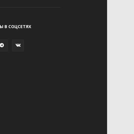
Ы В СОЦСЕТЯХ