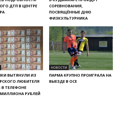
ОГО ДТП В ЦЕНТРЕ
СОРЕВНОВАНИЯ,
РА
ПОСВЯЩЁННЫЕ ДНЮ
ФИЗКУЛЬТУРНИКА
НОВОСТИ
КИ ВЫТЯНУЛИ ИЗ
ПАРМА КРУПНО ПРОИГРАЛА НА
РСКОГО ЛЮБИТЕЛЯ
ВЫЕЗДЕ В ОСЕ
 В ТЕЛЕФОНЕ
 МИЛЛИОНА РУБЛЕЙ