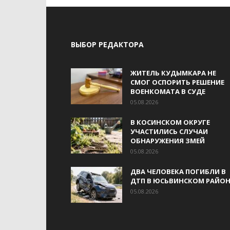
ВЫБОР РЕДАКТОРА
ЖИТЕЛЬ КУДЫМКАРА НЕ
СМОГ ОСПОРИТЬ РЕШЕНИЕ
ВОЕНКОМАТА В СУДЕ
05.08.2026
В КОСИНСКОМ ОКРУГЕ
УЧАСТИЛИСЬ СЛУЧАИ
ОБНАРУЖЕНИЯ ЗМЕЙ
05.08.2026
ДВА ЧЕЛОВЕКА ПОГИБЛИ В
ДТП В ЮСЬВИНСКОМ РАЙОН
05.08.2026