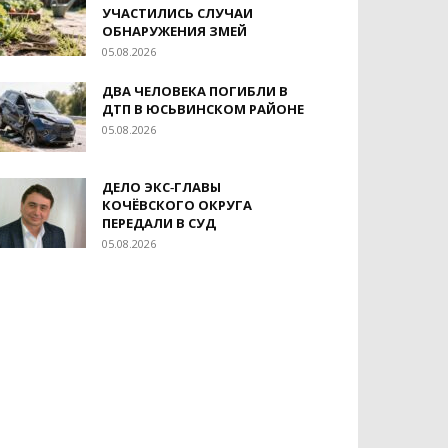
УЧАСТИЛИСЬ СЛУЧАИ
ОБНАРУЖЕНИЯ ЗМЕЙ
05.08.2026
ДВА ЧЕЛОВЕКА ПОГИБЛИ В
ДТП В ЮСЬВИНСКОМ РАЙОНЕ
05.08.2026
ДЕЛО ЭКС‑ГЛАВЫ
КОЧЁВСКОГО ОКРУГА
ПЕРЕДАЛИ В СУД
05.08.2026