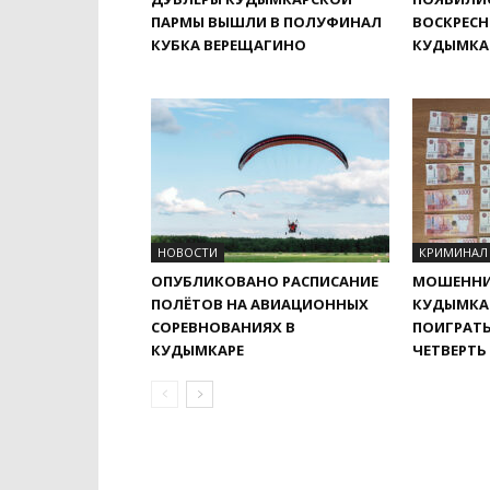
ПАРМЫ ВЫШЛИ В ПОЛУФИНАЛ
ВОСКРЕСН
КУБКА ВЕРЕЩАГИНО
КУДЫМКА
НОВОСТИ
КРИМИНАЛ
ОПУБЛИКОВАНО РАСПИСАНИЕ
МОШЕННИ
ПОЛЁТОВ НА АВИАЦИОННЫХ
КУДЫМКА
СОРЕВНОВАНИЯХ В
ПОИГРАТЬ
КУДЫМКАРЕ
ЧЕТВЕРТЬ