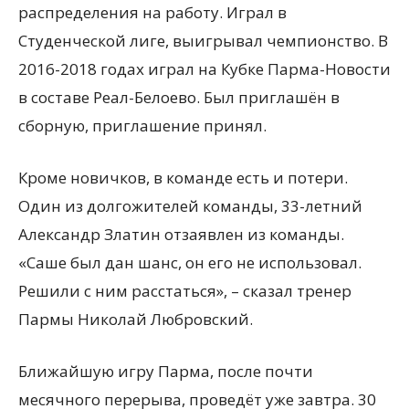
распределения на работу. Играл в
Студенческой лиге, выигрывал чемпионство. В
2016-2018 годах играл на Кубке Парма-Новости
в составе Реал-Белоево. Был приглашён в
сборную, приглашение принял.
Кроме новичков, в команде есть и потери.
Один из долгожителей команды, 33-летний
Александр Златин отзаявлен из команды.
«Саше был дан шанс, он его не использовал.
Решили с ним расстаться», – сказал тренер
Пармы Николай Любровский.
Ближайшую игру Парма, после почти
месячного перерыва, проведёт уже завтра. 30