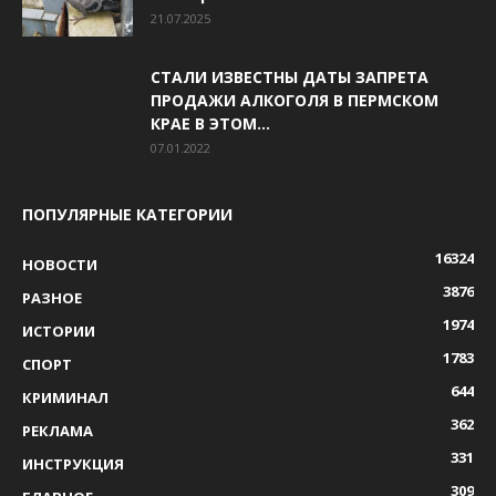
21.07.2025
СТАЛИ ИЗВЕСТНЫ ДАТЫ ЗАПРЕТА
ПРОДАЖИ АЛКОГОЛЯ В ПЕРМСКОМ
КРАЕ В ЭТОМ...
07.01.2022
ПОПУЛЯРНЫЕ КАТЕГОРИИ
16324
НОВОСТИ
3876
РАЗНОЕ
1974
ИСТОРИИ
1783
СПОРТ
644
КРИМИНАЛ
362
РЕКЛАМА
331
ИНСТРУКЦИЯ
309