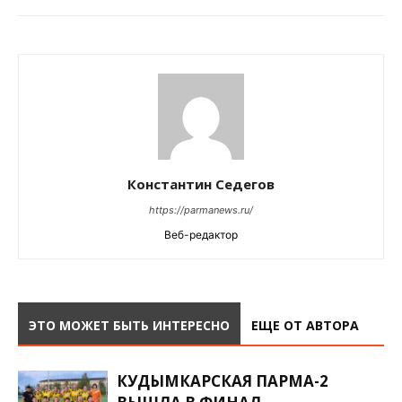
Константин Седегов
https://parmanews.ru/
Веб-редактор
ЭТО МОЖЕТ БЫТЬ ИНТЕРЕСНО
ЕЩЕ ОТ АВТОРА
КУДЫМКАРСКАЯ ПАРМА-2