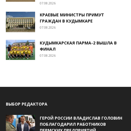
07.08.2026
КРАЕВЫЕ МИНИСТРЫ ПРИМУТ
ГРАЖДАН В КУДЫМКАРЕ
07.08.2026
КУДЫМКАРСКАЯ ПАРМА-2 ВЫШЛА В
ФИНАЛ
07.08.2026
ВЫБОР РЕДАКТОРА
ГЕРОЙ РОССИИ ВЛАДИСЛАВ ГОЛОВИН
ПОБЛАГОДАРИЛ РАБОТНИКОВ
ПЕРМСКИХ ПРЕДПРИЯТИЙ