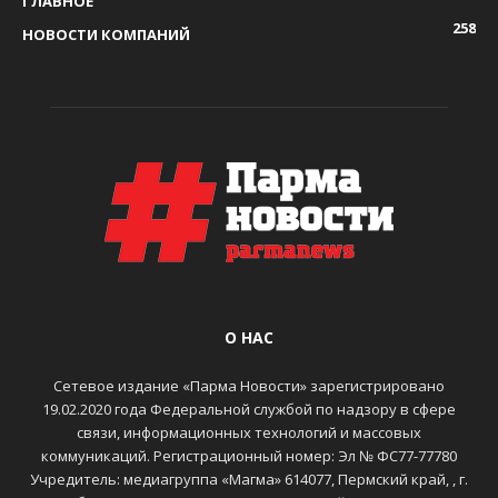
ГЛАВНОЕ
258
НОВОСТИ КОМПАНИЙ
О НАС
Сетевое издание «Парма Новости» зарегистрировано
19.02.2020 года Федеральной службой по надзору в сфере
связи, информационных технологий и массовых
коммуникаций. Регистрационный номер: Эл № ФС77-77780
Учредитель: медиагруппа «Магма» 614077, Пермский край, , г.