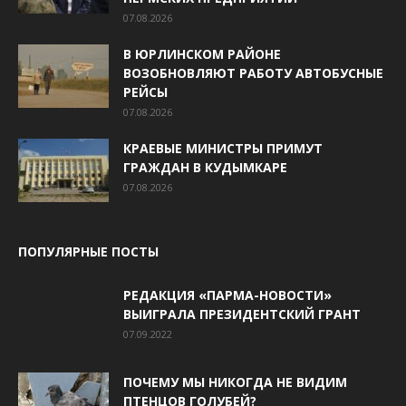
07.08.2026
В ЮРЛИНСКОМ РАЙОНЕ
ВОЗОБНОВЛЯЮТ РАБОТУ АВТОБУСНЫЕ
РЕЙСЫ
07.08.2026
КРАЕВЫЕ МИНИСТРЫ ПРИМУТ
ГРАЖДАН В КУДЫМКАРЕ
07.08.2026
ПОПУЛЯРНЫЕ ПОСТЫ
РЕДАКЦИЯ «ПАРМА-НОВОСТИ»
ВЫИГРАЛА ПРЕЗИДЕНТСКИЙ ГРАНТ
07.09.2022
ПОЧЕМУ МЫ НИКОГДА НЕ ВИДИМ
ПТЕНЦОВ ГОЛУБЕЙ?