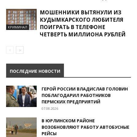
МОШЕННИКИ ВЫТЯНУЛИ ИЗ
КУДЫМКАРСКОГО ЛЮБИТЕЛЯ
ПОИГРАТЬ В ТЕЛЕФОНЕ
КРИМИНАЛ
ЧЕТВЕРТЬ МИЛЛИОНА РУБЛЕЙ
ПОСЛЕДНИЕ НОВОСТИ
ГЕРОЙ РОССИИ ВЛАДИСЛАВ ГОЛОВИН
ПОБЛАГОДАРИЛ РАБОТНИКОВ
ПЕРМСКИХ ПРЕДПРИЯТИЙ
07.08.2026
В ЮРЛИНСКОМ РАЙОНЕ
ВОЗОБНОВЛЯЮТ РАБОТУ АВТОБУСНЫЕ
РЕЙСЫ