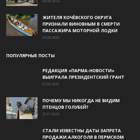
06.08.2026
ЖИТЕЛЯ КОЧЁВСКОГО ОКРУГА
ПРИЗНАЛИ ВИНОВНЫМ В СМЕРТИ
ПАССАЖИРА МОТОРНОЙ ЛОДКИ
06.08.2026
ПОПУЛЯРНЫЕ ПОСТЫ
РЕДАКЦИЯ «ПАРМА-НОВОСТИ»
ВЫИГРАЛА ПРЕЗИДЕНТСКИЙ ГРАНТ
07.09.2022
ПОЧЕМУ МЫ НИКОГДА НЕ ВИДИМ
ПТЕНЦОВ ГОЛУБЕЙ?
21.07.2025
СТАЛИ ИЗВЕСТНЫ ДАТЫ ЗАПРЕТА
ПРОДАЖИ АЛКОГОЛЯ В ПЕРМСКОМ