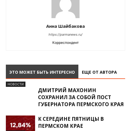
Анна Шайбакова
https://parmanews.ru/
Корреспондент
ЭТО МОЖЕТ БЫТЬ ИНТЕРЕСНО
ЕЩЕ ОТ АВТОРА
НОВОСТИ
ДМИТРИЙ МАХОНИН
СОХРАНИЛ ЗА СОБОЙ ПОСТ
ГУБЕРНАТОРА ПЕРМСКОГО КРАЯ
К СЕРЕДИНЕ ПЯТНИЦЫ В
ПЕРМСКОМ КРАЕ