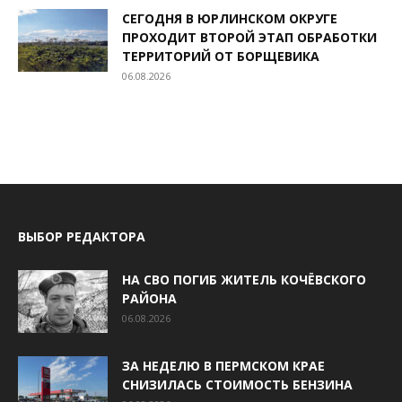
СЕГОДНЯ В ЮРЛИНСКОМ ОКРУГЕ
ПРОХОДИТ ВТОРОЙ ЭТАП ОБРАБОТКИ
ТЕРРИТОРИЙ ОТ БОРЩЕВИКА
06.08.2026
ВЫБОР РЕДАКТОРА
НА СВО ПОГИБ ЖИТЕЛЬ КОЧЁВСКОГО
РАЙОНА
06.08.2026
ЗА НЕДЕЛЮ В ПЕРМСКОМ КРАЕ
СНИЗИЛАСЬ СТОИМОСТЬ БЕНЗИНА