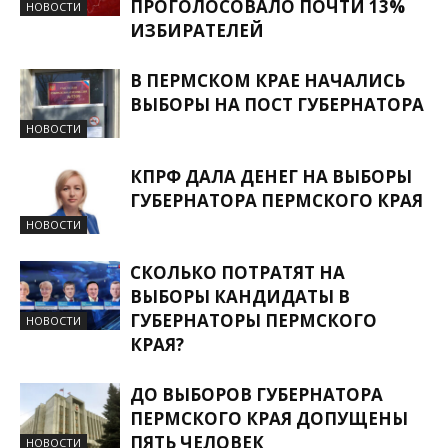
ПРОГОЛОСОВАЛО ПОЧТИ 13%
НОВОСТИ
ИЗБИРАТЕЛЕЙ
В ПЕРМСКОМ КРАЕ НАЧАЛИСЬ
ВЫБОРЫ НА ПОСТ ГУБЕРНАТОРА
НОВОСТИ
КПРФ ДАЛА ДЕНЕГ НА ВЫБОРЫ
ГУБЕРНАТОРА ПЕРМСКОГО КРАЯ
НОВОСТИ
СКОЛЬКО ПОТРАТЯТ НА
ВЫБОРЫ КАНДИДАТЫ В
ГУБЕРНАТОРЫ ПЕРМСКОГО
НОВОСТИ
КРАЯ?
ДО ВЫБОРОВ ГУБЕРНАТОРА
ПЕРМСКОГО КРАЯ ДОПУЩЕНЫ
ПЯТЬ ЧЕЛОВЕК
НОВОСТИ