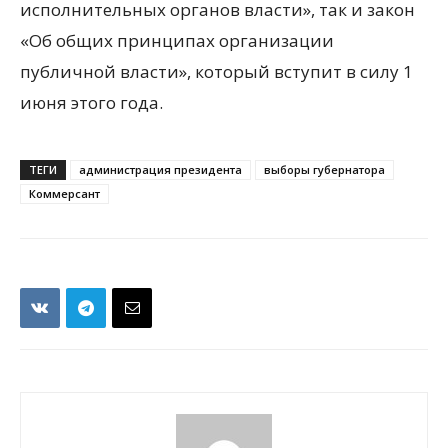
исполнительных органов власти», так и закон
«Об общих принципах организации
публичной власти», который вступит в силу 1
июня этого года.
ТЕГИ
администрация президента
выборы губернатора
Коммерсант