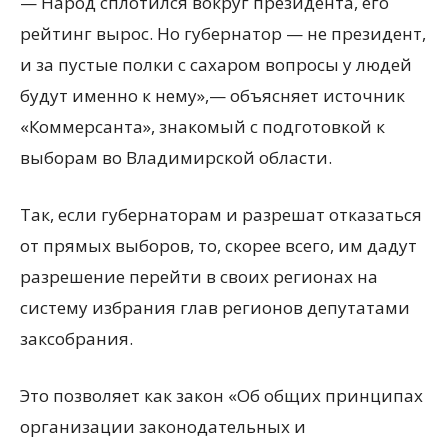
— Народ сплотился вокруг президента, его
рейтинг вырос. Но губернатор — не президент,
и за пустые полки с сахаром вопросы у людей
будут именно к нему»,— объясняет источник
«Коммерсанта», знакомый с подготовкой к
выборам во Владимирской области.
Так, если губернаторам и разрешат отказаться
от прямых выборов, то, скорее всего, им дадут
разрешение перейти в своих регионах на
систему избрания глав регионов депутатами
заксобрания.
Это позволяет как закон «Об общих принципах
организации законодательных и