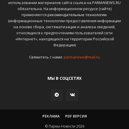
использовании материалов сайта ссылка на PARMANEWS.RU
обязательна. На информационном ресурсе (сайте)
применяются
рекомендательные технологии
.
(информационные технологии предоставления информации
на основе сбора, систематизации и анализа сведений,
относящихся к предпочтениям пользователей сети
«Интернет», находящихся на территории Российской
Федерации)
Свяжитесь с нами:
parmanews@mail.ru
МЫ В СОЦСЕТЯХ
РЕКЛАМА
PDF ВЕРСИЯ
© Парма-Новости 2026