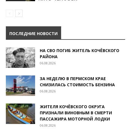
ПОСЛЕДНИЕ НОВОСТИ
НА СВО ПОГИБ ЖИТЕЛЬ КОЧЁВСКОГО
РАЙОНА
06.08.2026
ЗА НЕДЕЛЮ В ПЕРМСКОМ КРАЕ
СНИЗИЛАСЬ СТОИМОСТЬ БЕНЗИНА
06.08.2026
ЖИТЕЛЯ КОЧЁВСКОГО ОКРУГА
ПРИЗНАЛИ ВИНОВНЫМ В СМЕРТИ
ПАССАЖИРА МОТОРНОЙ ЛОДКИ
06.08.2026