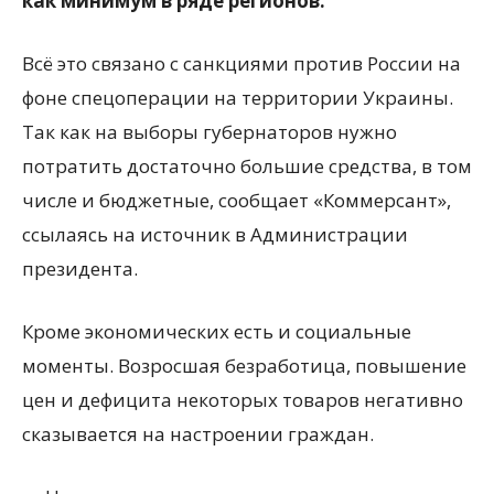
как минимум в ряде регионов.
Всё это связано с санкциями против России на
фоне спецоперации на территории Украины.
Так как на выборы губернаторов нужно
потратить достаточно большие средства, в том
числе и бюджетные, сообщает «Коммерсант»,
ссылаясь на источник в Администрации
президента.
Кроме экономических есть и социальные
моменты. Возросшая безработица, повышение
цен и дефицита некоторых товаров негативно
сказывается на настроении граждан.