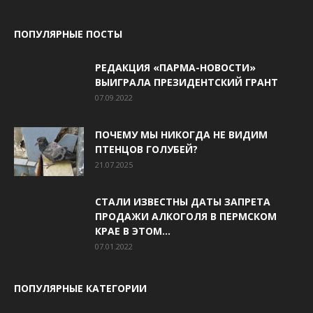
ПОПУЛЯРНЫЕ ПОСТЫ
РЕДАКЦИЯ «ПАРМА-НОВОСТИ»
ВЫИГРАЛА ПРЕЗИДЕНТСКИЙ ГРАНТ
07.09.2022
ПОЧЕМУ МЫ НИКОГДА НЕ ВИДИМ
ПТЕНЦОВ ГОЛУБЕЙ?
21.07.2025
СТАЛИ ИЗВЕСТНЫ ДАТЫ ЗАПРЕТА
ПРОДАЖИ АЛКОГОЛЯ В ПЕРМСКОМ
КРАЕ В ЭТОМ...
07.01.2022
ПОПУЛЯРНЫЕ КАТЕГОРИИ