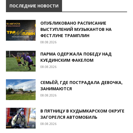
ПОСЛЕДНИЕ НОВОСТИ
ОПУБЛИКОВАНО РАСПИСАНИЕ
ВЫСТУПЛЕНИЙ МУЗЫКАНТОВ НА
ФЕСТЛУНЕ ТРАМПЛИН
08.08.2026
ПАРМА ОДЕРЖАЛА ПОБЕДУ НАД
КУЕДИНСКИМ ФАКЕЛОМ
08.08.2026
СЕМЬЁЙ, ГДЕ ПОСТРАДАЛА ДЕВОЧКА,
ЗАНИМАЮТСЯ
08.08.2026
В ПЯТНИЦУ В КУДЫМКАРСКОМ ОКРУГЕ
ЗАГОРЕЛСЯ АВТОМОБИЛЬ
08.08.2026