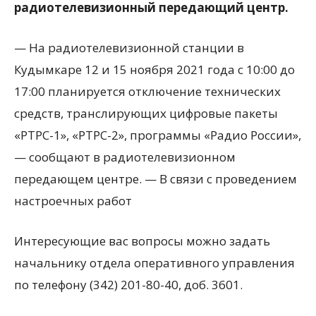
радиотелевизионный передающий центр.
— На радиотелевизионной станции в
Кудымкаре 12 и 15 ноября 2021 года с 10:00 до
17:00 планируется отключение технических
средств, транслирующих цифровые пакеты
«РТРС-1», «РТРС-2», программы «Радио России»,
— сообщают в радиотелевизионном
передающем центре. — В связи с проведением
настроечных работ
Интересующие вас вопросы можно задать
начальнику отдела оперативного управления
по телефону (342) 201-80-40, доб. 3601.