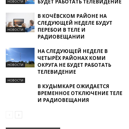
БУДЕТ РАБОТАТЬ ТЕЛЕВИДЕНИЕ
НОВОСТИ
В КОЧЁВСКОМ РАЙОНЕ НА
СЛЕДУЮЩЕЙ НЕДЕЛЕ БУДУТ
ПЕРЕБОИ В ТЕЛЕ И
НОВОСТИ
РАДИОВЕЩАНИИ
НА СЛЕДУЮЩЕЙ НЕДЕЛЕ В
ЧЕТЫРЁХ РАЙОНАХ КОМИ
ОКРУГА НЕ БУДЕТ РАБОТАТЬ
НОВОСТИ
ТЕЛЕВИДЕНИЕ
НОВОСТИ
В КУДЫМКАРЕ ОЖИДАЕТСЯ
ВРЕМЕННОЕ ОТКЛЮЧЕНИЕ ТЕЛЕ
И РАДИОВЕЩАНИЯ