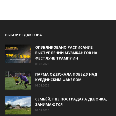
ВЫБОР РЕДАКТОРА
ОПУБЛИКОВАНО РАСПИСАНИЕ
ВЫСТУПЛЕНИЙ МУЗЫКАНТОВ НА
ФЕСТЛУНЕ ТРАМПЛИН
08.08.2026
ПАРМА ОДЕРЖАЛА ПОБЕДУ НАД
КУЕДИНСКИМ ФАКЕЛОМ
08.08.2026
СЕМЬЁЙ, ГДЕ ПОСТРАДАЛА ДЕВОЧКА,
ЗАНИМАЮТСЯ
08.08.2026