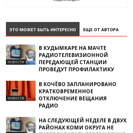
ЭТО МОЖЕТ БЫТЬ ИНТЕРЕСНО
ЕЩЕ ОТ АВТОРА
В КУДЫМКАРЕ НА МАЧТЕ
РАДИОТЕЛЕВИЗИОННОЙ
ПЕРЕДАЮЩЕЙ СТАНЦИИ
НОВОСТИ
ПРОВЕДУТ ПРОФИЛАКТИКУ
В КОЧЁВО ЗАПЛАНИРОВАНО
КРАТКОВРЕМЕННОЕ
ОТКЛЮЧЕНИЕ ВЕЩАНИЯ
НОВОСТИ
РАДИО
НА СЛЕДУЮЩЕЙ НЕДЕЛЕ В ДВУХ
РАЙОНАХ КОМИ ОКРУГА НЕ