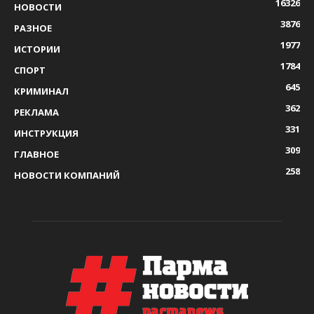
16326
НОВОСТИ
3876
РАЗНОЕ
1977
ИСТОРИИ
1784
СПОРТ
645
КРИМИНАЛ
362
РЕКЛАМА
331
ИНСТРУКЦИЯ
309
ГЛАВНОЕ
258
НОВОСТИ КОМПАНИЙ