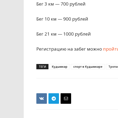
Бег 3 км — 700 рублей
Бег 10 км — 900 рублей
Бег 21 км — 1000 рублей
Регистрацию на забег можно
пройти
ТЕГИ
Кудымкар
спорт в Кудымкаре
Тропа