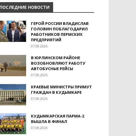
ПОСЛЕДНИЕ НОВОСТИ
ГЕРОЙ РОССИИ ВЛАДИСЛАВ
ГОЛОВИН ПОБЛАГОДАРИЛ
РАБОТНИКОВ ПЕРМСКИХ
ПРЕДПРИЯТИЙ
07.08.2026
В ЮРЛИНСКОМ РАЙОНЕ
ВОЗОБНОВЛЯЮТ РАБОТУ
АВТОБУСНЫЕ РЕЙСЫ
07.08.2026
КРАЕВЫЕ МИНИСТРЫ ПРИМУТ
ГРАЖДАН В КУДЫМКАРЕ
07.08.2026
КУДЫМКАРСКАЯ ПАРМА-2
ВЫШЛА В ФИНАЛ
07.08.2026