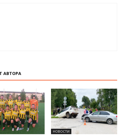
Т АВТОРА
НОВОСТИ