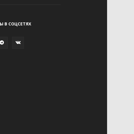
Ы В СОЦСЕТЯХ