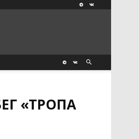
ЕГ «ТРОПА