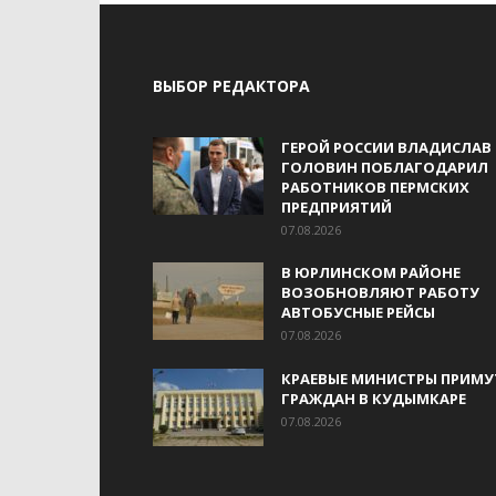
ВЫБОР РЕДАКТОРА
ГЕРОЙ РОССИИ ВЛАДИСЛАВ
ГОЛОВИН ПОБЛАГОДАРИЛ
РАБОТНИКОВ ПЕРМСКИХ
ПРЕДПРИЯТИЙ
07.08.2026
В ЮРЛИНСКОМ РАЙОНЕ
ВОЗОБНОВЛЯЮТ РАБОТУ
АВТОБУСНЫЕ РЕЙСЫ
07.08.2026
КРАЕВЫЕ МИНИСТРЫ ПРИМУ
ГРАЖДАН В КУДЫМКАРЕ
07.08.2026