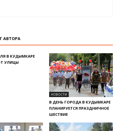
Т АВТОРА
ИЮЛЯ В КУДЫМКАРЕ
ЮТ УЛИЦЫ
НОВОСТИ
В ДЕНЬ ГОРОДА В КУДЫМКАРЕ
ПЛАНИРУЕТСЯ ПРАЗДНИЧНОЕ
ШЕСТВИЕ