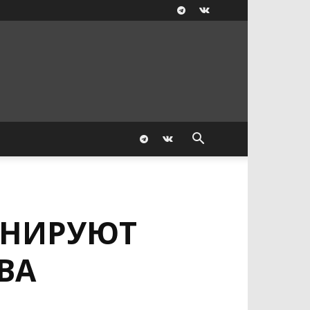
ЛАНИРУЮТ
ВА