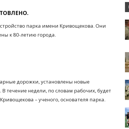
ТОВЛЕНО.
устройство парка имени Кривощекова. Они
ны к 80-летию города.
уарные дорожки, установлены новые
 В течение недели, по словам рабочих, будет
Кривощекова – ученого, основателя парка.