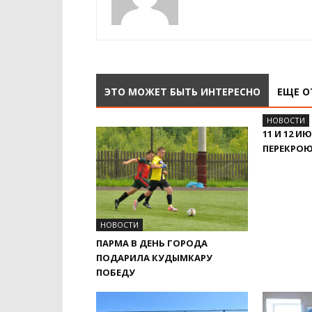
ЭТО МОЖЕТ БЫТЬ ИНТЕРЕСНО
ЕЩЕ О
НОВОСТИ
11 И 12 
ПЕРЕКРО
НОВОСТИ
ПАРМА В ДЕНЬ ГОРОДА
ПОДАРИЛА КУДЫМКАРУ
ПОБЕДУ