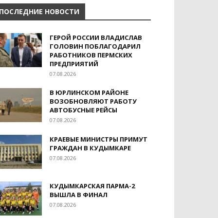
ПОСЛЕДНИЕ НОВОСТИ
ГЕРОЙ РОССИИ ВЛАДИСЛАВ
ГОЛОВИН ПОБЛАГОДАРИЛ
РАБОТНИКОВ ПЕРМСКИХ
ПРЕДПРИЯТИЙ
07.08.2026
В ЮРЛИНСКОМ РАЙОНЕ
ВОЗОБНОВЛЯЮТ РАБОТУ
АВТОБУСНЫЕ РЕЙСЫ
07.08.2026
КРАЕВЫЕ МИНИСТРЫ ПРИМУТ
ГРАЖДАН В КУДЫМКАРЕ
07.08.2026
КУДЫМКАРСКАЯ ПАРМА-2
ВЫШЛА В ФИНАЛ
07.08.2026