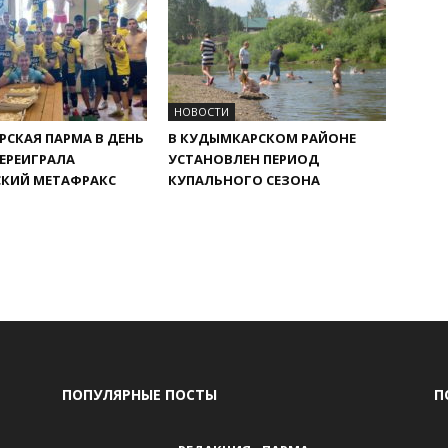
НОВОСТИ
СКАЯ ПАРМА В ДЕНЬ
В КУДЫМКАРСКОМ РАЙОНЕ
ЕРЕИГРАЛА
УСТАНОВЛЕН ПЕРИОД
СКИЙ МЕТАФРАКС
КУПАЛЬНОГО СЕЗОНА
ПОПУЛЯРНЫЕ ПОСТЫ
П