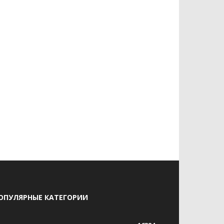
ОПУЛЯРНЫЕ КАТЕГОРИИ