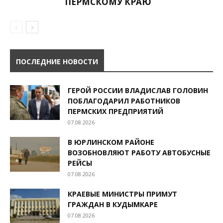
ПЕРМСКОМУ КРАЮ
ПОСЛЕДНИЕ НОВОСТИ
ГЕРОЙ РОССИИ ВЛАДИСЛАВ ГОЛОВИН
ПОБЛАГОДАРИЛ РАБОТНИКОВ
ПЕРМСКИХ ПРЕДПРИЯТИЙ
07.08.2026
В ЮРЛИНСКОМ РАЙОНЕ
ВОЗОБНОВЛЯЮТ РАБОТУ АВТОБУСНЫЕ
РЕЙСЫ
07.08.2026
КРАЕВЫЕ МИНИСТРЫ ПРИМУТ
ГРАЖДАН В КУДЫМКАРЕ
07.08.2026