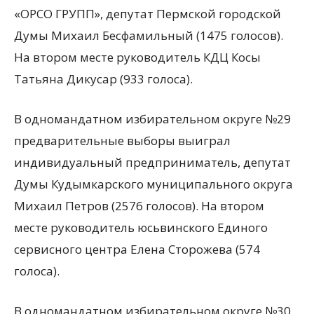
«ОРСО ГРУПП», депутат Пермской городской
Думы Михаил Бесфамильный (1475 голосов).
На втором месте руководитель КДЦ Косы
Татьяна Дикусар (933 голоса).
В одномандатном избирательном округе №29
предварительные выборы выиграл
индивидуальный предприниматель, депутат
Думы Кудымкарского муниципального округа
Михаил Петров (2576 голосов). На втором
месте руководитель юсьвинского Единого
сервисного центра Елена Сторожева (574
голоса).
В одномандатном избирательном округе №30