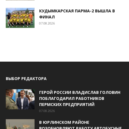
КУДЫМКАРСКАЯ ПАРМА-2 ВЫШЛА В
ФИНАЛ
07.08.2026
ВЫБОР РЕДАКТОРА
ГЕРОЙ РОССИИ ВЛАДИСЛАВ ГОЛОВИН
ПОБЛАГОДАРИЛ РАБОТНИКОВ
ПЕРМСКИХ ПРЕДПРИЯТИЙ
07.08.2026
В ЮРЛИНСКОМ РАЙОНЕ
ВОЗОБНОВЛЯЮТ РАБОТУ АВТОБУСНЫЕ