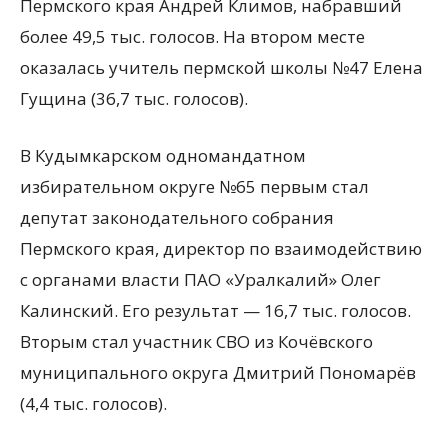
Пермского края Андрей Климов, набравший
более 49,5 тыс. голосов. На втором месте
оказалась учитель пермской школы №47 Елена
Гущина (36,7 тыс. голосов).
В Кудымкарском одномандатном
избирательном округе №65 первым стал
депутат законодательного собрания
Пермского края, директор по взаимодействию
с органами власти ПАО «Уралкалий» Олег
Калинский. Его результат — 16,7 тыс. голосов.
Вторым стал участник СВО из Кочёвского
муниципального округа Дмитрий Пономарёв
(4,4 тыс. голосов).