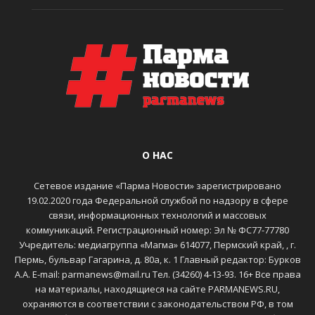
О НАС
Сетевое издание «Парма Новости» зарегистрировано
19.02.2020 года Федеральной службой по надзору в сфере
связи, информационных технологий и массовых
коммуникаций. Регистрационный номер: Эл № ФС77-77780
Учредитель: медиагруппа «Магма» 614077, Пермский край, , г.
Пермь, бульвар Гагарина, д. 80а, к. 1 Главный редактор: Бурков
А.А. E-mail: parmanews@mail.ru Тел. (34260) 4-13-93. 16+ Все права
на материалы, находящиеся на сайте PARMANEWS.RU,
охраняются в соответствии с законодательством РФ, в том