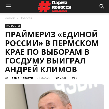
Домой
Новости
НОВОСТИ
ПРАЙМЕРИЗ «ЕДИНОЙ
РОССИИ» В ПЕРМСКОМ
КРАЕ ПО ВЫБОРАМ В
ГОСДУМУ ВЫИГРАЛ
АНДРЕЙ КЛИМОВ
От
Парма-Новости
-
01.06.2026
2278
0