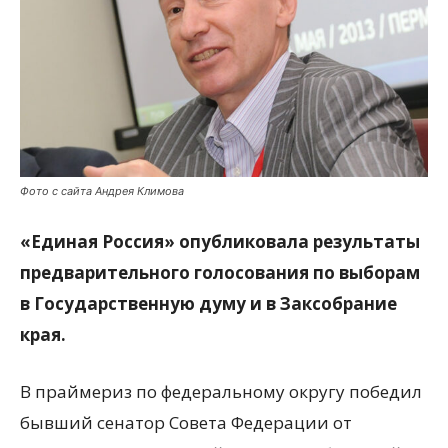
Фото с сайта Андрея Климова
«Единая Россия» опубликовала результаты
предварительного голосования по выборам
в Государственную думу и в Заксобрание
края.
В праймериз по федеральному округу победил
бывший сенатор Совета Федерации от