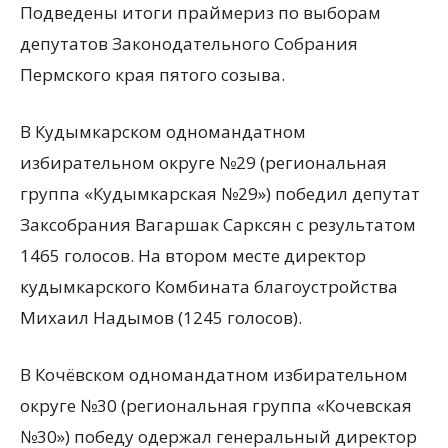
Подведены итоги праймериз по выборам
депутатов Законодательного Собрания
Пермского края пятого созыва.
В Кудымкарском одномандатном
избирательном округе №29 (региональная
группа «Кудымкарская №29») победил депутат
Заксобрания Вагаршак Сарксян с результатом
1465 голосов. На втором месте директор
кудымкарского Комбината благоустройства
Михаил Надымов (1245 голосов).
В Кочёвском одномандатном избирательном
округе №30 (региональная группа «Кочевская
№30») победу одержал генеральный директор