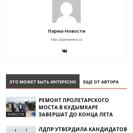
Парма-Новости
http://parmanews.ru
ЭТО МОЖЕТ БЫТЬ ИНТЕРЕСНО
ЕЩЕ ОТ АВТОРА
РЕМОНТ ПРОЛЕТАРСКОГО
МОСТА В КУДЫМКАРЕ
ЗАВЕРШАТ ДО КОНЦА ЛЕТА
НОВОСТИ
ЛДПР УТВЕРДИЛА КАНДИДАТОВ