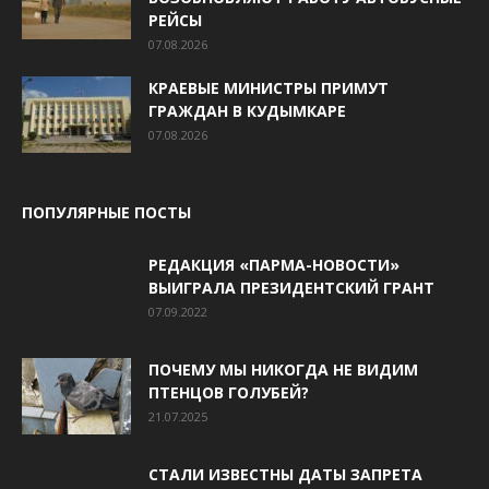
РЕЙСЫ
07.08.2026
КРАЕВЫЕ МИНИСТРЫ ПРИМУТ
ГРАЖДАН В КУДЫМКАРЕ
07.08.2026
ПОПУЛЯРНЫЕ ПОСТЫ
РЕДАКЦИЯ «ПАРМА-НОВОСТИ»
ВЫИГРАЛА ПРЕЗИДЕНТСКИЙ ГРАНТ
07.09.2022
ПОЧЕМУ МЫ НИКОГДА НЕ ВИДИМ
ПТЕНЦОВ ГОЛУБЕЙ?
21.07.2025
СТАЛИ ИЗВЕСТНЫ ДАТЫ ЗАПРЕТА