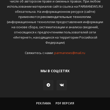
числе об авторском праве и смежных правах. При любом
использовании материалов сайта ссылка на PARMANEWS.RU
обязательна. На информационном ресурсе (сайте)
применяются
рекомендательные технологии
.
(информационные технологии предоставления информации
на основе сбора, систематизации и анализа сведений,
относящихся к предпочтениям пользователей сети
«Интернет», находящихся на территории Российской
Федерации)
Свяжитесь с нами:
parmanews@mail.ru
МЫ В СОЦСЕТЯХ
РЕКЛАМА
PDF ВЕРСИЯ