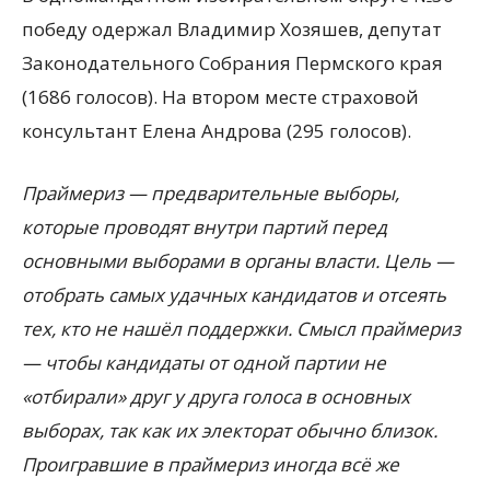
победу одержал Владимир Хозяшев, депутат
Законодательного Собрания Пермского края
(1686 голосов). На втором месте страховой
консультант Елена Андрова (295 голосов).
Праймериз — предварительные выборы,
которые проводят внутри партий перед
основными выборами в органы власти. Цель —
отобрать самых удачных кандидатов и отсеять
тех, кто не нашёл поддержки. Смысл праймериз
— чтобы кандидаты от одной партии не
«отбирали» друг у друга голоса в основных
выборах, так как их электорат обычно близок.
Проигравшие в праймериз иногда всё же