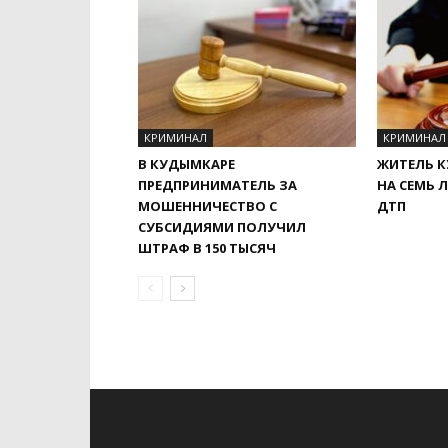
КРИМИНАЛ
КРИМИНАЛ
В КУДЫМКАРЕ
ЖИТЕЛЬ 
ПРЕДПРИНИМАТЕЛЬ ЗА
НА СЕМЬ 
МОШЕННИЧЕСТВО С
ДТП
СУБСИДИЯМИ ПОЛУЧИЛ
ШТРАФ В 150 ТЫСЯЧ