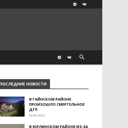
ПОСЛЕДНИЕ НОВОСТИ
В ГАЙНСКОМ РАЙОНЕ
ПРОИЗОШЛО СМЕРТЕЛЬНОЕ
ДТП
06.08.2026
В ЮРЛИНСКОМ РАЙОНЕ ИЗ‑ЗА