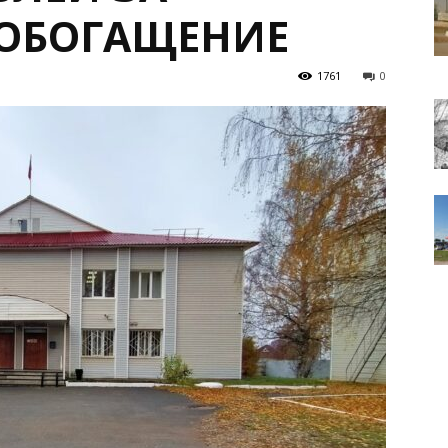
 ОБОГАЩЕНИЕ
1761
0