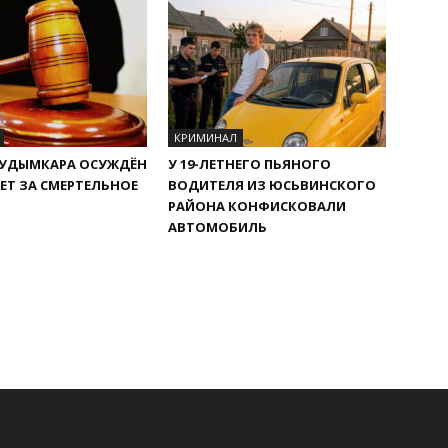
КРИМИНАЛ
КУДЫМКАРА ОСУЖДЁН
У 19-ЛЕТНЕГО ПЬЯНОГО
ЛЕТ ЗА СМЕРТЕЛЬНОЕ
ВОДИТЕЛЯ ИЗ ЮСЬВИНСКОГО
РАЙОНА КОНФИСКОВАЛИ
АВТОМОБИЛЬ