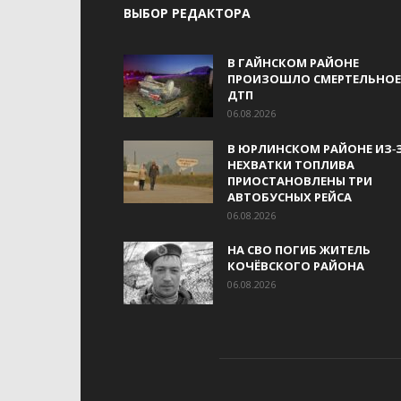
ВЫБОР РЕДАКТОРА
В ГАЙНСКОМ РАЙОНЕ
ПРОИЗОШЛО СМЕРТЕЛЬНОЕ
ДТП
06.08.2026
В ЮРЛИНСКОМ РАЙОНЕ ИЗ‑
НЕХВАТКИ ТОПЛИВА
ПРИОСТАНОВЛЕНЫ ТРИ
АВТОБУСНЫХ РЕЙСА
06.08.2026
НА СВО ПОГИБ ЖИТЕЛЬ
КОЧЁВСКОГО РАЙОНА
06.08.2026