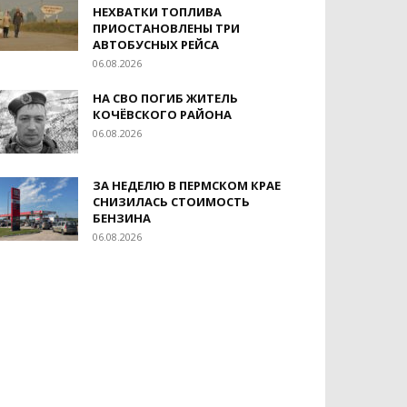
НЕХВАТКИ ТОПЛИВА
ПРИОСТАНОВЛЕНЫ ТРИ
АВТОБУСНЫХ РЕЙСА
06.08.2026
НА СВО ПОГИБ ЖИТЕЛЬ
КОЧЁВСКОГО РАЙОНА
06.08.2026
ЗА НЕДЕЛЮ В ПЕРМСКОМ КРАЕ
СНИЗИЛАСЬ СТОИМОСТЬ
БЕНЗИНА
06.08.2026