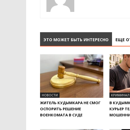
ЭТО МОЖЕТ БЫТЬ ИНТЕРЕСНО
ЕЩЕ О
НОВОСТИ
КРИМИНАЛ
ЖИТЕЛЬ КУДЫМКАРА НЕ СМОГ
В КУДЫМК
ОСПОРИТЬ РЕШЕНИЕ
КУРЬЕР Т
ВОЕНКОМАТА В СУДЕ
МОШЕНН