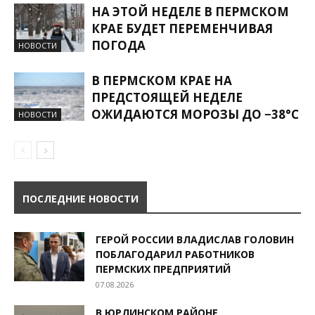
НА ЭТОЙ НЕДЕЛЕ В ПЕРМСКОМ
КРАЕ БУДЕТ ПЕРЕМЕНЧИВАЯ
ПОГОДА
НОВОСТИ
В ПЕРМСКОМ КРАЕ НА
ПРЕДСТОЯЩЕЙ НЕДЕЛЕ
ОЖИДАЮТСЯ МОРОЗЫ ДО −38°С
НОВОСТИ
ПОСЛЕДНИЕ НОВОСТИ
ГЕРОЙ РОССИИ ВЛАДИСЛАВ ГОЛОВИН
ПОБЛАГОДАРИЛ РАБОТНИКОВ
ПЕРМСКИХ ПРЕДПРИЯТИЙ
07.08.2026
В ЮРЛИНСКОМ РАЙОНЕ