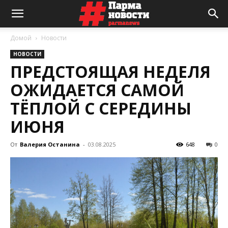
Домой
Новости
НОВОСТИ
ПРЕДСТОЯЩАЯ НЕДЕЛЯ
ОЖИДАЕТСЯ САМОЙ
ТЁПЛОЙ С СЕРЕДИНЫ
ИЮНЯ
От
Валерия Останина
-
03.08.2025
648
0