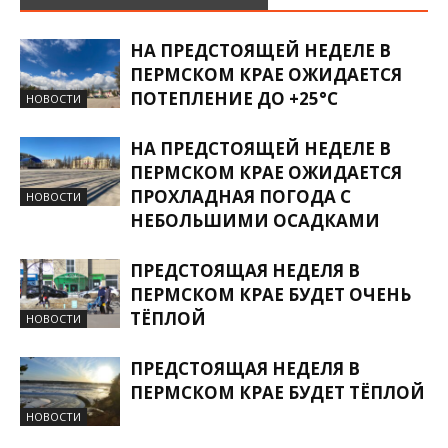
НА ПРЕДСТОЯЩЕЙ НЕДЕЛЕ В
ПЕРМСКОМ КРАЕ ОЖИДАЕТСЯ
ПОТЕПЛЕНИЕ ДО +25°С
НОВОСТИ
НА ПРЕДСТОЯЩЕЙ НЕДЕЛЕ В
ПЕРМСКОМ КРАЕ ОЖИДАЕТСЯ
ПРОХЛАДНАЯ ПОГОДА С
НОВОСТИ
НЕБОЛЬШИМИ ОСАДКАМИ
ПРЕДСТОЯЩАЯ НЕДЕЛЯ В
ПЕРМСКОМ КРАЕ БУДЕТ ОЧЕНЬ
ТЁПЛОЙ
НОВОСТИ
ПРЕДСТОЯЩАЯ НЕДЕЛЯ В
ПЕРМСКОМ КРАЕ БУДЕТ ТЁПЛОЙ
НОВОСТИ