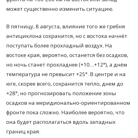
может существенно изменить ситуацию.
В пятницу, 8 августа, влияние того же гребня
антициклона сохранится, но с востока начнёт
поступать более прохладный воздух. На
востоке края, вероятно, останется без осадков,
но ночь станет прохладнее (+10…+12°), а днём
температура не превысит +25°. В центре и на
юге, скорее всего, сохранится тепло, днем до
+28°, но прогнозировать положение зоны
осадков на меридионально-ориентированном
фронте пока сложно. Наиболее вероятно, что
она будет располагаться вдоль западных
границ края.