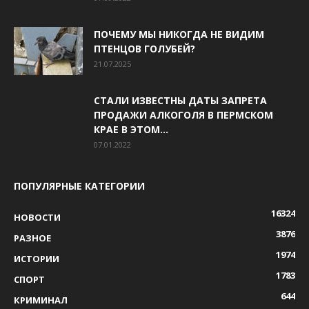
ПОЧЕМУ МЫ НИКОГДА НЕ ВИДИМ
ПТЕНЦОВ ГОЛУБЕЙ?
21.07.2025
СТАЛИ ИЗВЕСТНЫ ДАТЫ ЗАПРЕТА
ПРОДАЖИ АЛКОГОЛЯ В ПЕРМСКОМ
КРАЕ В ЭТОМ...
07.01.2022
ПОПУЛЯРНЫЕ КАТЕГОРИИ
16324
НОВОСТИ
3876
РАЗНОЕ
1974
ИСТОРИИ
1783
СПОРТ
644
КРИМИНАЛ