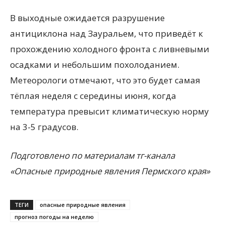
В выходные ожидается разрушение
антициклона над Зауральем, что приведёт к
прохождению холодного фронта с ливневыми
осадками и небольшим похолоданием.
Метеорологи отмечают, что это будет самая
тёплая неделя с середины июня, когда
температура превысит климатическую норму
на 3-5 градусов.
Подготовлено по материалам тг-канала
«Опасные природные явления Пермского края»
ТЕГИ
опасные природные явления
прогноз погоды на неделю