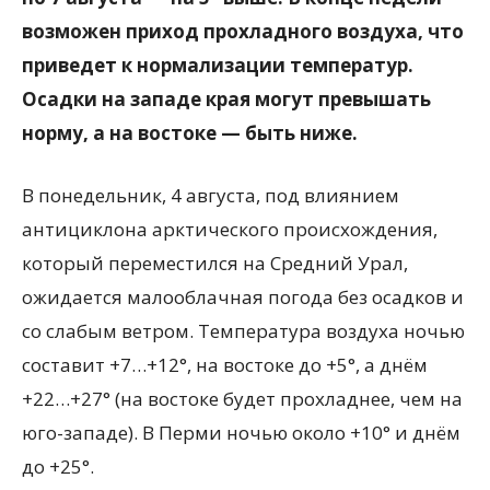
возможен приход прохладного воздуха, что
приведет к нормализации температур.
Осадки на западе края могут превышать
норму, а на востоке — быть ниже.
В понедельник, 4 августа, под влиянием
антициклона арктического происхождения,
который переместился на Средний Урал,
ожидается малооблачная погода без осадков и
со слабым ветром. Температура воздуха ночью
составит +7…+12°, на востоке до +5°, а днём
+22…+27° (на востоке будет прохладнее, чем на
юго-западе). В Перми ночью около +10° и днём
до +25°.