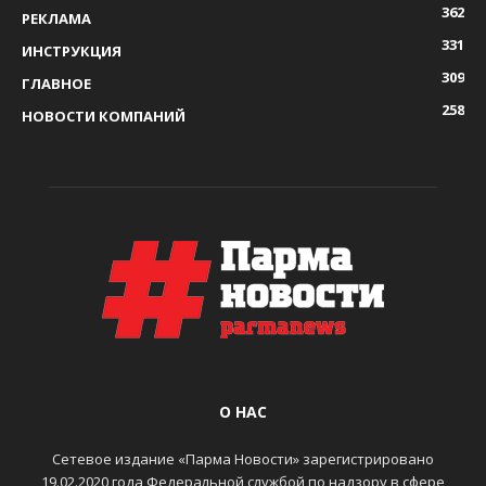
362
РЕКЛАМА
331
ИНСТРУКЦИЯ
309
ГЛАВНОЕ
258
НОВОСТИ КОМПАНИЙ
О НАС
Сетевое издание «Парма Новости» зарегистрировано
19.02.2020 года Федеральной службой по надзору в сфере