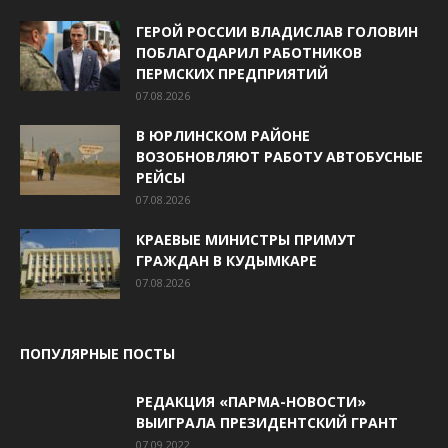
ГЕРОЙ РОССИИ ВЛАДИСЛАВ ГОЛОВИН
ПОБЛАГОДАРИЛ РАБОТНИКОВ
ПЕРМСКИХ ПРЕДПРИЯТИЙ
07.08.2026
В ЮРЛИНСКОМ РАЙОНЕ
ВОЗОБНОВЛЯЮТ РАБОТУ АВТОБУСНЫЕ
РЕЙСЫ
07.08.2026
КРАЕВЫЕ МИНИСТРЫ ПРИМУТ
ГРАЖДАН В КУДЫМКАРЕ
07.08.2026
ПОПУЛЯРНЫЕ ПОСТЫ
РЕДАКЦИЯ «ПАРМА-НОВОСТИ»
ВЫИГРАЛА ПРЕЗИДЕНТСКИЙ ГРАНТ
07.09.2022