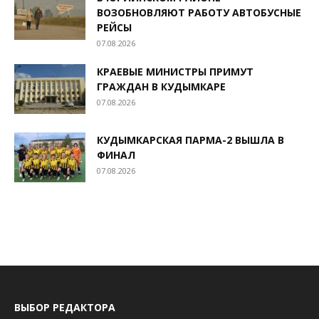
ВОЗОБНОВЛЯЮТ РАБОТУ АВТОБУСНЫЕ
РЕЙСЫ
07.08.2026
КРАЕВЫЕ МИНИСТРЫ ПРИМУТ
ГРАЖДАН В КУДЫМКАРЕ
07.08.2026
КУДЫМКАРСКАЯ ПАРМА-2 ВЫШЛА В
ФИНАЛ
07.08.2026
ВЫБОР РЕДАКТОРА