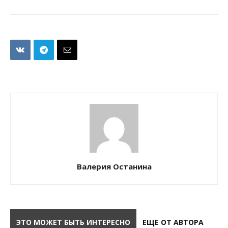
Валерия Останина
ЭТО МОЖЕТ БЫТЬ ИНТЕРЕСНО
ЕЩЕ ОТ АВТОРА