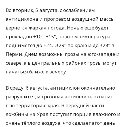
Во вторник, 5 августа, с ослаблением
антициклона и прогревом воздушной массы
вернётся жаркая погода. Ночью ещё будет
прохладно +10…+15°, но днём температура
поднимется до +24…+29° по краю и до +28° в
Перми. Днём возможны грозы на юго-западе и
севере, а в центральных районах грозы могут
начаться ближе к вечеру.
В среду, 6 августа, антициклон окончательно
разрушится, и грозовая активность охватит
всю территорию края. В передней части
ложбины на Урал поступит порция влажного и
очень тёплого воздуха, что сделает этот день