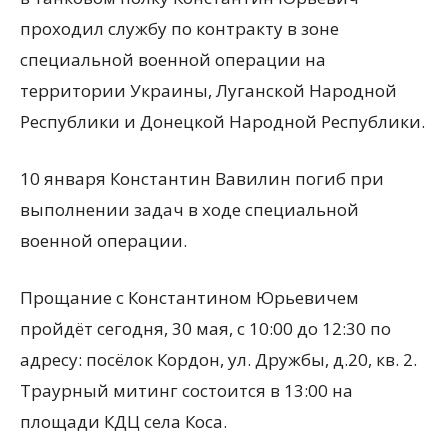
проходил службу по контракту в зоне
специальной военной операции на
территории Украины, Луганской Народной
Республики и Донецкой Народной Республики.
10 января Константин Вавилин погиб при
выполнении задач в ходе специальной
военной операции.
Прощание с Константином Юрьевичем
пройдёт сегодня, 30 мая, с 10:00 до 12:30 по
адресу: посёлок Кордон, ул. Дружбы, д.20, кв. 2.
Траурный митинг состоится в 13:00 на
площади КДЦ села Коса.