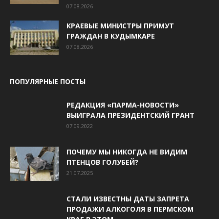
07.08.2026
КРАЕВЫЕ МИНИСТРЫ ПРИМУТ
ГРАЖДАН В КУДЫМКАРЕ
07.08.2026
ПОПУЛЯРНЫЕ ПОСТЫ
РЕДАКЦИЯ «ПАРМА-НОВОСТИ»
ВЫИГРАЛА ПРЕЗИДЕНТСКИЙ ГРАНТ
07.09.2022
ПОЧЕМУ МЫ НИКОГДА НЕ ВИДИМ
ПТЕНЦОВ ГОЛУБЕЙ?
21.07.2025
СТАЛИ ИЗВЕСТНЫ ДАТЫ ЗАПРЕТА
ПРОДАЖИ АЛКОГОЛЯ В ПЕРМСКОМ