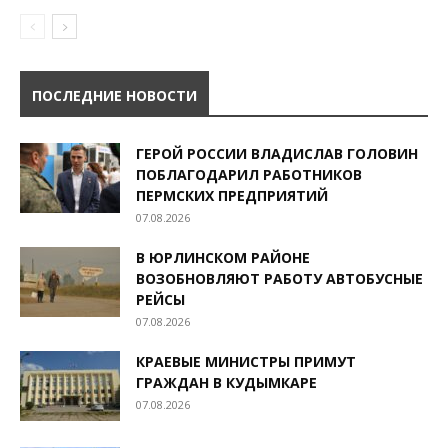
ПОСЛЕДНИЕ НОВОСТИ
ГЕРОЙ РОССИИ ВЛАДИСЛАВ ГОЛОВИН
ПОБЛАГОДАРИЛ РАБОТНИКОВ
ПЕРМСКИХ ПРЕДПРИЯТИЙ
07.08.2026
В ЮРЛИНСКОМ РАЙОНЕ
ВОЗОБНОВЛЯЮТ РАБОТУ АВТОБУСНЫЕ
РЕЙСЫ
07.08.2026
КРАЕВЫЕ МИНИСТРЫ ПРИМУТ
ГРАЖДАН В КУДЫМКАРЕ
07.08.2026