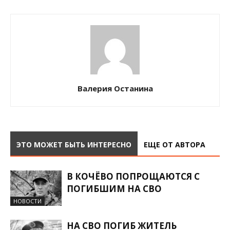
Валерия Останина
ЭТО МОЖЕТ БЫТЬ ИНТЕРЕСНО
ЕЩЕ ОТ АВТОРА
В КОЧЁВО ПОПРОЩАЮТСЯ С
ПОГИБШИМ НА СВО
НОВОСТИ
НА СВО ПОГИБ ЖИТЕЛЬ