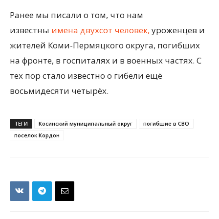
Ранее мы писали о том, что нам
известны
имена двухсот человек,
уроженцев и
жителей Коми-Пермяцкого округа, погибших
на фронте, в госпиталях и в военных частях. С
тех пор стало известно о гибели ещё
восьмидесяти четырёх.
ТЕГИ
Косинский муниципальный округ
погибшие в СВО
поселок Кордон