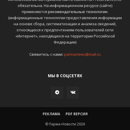
обязательна. На информационном ресурсе (сайте)
применяются
рекомендательные технологии
.
(информационные технологии предоставления информации
на основе сбора, систематизации и анализа сведений,
относящихся к предпочтениям пользователей сети
«Интернет», находящихся на территории Российской
Федерации)
Свяжитесь с нами:
parmanews@mail.ru
МЫ В СОЦСЕТЯХ
РЕКЛАМА
PDF ВЕРСИЯ
© Парма-Новости 2026