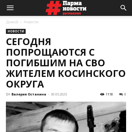
Домой
Новости
НОВОСТИ
СЕГОДНЯ
ПОПРОЩАЮТСЯ С
ПОГИБШИМ НА СВО
ЖИТЕЛЕМ КОСИНСКОГО
ОКРУГА
От
Валерия Останина
-
30.05.2025
1118
0