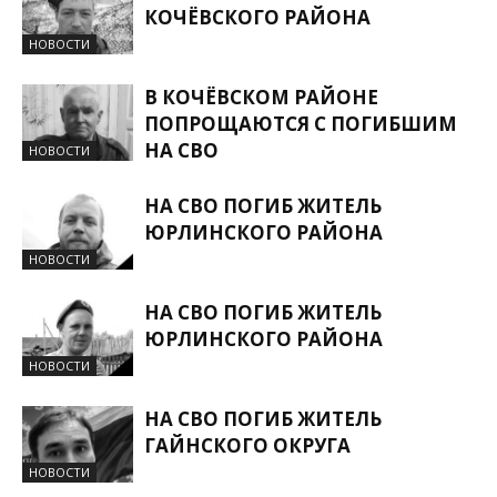
КОЧЁВСКОГО РАЙОНА
НОВОСТИ
В КОЧЁВСКОМ РАЙОНЕ
ПОПРОЩАЮТСЯ С ПОГИБШИМ
НА СВО
НОВОСТИ
НА СВО ПОГИБ ЖИТЕЛЬ
ЮРЛИНСКОГО РАЙОНА
НОВОСТИ
НА СВО ПОГИБ ЖИТЕЛЬ
ЮРЛИНСКОГО РАЙОНА
НОВОСТИ
НА СВО ПОГИБ ЖИТЕЛЬ
ГАЙНСКОГО ОКРУГА
НОВОСТИ