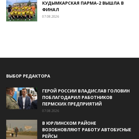
КУДЫМКАРСКАЯ ПАРМА-2 ВЫШЛА В
ФИНАЛ
07.08.2026
ВЫБОР РЕДАКТОРА
ГЕРОЙ РОССИИ ВЛАДИСЛАВ ГОЛОВИН
ПОБЛАГОДАРИЛ РАБОТНИКОВ
ПЕРМСКИХ ПРЕДПРИЯТИЙ
07.08.2026
В ЮРЛИНСКОМ РАЙОНЕ
ВОЗОБНОВЛЯЮТ РАБОТУ АВТОБУСНЫЕ
РЕЙСЫ