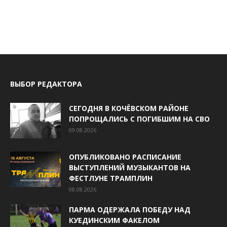
ВЫБОР РЕДАКТОРА
СЕГОДНЯ В КОЧЁВСКОМ РАЙОНЕ
ПОПРОЩАЛИСЬ С ПОГИБШИМ НА СВО
09.08.2026
ОПУБЛИКОВАНО РАСПИСАНИЕ
ВЫСТУПЛЕНИЙ МУЗЫКАНТОВ НА
ФЕСТЛУНЕ ТРАМПЛИН
08.08.2026
ПАРМА ОДЕРЖАЛА ПОБЕДУ НАД
КУЕДИНСКИМ ФАКЕЛОМ