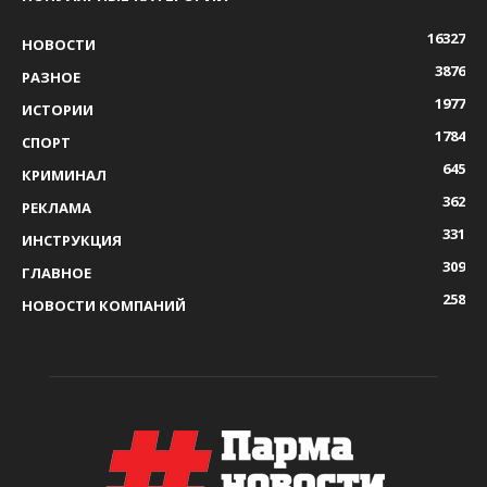
16327
НОВОСТИ
3876
РАЗНОЕ
1977
ИСТОРИИ
1784
СПОРТ
645
КРИМИНАЛ
362
РЕКЛАМА
331
ИНСТРУКЦИЯ
309
ГЛАВНОЕ
258
НОВОСТИ КОМПАНИЙ