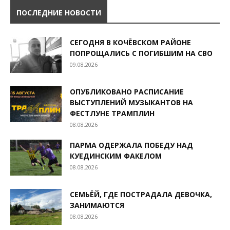
ПОСЛЕДНИЕ НОВОСТИ
СЕГОДНЯ В КОЧЁВСКОМ РАЙОНЕ
ПОПРОЩАЛИСЬ С ПОГИБШИМ НА СВО
09.08.2026
ОПУБЛИКОВАНО РАСПИСАНИЕ
ВЫСТУПЛЕНИЙ МУЗЫКАНТОВ НА
ФЕСТЛУНЕ ТРАМПЛИН
08.08.2026
ПАРМА ОДЕРЖАЛА ПОБЕДУ НАД
КУЕДИНСКИМ ФАКЕЛОМ
08.08.2026
СЕМЬЁЙ, ГДЕ ПОСТРАДАЛА ДЕВОЧКА,
ЗАНИМАЮТСЯ
08.08.2026