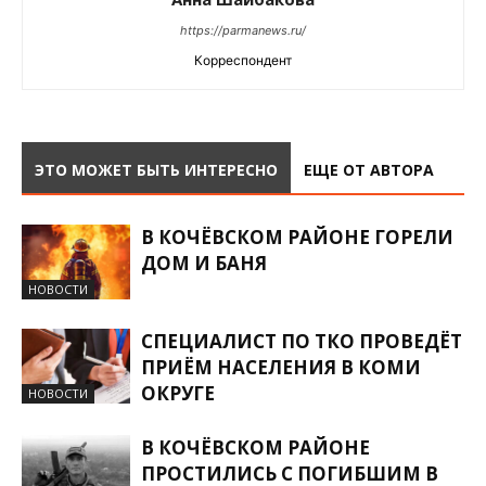
https://parmanews.ru/
Корреспондент
ЭТО МОЖЕТ БЫТЬ ИНТЕРЕСНО
ЕЩЕ ОТ АВТОРА
В КОЧЁВСКОМ РАЙОНЕ ГОРЕЛИ
ДОМ И БАНЯ
НОВОСТИ
СПЕЦИАЛИСТ ПО ТКО ПРОВЕДЁТ
ПРИЁМ НАСЕЛЕНИЯ В КОМИ
ОКРУГЕ
НОВОСТИ
В КОЧЁВСКОМ РАЙОНЕ
ПРОСТИЛИСЬ С ПОГИБШИМ В