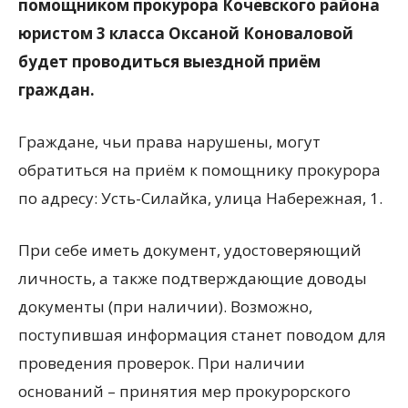
помощником прокурора Кочёвского района
юристом 3 класса Оксаной Коноваловой
будет проводиться выездной приём
граждан.
Граждане, чьи права нарушены, могут
обратиться на приём к помощнику прокурора
по адресу: Усть-Силайка, улица Набережная, 1.
При себе иметь документ, удостоверяющий
личность, а также подтверждающие доводы
документы (при наличии). Возможно,
поступившая информация станет поводом для
проведения проверок. При наличии
оснований – принятия мер прокурорского