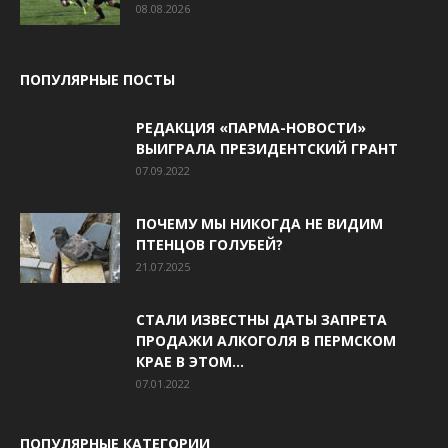
08.08.2026
ПОПУЛЯРНЫЕ ПОСТЫ
РЕДАКЦИЯ «ПАРМА-НОВОСТИ»
ВЫИГРАЛА ПРЕЗИДЕНТСКИЙ ГРАНТ
07.09.2022
ПОЧЕМУ МЫ НИКОГДА НЕ ВИДИМ
ПТЕНЦОВ ГОЛУБЕЙ?
21.07.2025
СТАЛИ ИЗВЕСТНЫ ДАТЫ ЗАПРЕТА
ПРОДАЖИ АЛКОГОЛЯ В ПЕРМСКОМ
КРАЕ В ЭТОМ...
07.01.2022
ПОПУЛЯРНЫЕ КАТЕГОРИИ