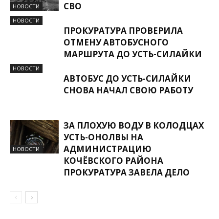
СВО
НОВОСТИ
НОВОСТИ
ПРОКУРАТУРА ПРОВЕРИЛА
ОТМЕНУ АВТОБУСНОГО
МАРШРУТА ДО УСТЬ-СИЛАЙКИ
НОВОСТИ
АВТОБУС ДО УСТЬ-СИЛАЙКИ
СНОВА НАЧАЛ СВОЮ РАБОТУ
ЗА ПЛОХУЮ ВОДУ В КОЛОДЦАХ
УСТЬ-ОНОЛВЫ НА
АДМИНИСТРАЦИЮ
НОВОСТИ
КОЧЁВСКОГО РАЙОНА
ПРОКУРАТУРА ЗАВЕЛА ДЕЛО