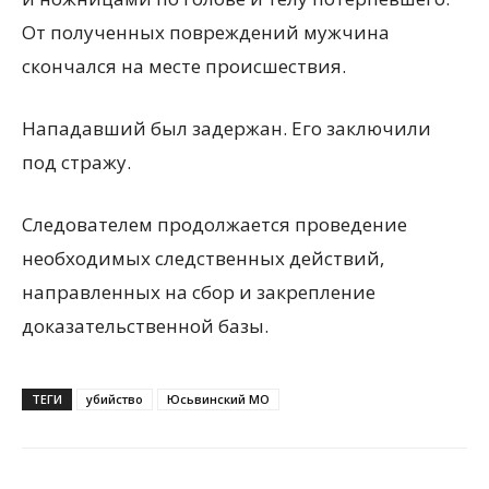
От полученных повреждений мужчина
скончался на месте происшествия.
Нападавший был задержан. Его заключили
под стражу.
Следователем продолжается проведение
необходимых следственных действий,
направленных на сбор и закрепление
доказательственной базы.
ТЕГИ
убийство
Юсьвинский МО