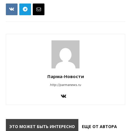
Парма-Новости
http://parmanews.ru
ЭТО МОЖЕТ БЫТЬ ИНТЕРЕСНО
ЕЩЕ ОТ АВТОРА