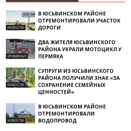
В ЮСЬВИНСКОМ РАЙОНЕ
ОТРЕМОНТИРОВАЛИ УЧАСТОК
ДОРОГИ
НОВОСТИ
ДВА ЖИТЕЛЯ ЮСЬВИНСКОГО
РАЙОНА УКРАЛИ МОТОЦИКЛ У
ПЕРМЯКА
КРИМИНАЛ
СУПРУГИ ИЗ ЮСЬВИНСКОГО
РАЙОНА ПОЛУЧИЛИ ЗНАК «ЗА
СОХРАНЕНИЕ СЕМЕЙНЫХ
НОВОСТИ
ЦЕННОСТЕЙ»
В ЮСЬВИНСКОМ РАЙОНЕ
ОТРЕМОНТИРОВАЛИ
ВОДОПРОВОД
НОВОСТИ