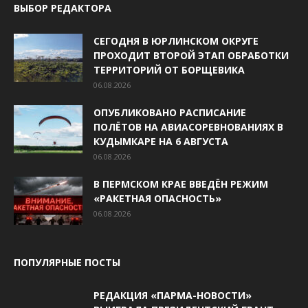
ВЫБОР РЕДАКТОРА
СЕГОДНЯ В ЮРЛИНСКОМ ОКРУГЕ
ПРОХОДИТ ВТОРОЙ ЭТАП ОБРАБОТКИ
ТЕРРИТОРИЙ ОТ БОРЩЕВИКА
06.08.2026
ОПУБЛИКОВАНО РАСПИСАНИЕ
ПОЛЁТОВ НА АВИАСОРЕВНОВАНИЯХ В
КУДЫМКАРЕ НА 6 АВГУСТА
06.08.2026
В ПЕРМСКОМ КРАЕ ВВЕДЁН РЕЖИМ
«РАКЕТНАЯ ОПАСНОСТЬ»
06.08.2026
ПОПУЛЯРНЫЕ ПОСТЫ
РЕДАКЦИЯ «ПАРМА-НОВОСТИ»