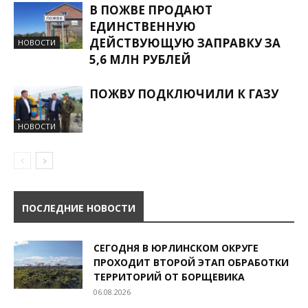
В ПОЖВЕ ПРОДАЮТ
ЕДИНСТВЕННУЮ
ДЕЙСТВУЮЩУЮ ЗАПРАВКУ ЗА
НОВОСТИ
5,6 МЛН РУБЛЕЙ
ПОЖВУ ПОДКЛЮЧИЛИ К ГАЗУ
НОВОСТИ
ПОСЛЕДНИЕ НОВОСТИ
СЕГОДНЯ В ЮРЛИНСКОМ ОКРУГЕ
ПРОХОДИТ ВТОРОЙ ЭТАП ОБРАБОТКИ
ТЕРРИТОРИЙ ОТ БОРЩЕВИКА
06.08.2026