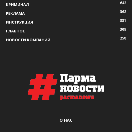
642
КРИМИНАЛ
362
РЕКЛАМА
331
ИНСТРУКЦИЯ
309
ГЛАВНОЕ
258
НОВОСТИ КОМПАНИЙ
О НАС