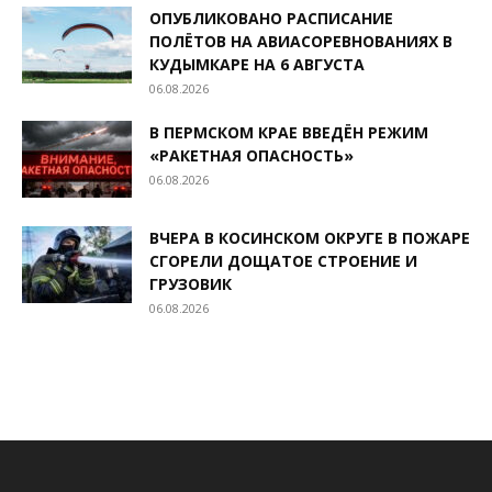
ОПУБЛИКОВАНО РАСПИСАНИЕ
ПОЛЁТОВ НА АВИАСОРЕВНОВАНИЯХ В
КУДЫМКАРЕ НА 6 АВГУСТА
06.08.2026
В ПЕРМСКОМ КРАЕ ВВЕДЁН РЕЖИМ
«РАКЕТНАЯ ОПАСНОСТЬ»
06.08.2026
ВЧЕРА В КОСИНСКОМ ОКРУГЕ В ПОЖАРЕ
СГОРЕЛИ ДОЩАТОЕ СТРОЕНИЕ И
ГРУЗОВИК
06.08.2026