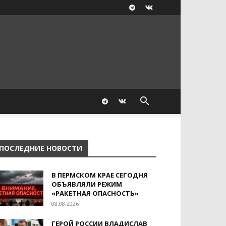
ПОСЛЕДНИЕ НОВОСТИ
В ПЕРМСКОМ КРАЕ СЕГОДНЯ
ОБЪЯВЛЯЛИ РЕЖИМ
«РАКЕТНАЯ ОПАСНОСТЬ»
08.08.2026
ГЕРОЙ РОССИИ ВЛАДИСЛАВ