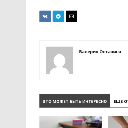
Валерия Останина
ЭТО МОЖЕТ БЫТЬ ИНТЕРЕСНО
ЕЩЕ О