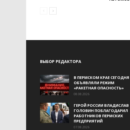
ВЫБОР РЕДАКТОРА
В ПЕРМСКОМ КРАЕ СЕГОДНЯ
ОБЪЯВЛЯЛИ РЕЖИМ
«РАКЕТНАЯ ОПАСНОСТЬ»
08.08.2026
ГЕРОЙ РОССИИ ВЛАДИСЛАВ
ГОЛОВИН ПОБЛАГОДАРИЛ
РАБОТНИКОВ ПЕРМСКИХ
ПРЕДПРИЯТИЙ
07.08.2026