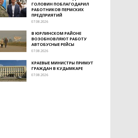
ГОЛОВИН ПОБЛАГОДАРИЛ
РАБОТНИКОВ ПЕРМСКИХ
ПРЕДПРИЯТИЙ
07.08.2026
В ЮРЛИНСКОМ РАЙОНЕ
ВОЗОБНОВЛЯЮТ РАБОТУ
АВТОБУСНЫЕ РЕЙСЫ
07.08.2026
КРАЕВЫЕ МИНИСТРЫ ПРИМУТ
ГРАЖДАН В КУДЫМКАРЕ
07.08.2026