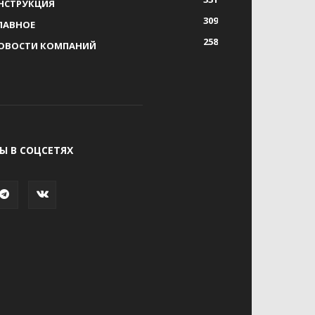
НСТРУКЦИЯ
309
ЛАВНОЕ
258
ОВОСТИ КОМПАНИЙ
Ы В СОЦСЕТЯХ