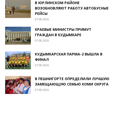
В ЮРЛИНСКОМ РАЙОНЕ
ВОЗОБНОВЛЯЮТ РАБОТУ АВТОБУСНЫЕ
РЕЙСЫ
07.08.2026
КРАЕВЫЕ МИНИСТРЫ ПРИМУТ
ГРАЖДАН В КУДЫМКАРЕ
07.08.2026
КУДЫМКАРСКАЯ ПАРМА-2 ВЫШЛА В
ФИНАЛ
07.08.2026
В ПЕШНИГОРТЕ ОПРЕДЕЛИЛИ ЛУЧШУЮ
ЗАМЕЩАЮЩУЮ СЕМЬЮ КОМИ ОКРУГА
07.08.2026