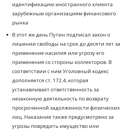
идентификацию иностранного клиента
зарубежным организациям финансового
рынка
В этот же день Путин подписал закон о
лишении свободы на срок до десяти лет за
применение насилия или угрозу его
применения со стороны коллекторов. В
соответствии с ним Уголовный кодекс
дополняется ст. 172.4, которая
устанавливает ответственность за
незаконную деятельность по возврату
просроченной задолженности физических
лиц. Наказание также предусмотрено за
угрозы повредить имущество или