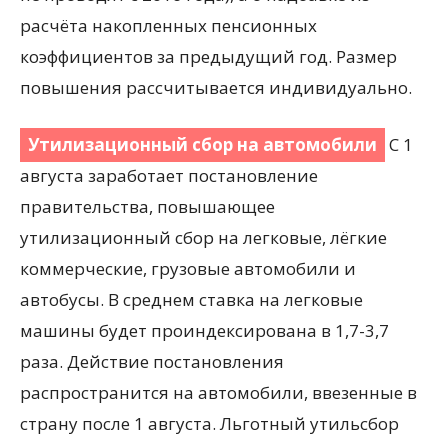
расчёта накопленных пенсионных
коэффициентов за предыдущий год. Размер
повышения рассчитывается индивидуально.
Утилизационный сбор на автомобили
С 1
августа заработает постановление
правительства, повышающее
утилизационный сбор на легковые, лёгкие
коммерческие, грузовые автомобили и
автобусы. В среднем ставка на легковые
машины будет проиндексирована в 1,7-3,7
раза. Действие постановления
распространится на автомобили, ввезенные в
страну после 1 августа. Льготный утильсбор