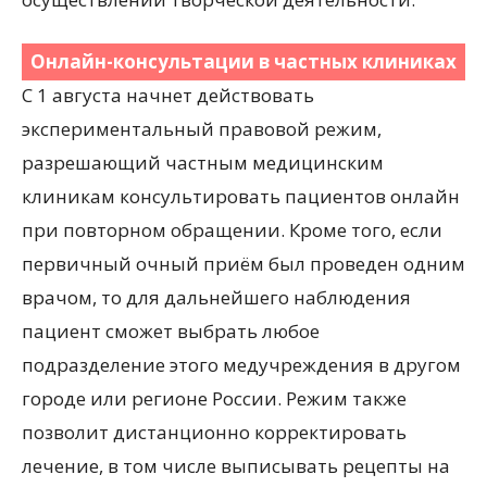
Онлайн-консультации в частных клиниках
С 1 августа начнет действовать
экспериментальный правовой режим,
разрешающий частным медицинским
клиникам консультировать пациентов онлайн
при повторном обращении. Кроме того, если
первичный очный приём был проведен одним
врачом, то для дальнейшего наблюдения
пациент сможет выбрать любое
подразделение этого медучреждения в другом
городе или регионе России. Режим также
позволит дистанционно корректировать
лечение, в том числе выписывать рецепты на