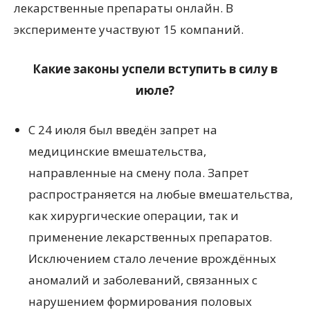
лекарственные препараты онлайн. В
эксперименте участвуют 15 компаний.
Какие законы успели вступить в силу в
июле?
С 24 июля был введён запрет на
медицинские вмешательства,
направленные на смену пола. Запрет
распространяется на любые вмешательства,
как хирургические операции, так и
применение лекарственных препаратов.
Исключением стало лечение врождённых
аномалий и заболеваний, связанных с
нарушением формирования половых