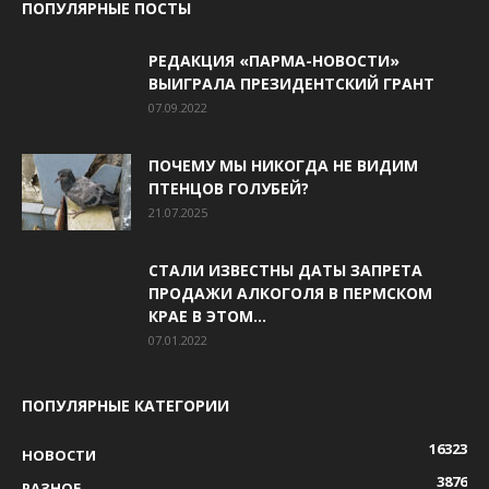
ПОПУЛЯРНЫЕ ПОСТЫ
РЕДАКЦИЯ «ПАРМА-НОВОСТИ»
ВЫИГРАЛА ПРЕЗИДЕНТСКИЙ ГРАНТ
07.09.2022
ПОЧЕМУ МЫ НИКОГДА НЕ ВИДИМ
ПТЕНЦОВ ГОЛУБЕЙ?
21.07.2025
СТАЛИ ИЗВЕСТНЫ ДАТЫ ЗАПРЕТА
ПРОДАЖИ АЛКОГОЛЯ В ПЕРМСКОМ
КРАЕ В ЭТОМ...
07.01.2022
ПОПУЛЯРНЫЕ КАТЕГОРИИ
16323
НОВОСТИ
3876
РАЗНОЕ