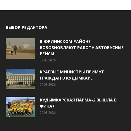
ВЫБОР РЕДАКТОРА
В ЮРЛИНСКОМ РАЙОНЕ
ВОЗОБНОВЛЯЮТ РАБОТУ АВТОБУСНЫЕ
РЕЙСЫ
07.08.2026
КРАЕВЫЕ МИНИСТРЫ ПРИМУТ
ГРАЖДАН В КУДЫМКАРЕ
07.08.2026
КУДЫМКАРСКАЯ ПАРМА-2 ВЫШЛА В
ФИНАЛ
07.08.2026