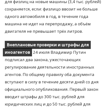
для физлиц на новые машины (3,4 тыс. рублей)
сохраняется, если: физлицо ввозит не больше
одного автомобиля в год, в течение года
машина не идет на перепродажу, а объём
двигателя не превышает трёх литров.
Внеплановые проверки и штрафы для
иноагентов
24 июля Владимир Путин
подписал два закона, ужесточающих
регулирование деятельности иностранных
агентов. По общему правилу оба документа
вступают в силу в течение десяти дней со дня
официального опубликования. Первый закон
вводит штрафы до 300 тыс. рублей для
юридических лиц и до 50 тыс. рублей для