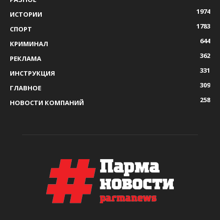
1974
ИСТОРИИ
1783
СПОРТ
644
КРИМИНАЛ
362
РЕКЛАМА
331
ИНСТРУКЦИЯ
309
ГЛАВНОЕ
258
НОВОСТИ КОМПАНИЙ