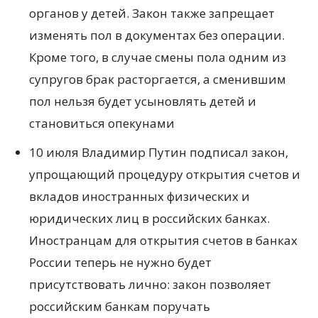
органов у детей. Закон также запрещает
изменять пол в документах без операции.
Кроме того, в случае смены пола одним из
супругов брак расторгается, а сменившим
пол нельзя будет усыновлять детей и
становиться опекунами
10 июля Владимир Путин подписал закон,
упрощающий процедуру открытия счетов и
вкладов иностранных физических и
юридических лиц в российских банках.
Иностранцам для открытия счетов в банках
России теперь не нужно будет
присутствовать лично: закон позволяет
российским банкам поручать