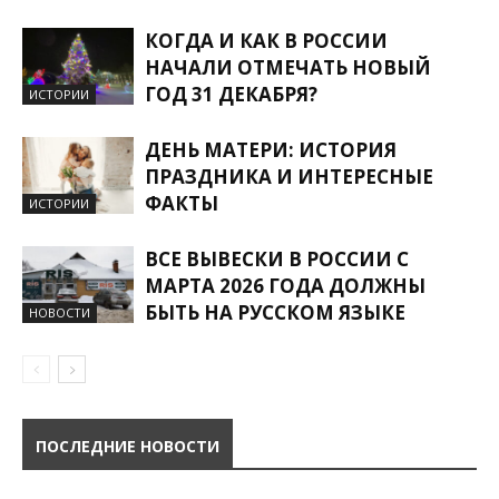
КОГДА И КАК В РОССИИ
НАЧАЛИ ОТМЕЧАТЬ НОВЫЙ
ГОД 31 ДЕКАБРЯ?
ИСТОРИИ
ДЕНЬ МАТЕРИ: ИСТОРИЯ
ПРАЗДНИКА И ИНТЕРЕСНЫЕ
ФАКТЫ
ИСТОРИИ
ВСЕ ВЫВЕСКИ В РОССИИ С
МАРТА 2026 ГОДА ДОЛЖНЫ
БЫТЬ НА РУССКОМ ЯЗЫКЕ
НОВОСТИ
ПОСЛЕДНИЕ НОВОСТИ