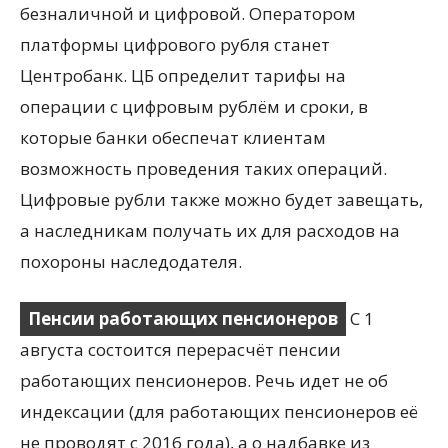
безналичной и цифровой. Оператором
платформы цифрового рубля станет
Центробанк. ЦБ определит тарифы на
операции с цифровым рублём и сроки, в
которые банки обеспечат клиентам
возможность проведения таких операций.
Цифровые рубли также можно будет завещать,
а наследникам получать их для расходов на
похороны наследодателя.
Пенсии работающих пенсионеров
С 1
августа состоится перерасчёт пенсии
работающих пенсионеров. Речь идет не об
индексации (для работающих пенсионеров её
не проводят с 2016 года), а о надбавке из