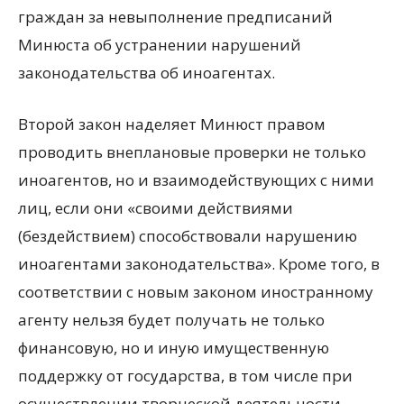
граждан за невыполнение предписаний
Минюста об устранении нарушений
законодательства об иноагентах.
Второй закон наделяет Минюст правом
проводить внеплановые проверки не только
иноагентов, но и взаимодействующих с ними
лиц, если они «своими действиями
(бездействием) способствовали нарушению
иноагентами законодательства». Кроме того, в
соответствии с новым законом иностранному
агенту нельзя будет получать не только
финансовую, но и иную имущественную
поддержку от государства, в том числе при
осуществлении творческой деятельности.