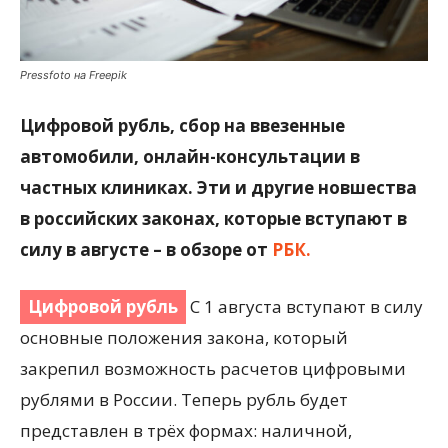
Pressfoto на Freepik
Цифровой рубль, сбор на ввезенные
автомобили, онлайн-консультации в
частных клиниках. Эти и другие новшества
в российских законах, которые вступают в
силу в августе – в обзоре от
РБК.
Цифровой рубль
С 1 августа вступают в силу
основные положения закона, который
закрепил возможность расчетов цифровыми
рублями в России. Теперь рубль будет
представлен в трёх формах: наличной,