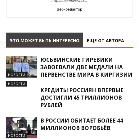
https://parmanews.ru/
Веб-редактор
ЭТО МОЖЕТ БЫТЬ ИНТЕРЕСНО
ЕЩЕ ОТ АВТОРА
ЮСЬВИНСКИЕ ГИРЕВИКИ
ЗАВОЕВАЛИ ДВЕ МЕДАЛИ НА
ПЕРВЕНСТВЕ МИРА В КИРГИЗИИ
НОВОСТИ
НОВОСТИ
КРЕДИТЫ РОССИЯН ВПЕРВЫЕ
ДОСТИГЛИ 45 ТРИЛЛИОНОВ
РУБЛЕЙ
В РОССИИ ОБИТАЕТ БОЛЕЕ 44
МИЛЛИОНОВ ВОРОБЬЁВ
НОВОСТИ