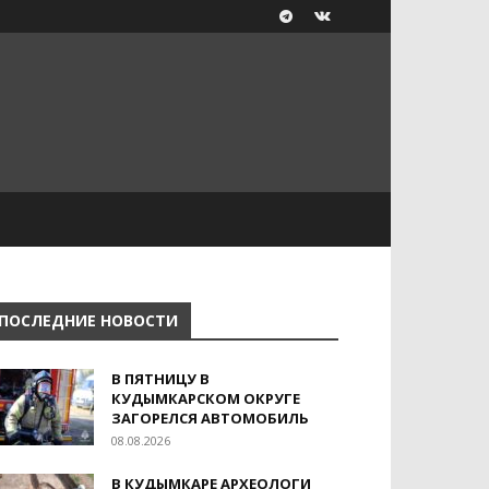
ПОСЛЕДНИЕ НОВОСТИ
В ПЯТНИЦУ В
КУДЫМКАРСКОМ ОКРУГЕ
ЗАГОРЕЛСЯ АВТОМОБИЛЬ
08.08.2026
В КУДЫМКАРЕ АРХЕОЛОГИ