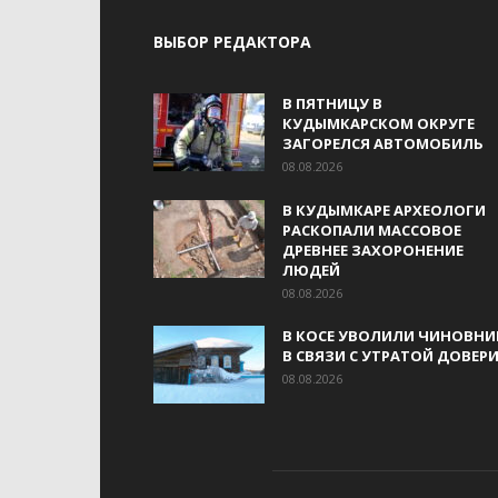
ВЫБОР РЕДАКТОРА
В ПЯТНИЦУ В
КУДЫМКАРСКОМ ОКРУГЕ
ЗАГОРЕЛСЯ АВТОМОБИЛЬ
08.08.2026
В КУДЫМКАРЕ АРХЕОЛОГИ
РАСКОПАЛИ МАССОВОЕ
ДРЕВНЕЕ ЗАХОРОНЕНИЕ
ЛЮДЕЙ
08.08.2026
В КОСЕ УВОЛИЛИ ЧИНОВНИ
В СВЯЗИ С УТРАТОЙ ДОВЕР
08.08.2026