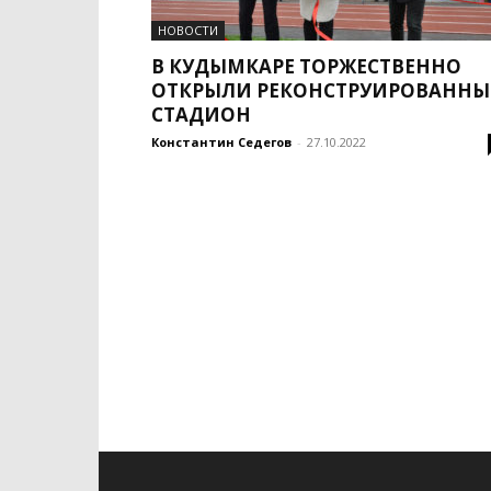
НОВОСТИ
В КУДЫМКАРЕ ТОРЖЕСТВЕННО
ОТКРЫЛИ РЕКОНСТРУИРОВАНН
СТАДИОН
Константин Седегов
-
27.10.2022