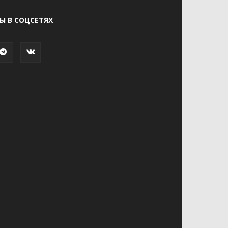
Ы В СОЦСЕТЯХ