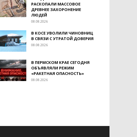
РАСКОПАЛИ МАССОВОЕ
ДРЕВНЕЕ ЗАХОРОНЕНИЕ
ЛЮДЕЙ
08.08.2026
В КОСЕ УВОЛИЛИ ЧИНОВНИЦ
В СВЯЗИ С УТРАТОЙ ДОВЕРИЯ
08.08.2026
В ПЕРМСКОМ КРАЕ СЕГОДНЯ
ОБЪЯВЛЯЛИ РЕЖИМ
«РАКЕТНАЯ ОПАСНОСТЬ»
08.08.2026