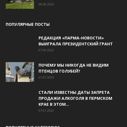
08.08.2026
ПОПУЛЯРНЫЕ ПОСТЫ
РЕДАКЦИЯ «ПАРМА-НОВОСТИ»
ВЫИГРАЛА ПРЕЗИДЕНТСКИЙ ГРАНТ
07.09.2022
ПОЧЕМУ МЫ НИКОГДА НЕ ВИДИМ
ПТЕНЦОВ ГОЛУБЕЙ?
21.07.2025
СТАЛИ ИЗВЕСТНЫ ДАТЫ ЗАПРЕТА
ПРОДАЖИ АЛКОГОЛЯ В ПЕРМСКОМ
КРАЕ В ЭТОМ...
07.01.2022