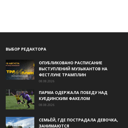
ВЫБОР РЕДАКТОРА
ОПУБЛИКОВАНО РАСПИСАНИЕ
ВЫСТУПЛЕНИЙ МУЗЫКАНТОВ НА
ФЕСТЛУНЕ ТРАМПЛИН
08.08.2026
ПАРМА ОДЕРЖАЛА ПОБЕДУ НАД
КУЕДИНСКИМ ФАКЕЛОМ
08.08.2026
СЕМЬЁЙ, ГДЕ ПОСТРАДАЛА ДЕВОЧКА,
ЗАНИМАЮТСЯ