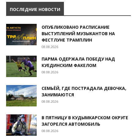
ПОСЛЕДНИЕ НОВОСТИ
ОПУБЛИКОВАНО РАСПИСАНИЕ
ВЫСТУПЛЕНИЙ МУЗЫКАНТОВ НА
ФЕСТЛУНЕ ТРАМПЛИН
08.08.2026
ПАРМА ОДЕРЖАЛА ПОБЕДУ НАД
КУЕДИНСКИМ ФАКЕЛОМ
08.08.2026
СЕМЬЁЙ, ГДЕ ПОСТРАДАЛА ДЕВОЧКА,
ЗАНИМАЮТСЯ
08.08.2026
В ПЯТНИЦУ В КУДЫМКАРСКОМ ОКРУГЕ
ЗАГОРЕЛСЯ АВТОМОБИЛЬ
08.08.2026