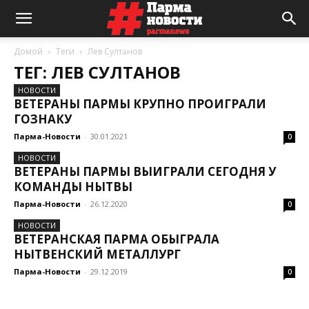
Домой
Теги
Лев Султанов
ТЕГ: ЛЕВ СУЛТАНОВ
НОВОСТИ
ВЕТЕРАНЫ ПАРМЫ КРУПНО ПРОИГРАЛИ
ГОЗНАКУ
Парма-Новости
-
30.01.2021
0
НОВОСТИ
ВЕТЕРАНЫ ПАРМЫ ВЫИГРАЛИ СЕГОДНЯ У
КОМАНДЫ НЫТВЫ
Парма-Новости
-
26.12.2020
0
НОВОСТИ
ВЕТЕРАНСКАЯ ПАРМА ОБЫГРАЛА
НЫТВЕНСКИЙ МЕТАЛЛУРГ
Парма-Новости
-
29.12.2019
0