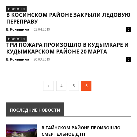
НОВОСТИ
В КОСИНСКОМ РАЙОНЕ ЗАКРЫЛИ ЛЕДОВУЮ
ПЕРЕПРАВУ
В. Коньшина
-
03.04.2019
0
НОВОСТИ
ТРИ ПОЖАРА ПРОИЗОШЛО В КУДЫМКАРЕ И
КУДЫМКАРСКОМ РАЙОНЕ 20 МАРТА
В. Коньшина
-
20.03.2019
0
4
5
6
ПОСЛЕДНИЕ НОВОСТИ
В ГАЙНСКОМ РАЙОНЕ ПРОИЗОШЛО
СМЕРТЕЛЬНОЕ ДТП