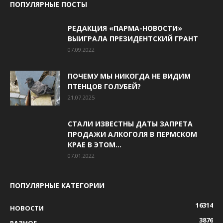
ПОПУЛЯРНЫЕ ПОСТЫ
РЕДАКЦИЯ «ПАРМА-НОВОСТИ»
ВЫИГРАЛА ПРЕЗИДЕНТСКИЙ ГРАНТ
07.09.2022
ПОЧЕМУ МЫ НИКОГДА НЕ ВИДИМ
ПТЕНЦОВ ГОЛУБЕЙ?
21.07.2025
СТАЛИ ИЗВЕСТНЫ ДАТЫ ЗАПРЕТА
ПРОДАЖИ АЛКОГОЛЯ В ПЕРМСКОМ
КРАЕ В ЭТОМ...
07.01.2022
ПОПУЛЯРНЫЕ КАТЕГОРИИ
16314
НОВОСТИ
3876