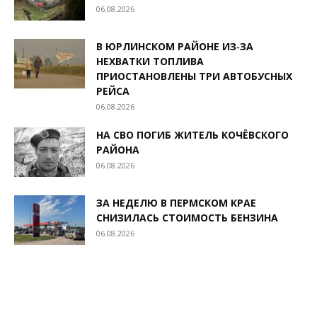
06.08.2026
В ЮРЛИНСКОМ РАЙОНЕ ИЗ‑ЗА
НЕХВАТКИ ТОПЛИВА
ПРИОСТАНОВЛЕНЫ ТРИ АВТОБУСНЫХ
РЕЙСА
06.08.2026
НА СВО ПОГИБ ЖИТЕЛЬ КОЧЁВСКОГО
РАЙОНА
06.08.2026
ЗА НЕДЕЛЮ В ПЕРМСКОМ КРАЕ
СНИЗИЛАСЬ СТОИМОСТЬ БЕНЗИНА
06.08.2026