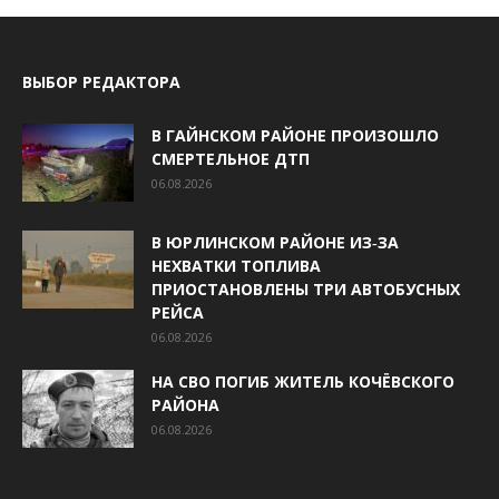
ВЫБОР РЕДАКТОРА
В ГАЙНСКОМ РАЙОНЕ ПРОИЗОШЛО
СМЕРТЕЛЬНОЕ ДТП
06.08.2026
В ЮРЛИНСКОМ РАЙОНЕ ИЗ‑ЗА
НЕХВАТКИ ТОПЛИВА
ПРИОСТАНОВЛЕНЫ ТРИ АВТОБУСНЫХ
РЕЙСА
06.08.2026
НА СВО ПОГИБ ЖИТЕЛЬ КОЧЁВСКОГО
РАЙОНА
06.08.2026