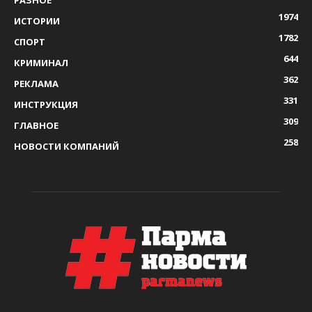
РАЗНОЕ
1974
ИСТОРИИ
1782
СПОРТ
644
КРИМИНАЛ
362
РЕКЛАМА
331
ИНСТРУКЦИЯ
309
ГЛАВНОЕ
258
НОВОСТИ КОМПАНИЙ