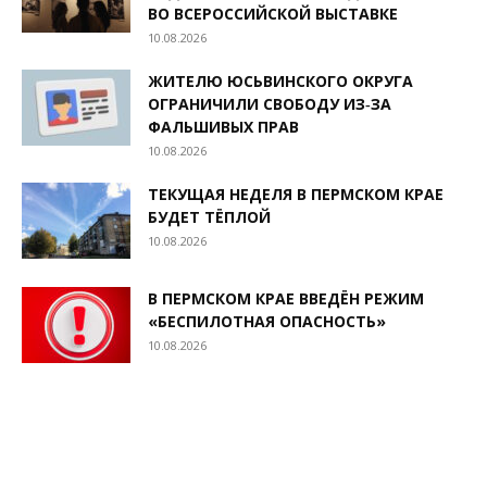
ВО ВСЕРОССИЙСКОЙ ВЫСТАВКЕ
10.08.2026
ЖИТЕЛЮ ЮСЬВИНСКОГО ОКРУГА
ОГРАНИЧИЛИ СВОБОДУ ИЗ‑ЗА
ФАЛЬШИВЫХ ПРАВ
10.08.2026
ТЕКУЩАЯ НЕДЕЛЯ В ПЕРМСКОМ КРАЕ
БУДЕТ ТЁПЛОЙ
10.08.2026
В ПЕРМСКОМ КРАЕ ВВЕДЁН РЕЖИМ
«БЕСПИЛОТНАЯ ОПАСНОСТЬ»
10.08.2026