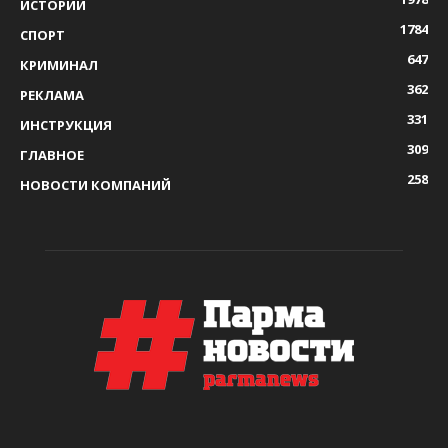
ИСТОРИИ
1784
СПОРТ
647
КРИМИНАЛ
362
РЕКЛАМА
331
ИНСТРУКЦИЯ
309
ГЛАВНОЕ
258
НОВОСТИ КОМПАНИЙ