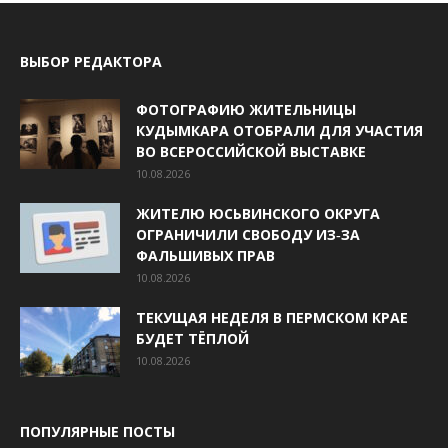
ВЫБОР РЕДАКТОРА
ФОТОГРАФИЮ ЖИТЕЛЬНИЦЫ
КУДЫМКАРА ОТОБРАЛИ ДЛЯ УЧАСТИЯ
ВО ВСЕРОССИЙСКОЙ ВЫСТАВКЕ
10.08.2026
ЖИТЕЛЮ ЮСЬВИНСКОГО ОКРУГА
ОГРАНИЧИЛИ СВОБОДУ ИЗ‑ЗА
ФАЛЬШИВЫХ ПРАВ
10.08.2026
ТЕКУЩАЯ НЕДЕЛЯ В ПЕРМСКОМ КРАЕ
БУДЕТ ТЁПЛОЙ
10.08.2026
ПОПУЛЯРНЫЕ ПОСТЫ