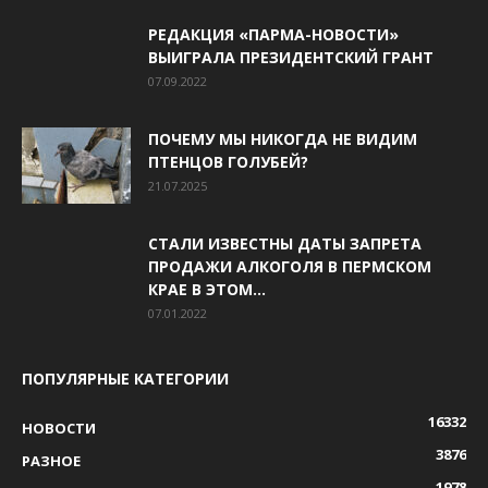
РЕДАКЦИЯ «ПАРМА-НОВОСТИ»
ВЫИГРАЛА ПРЕЗИДЕНТСКИЙ ГРАНТ
07.09.2022
ПОЧЕМУ МЫ НИКОГДА НЕ ВИДИМ
ПТЕНЦОВ ГОЛУБЕЙ?
21.07.2025
СТАЛИ ИЗВЕСТНЫ ДАТЫ ЗАПРЕТА
ПРОДАЖИ АЛКОГОЛЯ В ПЕРМСКОМ
КРАЕ В ЭТОМ...
07.01.2022
ПОПУЛЯРНЫЕ КАТЕГОРИИ
16332
НОВОСТИ
3876
РАЗНОЕ
1978