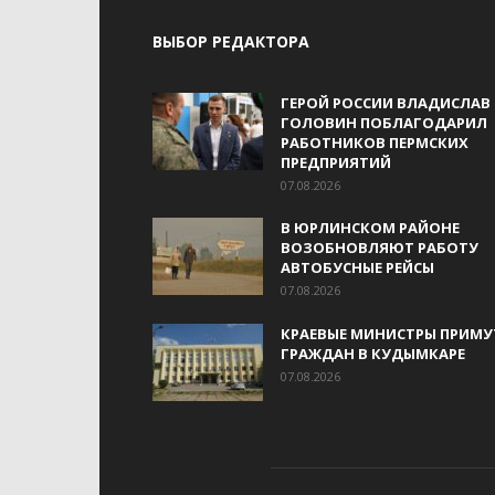
ВЫБОР РЕДАКТОРА
ГЕРОЙ РОССИИ ВЛАДИСЛАВ
ГОЛОВИН ПОБЛАГОДАРИЛ
РАБОТНИКОВ ПЕРМСКИХ
ПРЕДПРИЯТИЙ
07.08.2026
В ЮРЛИНСКОМ РАЙОНЕ
ВОЗОБНОВЛЯЮТ РАБОТУ
АВТОБУСНЫЕ РЕЙСЫ
07.08.2026
КРАЕВЫЕ МИНИСТРЫ ПРИМУ
ГРАЖДАН В КУДЫМКАРЕ
07.08.2026