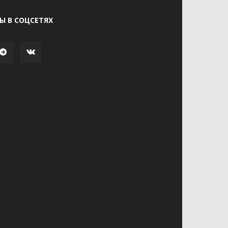
Ы В СОЦСЕТЯХ