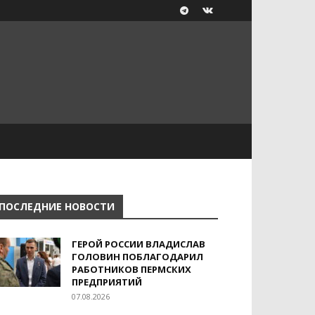
ПОСЛЕДНИЕ НОВОСТИ
ГЕРОЙ РОССИИ ВЛАДИСЛАВ
ГОЛОВИН ПОБЛАГОДАРИЛ
РАБОТНИКОВ ПЕРМСКИХ
ПРЕДПРИЯТИЙ
07.08.2026