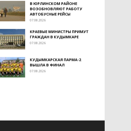
В ЮРЛИНСКОМ РАЙОНЕ
ВОЗОБНОВЛЯЮТ РАБОТУ
АВТОБУСНЫЕ РЕЙСЫ
07.08.2026
КРАЕВЫЕ МИНИСТРЫ ПРИМУТ
ГРАЖДАН В КУДЫМКАРЕ
07.08.2026
КУДЫМКАРСКАЯ ПАРМА-2
ВЫШЛА В ФИНАЛ
07.08.2026