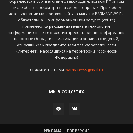
охраняются в соответствии с законодательством РФ, в том
числе об авторском праве и смежных правах. При любом
использовании материалов сайта ссылка на PARMANEWS.RU
обязательна. На информационном ресурсе (сайте)
применяются
рекомендательные технологии
.
(информационные технологии предоставления информации
на основе сбора, систематизации и анализа сведений,
относящихся к предпочтениям пользователей сети
«Интернет», находящихся на территории Российской
Федерации)
Свяжитесь с нами:
parmanews@mail.ru
МЫ В СОЦСЕТЯХ
РЕКЛАМА
PDF ВЕРСИЯ