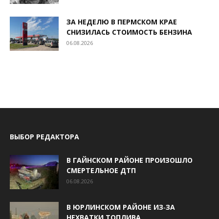
ЗА НЕДЕЛЮ В ПЕРМСКОМ КРАЕ
СНИЗИЛАСЬ СТОИМОСТЬ БЕНЗИНА
06.08.2026
ВЫБОР РЕДАКТОРА
В ГАЙНСКОМ РАЙОНЕ ПРОИЗОШЛО
СМЕРТЕЛЬНОЕ ДТП
06.08.2026
В ЮРЛИНСКОМ РАЙОНЕ ИЗ‑ЗА
НЕХВАТКИ ТОПЛИВА