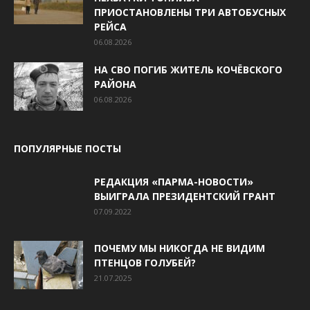
ПРИОСТАНОВЛЕНЫ ТРИ АВТОБУСНЫХ
РЕЙСА
06.08.2026
НА СВО ПОГИБ ЖИТЕЛЬ КОЧЁВСКОГО
РАЙОНА
06.08.2026
ПОПУЛЯРНЫЕ ПОСТЫ
РЕДАКЦИЯ «ПАРМА-НОВОСТИ»
ВЫИГРАЛА ПРЕЗИДЕНТСКИЙ ГРАНТ
07.09.2022
ПОЧЕМУ МЫ НИКОГДА НЕ ВИДИМ
ПТЕНЦОВ ГОЛУБЕЙ?
21.07.2025