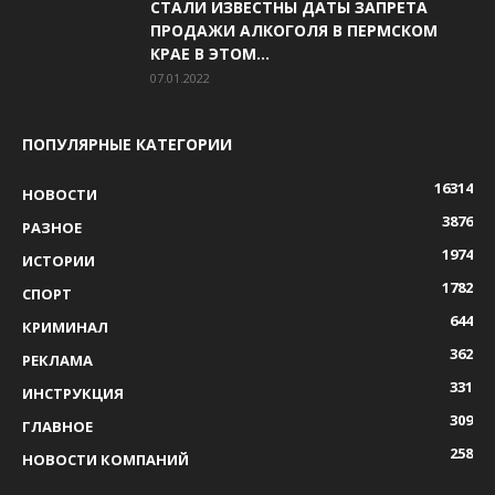
СТАЛИ ИЗВЕСТНЫ ДАТЫ ЗАПРЕТА
ПРОДАЖИ АЛКОГОЛЯ В ПЕРМСКОМ
КРАЕ В ЭТОМ...
07.01.2022
ПОПУЛЯРНЫЕ КАТЕГОРИИ
16314
НОВОСТИ
3876
РАЗНОЕ
1974
ИСТОРИИ
1782
СПОРТ
644
КРИМИНАЛ
362
РЕКЛАМА
331
ИНСТРУКЦИЯ
309
ГЛАВНОЕ
258
НОВОСТИ КОМПАНИЙ