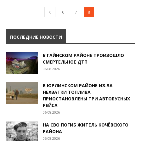
6
7
8
ПОСЛЕДНИЕ НОВОСТИ
В ГАЙНСКОМ РАЙОНЕ ПРОИЗОШЛО
СМЕРТЕЛЬНОЕ ДТП
06.08.2026
В ЮРЛИНСКОМ РАЙОНЕ ИЗ‑ЗА
НЕХВАТКИ ТОПЛИВА
ПРИОСТАНОВЛЕНЫ ТРИ АВТОБУСНЫХ
РЕЙСА
06.08.2026
НА СВО ПОГИБ ЖИТЕЛЬ КОЧЁВСКОГО
РАЙОНА
06.08.2026