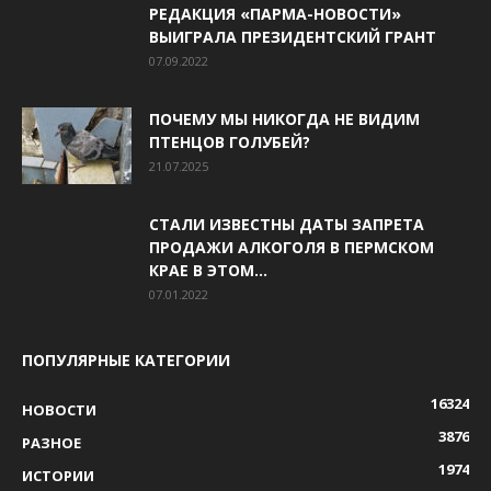
РЕДАКЦИЯ «ПАРМА-НОВОСТИ»
ВЫИГРАЛА ПРЕЗИДЕНТСКИЙ ГРАНТ
07.09.2022
ПОЧЕМУ МЫ НИКОГДА НЕ ВИДИМ
ПТЕНЦОВ ГОЛУБЕЙ?
21.07.2025
СТАЛИ ИЗВЕСТНЫ ДАТЫ ЗАПРЕТА
ПРОДАЖИ АЛКОГОЛЯ В ПЕРМСКОМ
КРАЕ В ЭТОМ...
07.01.2022
ПОПУЛЯРНЫЕ КАТЕГОРИИ
16324
НОВОСТИ
3876
РАЗНОЕ
1974
ИСТОРИИ