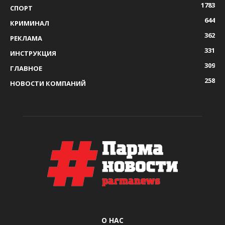
1783
СПОРТ
644
КРИМИНАЛ
362
РЕКЛАМА
331
ИНСТРУКЦИЯ
309
ГЛАВНОЕ
258
НОВОСТИ КОМПАНИЙ
О НАС