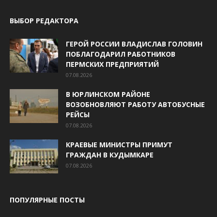
ВЫБОР РЕДАКТОРА
ГЕРОЙ РОССИИ ВЛАДИСЛАВ ГОЛОВИН
ПОБЛАГОДАРИЛ РАБОТНИКОВ
ПЕРМСКИХ ПРЕДПРИЯТИЙ
07.08.2026
В ЮРЛИНСКОМ РАЙОНЕ
ВОЗОБНОВЛЯЮТ РАБОТУ АВТОБУСНЫЕ
РЕЙСЫ
07.08.2026
КРАЕВЫЕ МИНИСТРЫ ПРИМУТ
ГРАЖДАН В КУДЫМКАРЕ
07.08.2026
ПОПУЛЯРНЫЕ ПОСТЫ