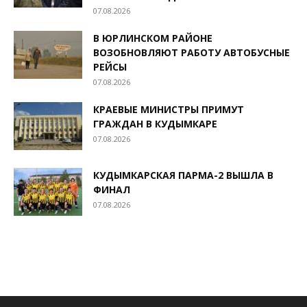
07.08.2026
В ЮРЛИНСКОМ РАЙОНЕ
ВОЗОБНОВЛЯЮТ РАБОТУ АВТОБУСНЫЕ
РЕЙСЫ
07.08.2026
КРАЕВЫЕ МИНИСТРЫ ПРИМУТ
ГРАЖДАН В КУДЫМКАРЕ
07.08.2026
КУДЫМКАРСКАЯ ПАРМА-2 ВЫШЛА В
ФИНАЛ
07.08.2026