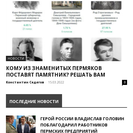
НОВОСТИ
КОМУ ИЗ ЗНАМЕНИТЫХ ПЕРМЯКОВ
ПОСТАВЯТ ПАМЯТНИК? РЕШАТЬ ВАМ
Константин Седегов
-
15.03.2022
0
ПОСЛЕДНИЕ НОВОСТИ
ГЕРОЙ РОССИИ ВЛАДИСЛАВ ГОЛОВИН
ПОБЛАГОДАРИЛ РАБОТНИКОВ
ПЕРМСКИХ ПРЕДПРИЯТИЙ