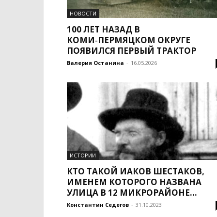
НОВОСТИ
100 ЛЕТ НАЗАД В
КОМИ‑ПЕРМЯЦКОМ ОКРУГЕ
ПОЯВИЛСЯ ПЕРВЫЙ ТРАКТОР
Валерия Останина
-
16.05.2026
ИСТОРИИ
КТО ТАКОЙ ИАКОВ ШЕСТАКОВ,
ИМЕНЕМ КОТОРОГО НАЗВАНА
УЛИЦА В 12 МИКРОРАЙОНЕ...
Константин Седегов
-
31.10.2023