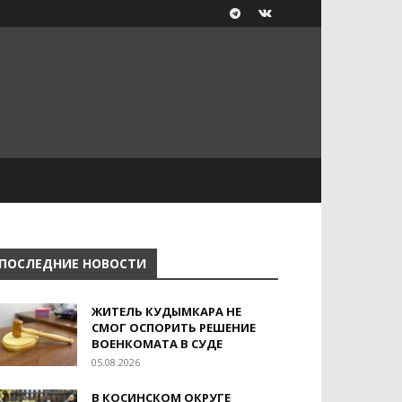
ПОСЛЕДНИЕ НОВОСТИ
ЖИТЕЛЬ КУДЫМКАРА НЕ
СМОГ ОСПОРИТЬ РЕШЕНИЕ
ВОЕНКОМАТА В СУДЕ
05.08.2026
В КОСИНСКОМ ОКРУГЕ