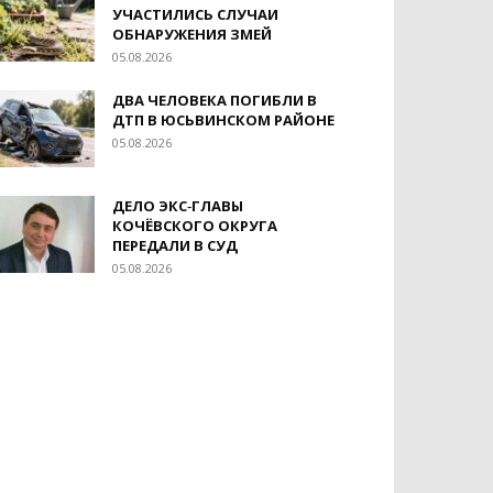
УЧАСТИЛИСЬ СЛУЧАИ
ОБНАРУЖЕНИЯ ЗМЕЙ
05.08.2026
ДВА ЧЕЛОВЕКА ПОГИБЛИ В
ДТП В ЮСЬВИНСКОМ РАЙОНЕ
05.08.2026
ДЕЛО ЭКС‑ГЛАВЫ
КОЧЁВСКОГО ОКРУГА
ПЕРЕДАЛИ В СУД
05.08.2026