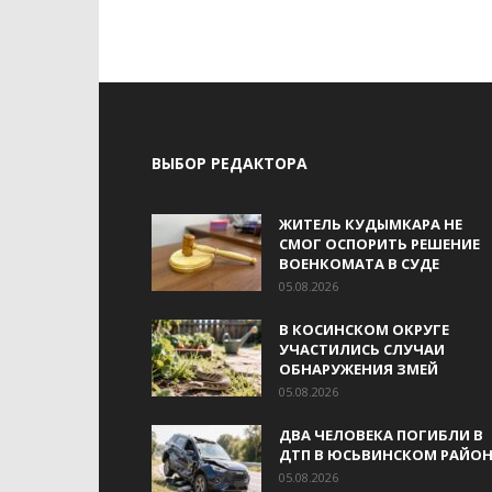
ВЫБОР РЕДАКТОРА
ЖИТЕЛЬ КУДЫМКАРА НЕ
СМОГ ОСПОРИТЬ РЕШЕНИЕ
ВОЕНКОМАТА В СУДЕ
05.08.2026
В КОСИНСКОМ ОКРУГЕ
УЧАСТИЛИСЬ СЛУЧАИ
ОБНАРУЖЕНИЯ ЗМЕЙ
05.08.2026
ДВА ЧЕЛОВЕКА ПОГИБЛИ В
ДТП В ЮСЬВИНСКОМ РАЙОН
05.08.2026