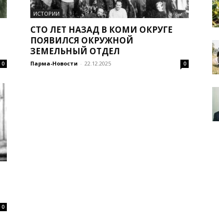
ИСТОРИИ
СТО ЛЕТ НАЗАД В КОМИ ОКРУГЕ
ПОЯВИЛСЯ ОКРУЖНОЙ
ЗЕМЕЛЬНЫЙ ОТДЕЛ
Парма-Новости
-
22.12.2025
0
0
0