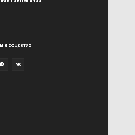
ОВОСТИ КОМПАНИЙ
Ы В СОЦСЕТЯХ