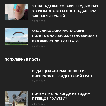
ЗА НАПАДЕНИЕ СОБАКИ В КУДЫМКАРЕ
ХОЗЯЕВА ДОЛЖНЫ ПОСТРАДАВШИМ
240 ТЫСЯЧ РУБЛЕЙ
09.08.2026
ОПУБЛИКОВАНО РАСПИСАНИЕ
ПОЛЁТОВ НА АВИАСОРЕВНОВАНИЯХ В
КУДЫМКАРЕ НА 9 АВГУСТА
09.08.2026
ПОПУЛЯРНЫЕ ПОСТЫ
РЕДАКЦИЯ «ПАРМА-НОВОСТИ»
ВЫИГРАЛА ПРЕЗИДЕНТСКИЙ ГРАНТ
07.09.2022
ПОЧЕМУ МЫ НИКОГДА НЕ ВИДИМ
ПТЕНЦОВ ГОЛУБЕЙ?
21.07.2025