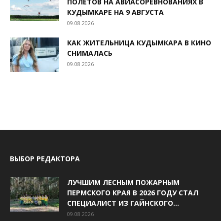
ПОЛЁТОВ НА АВИАСОРЕВНОВАНИЯХ В
КУДЫМКАРЕ НА 9 АВГУСТА
09.08.2026
КАК ЖИТЕЛЬНИЦА КУДЫМКАРА В КИНО
СНИМАЛАСЬ
09.08.2026
ВЫБОР РЕДАКТОРА
ЛУЧШИМ ЛЕСНЫМ ПОЖАРНЫМ
ПЕРМСКОГО КРАЯ В 2026 ГОДУ СТАЛ
СПЕЦИАЛИСТ ИЗ ГАЙНСКОГО...
09.08.2026