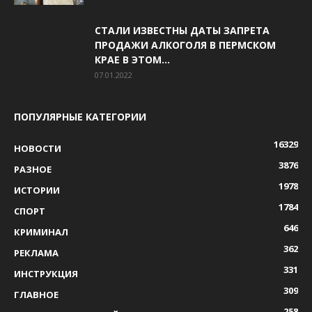
СТАЛИ ИЗВЕСТНЫ ДАТЫ ЗАПРЕТА
ПРОДАЖИ АЛКОГОЛЯ В ПЕРМСКОМ
КРАЕ В ЭТОМ...
07.01.2022
ПОПУЛЯРНЫЕ КАТЕГОРИИ
16329
НОВОСТИ
3876
РАЗНОЕ
1978
ИСТОРИИ
1784
СПОРТ
646
КРИМИНАЛ
362
РЕКЛАМА
331
ИНСТРУКЦИЯ
309
ГЛАВНОЕ
258