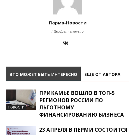
Парма-Новости
http://parmanews.ru
ЭТО МОЖЕТ БЫТЬ ИНТЕРЕСНО
ЕЩЕ ОТ АВТОРА
ПРИКАМЬЕ ВОШЛО В ТОП-5
РЕГИОНОВ РОССИИ ПО
ЛЬГОТНОМУ
НОВОСТИ
ФИНАНСИРОВАНИЮ БИЗНЕСА
23 АПРЕЛЯ В ПЕРМИ СОСТОИТСЯ