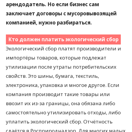
арендодатель. Но если бизнес сам
заключает договоры с мусоровывозящей
компанией, нужно разбираться.
Кто должен платить экологический сбор
Экологический сбор платят производители и
импортёры товаров, которые подлежат
утилизации после утраты потребительских
свойств. Это шины, бумага, текстиль,
электроника, упаковка и многое другое. Если
компания производит такие товары или
ввозит их из-за границы, она обязана либо
самостоятельно утилизировать отходы, либо
уплатить экологический сбор. Отчётность
сдаётся в Росприроднадзор. Для многих малых