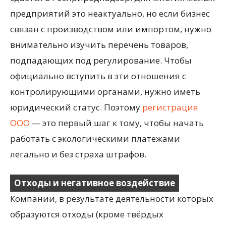
предприятий это неактуально, но если бизнес
связан с производством или импортом, нужно
внимательно изучить перечень товаров,
подпадающих под регулирование. Чтобы
официально вступить в эти отношения с
контролирующими органами, нужно иметь
юридический статус. Поэтому
регистрация
ООО
— это первый шаг к тому, чтобы начать
работать с экологическими платежами
легально и без страха штрафов.
Отходы и негативное воздействие
Компании, в результате деятельности которых
образуются отходы (кроме твёрдых