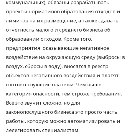
коммунальных), обязаны разрабатывать
проекты нормативов образования отходов и
лимитов на их размещение, а также сдавать
отчётность малого и среднего бизнеса об
образовании отходов. Кроме того,
предприятия, оказывающие негативное
воздействие на окружающую среду (выбросы в
воздух, сбросы в воду), вносятся в реестр
объектов негативного воздействия и платят
соответствующие платежи. Чем выше
категория опасности, тем строже требования.
Всё это звучит сложно, но для
законопослушного бизнеса это просто часть
работы, которую можно автоматизировать и
делегировать специалистам.