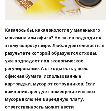
Казалось бы, какая экология у маленького
магазина или офиса? Но закон подходит к
этому вопросу шире. Любая деятельность, в
результате которой образуются отходы,
уже подпадает под экологическое
регулирование. А отходы есть у всех:
офисная бумага, использованные
картриджи, мусор от сотрудников. Если
компания арендует помещение и вывоз
мусора включён в арендную плату,
ответственность может нести