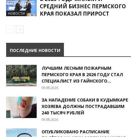
СРЕДНИЙ БИЗНЕС ПЕРМСКОГО
КРАЯ ПОКАЗАЛ ПРИРОСТ
НОВОСТИ
ПОСЛЕДНИЕ НОВОСТИ
ЛУЧШИМ ЛЕСНЫМ ПОЖАРНЫМ
ПЕРМСКОГО КРАЯ В 2026 ГОДУ СТАЛ
СПЕЦИАЛИСТ ИЗ ГАЙНСКОГО...
09.08.2026
ЗА НАПАДЕНИЕ СОБАКИ В КУДЫМКАРЕ
ХОЗЯЕВА ДОЛЖНЫ ПОСТРАДАВШИМ
240 ТЫСЯЧ РУБЛЕЙ
09.08.2026
ОПУБЛИКОВАНО РАСПИСАНИЕ