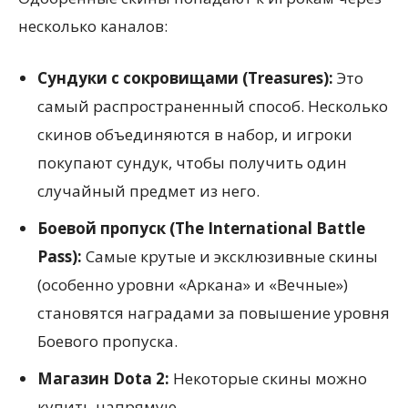
несколько каналов:
Сундуки с сокровищами (Treasures):
Это
самый распространенный способ. Несколько
скинов объединяются в набор, и игроки
покупают сундук, чтобы получить один
случайный предмет из него.
Боевой пропуск (The International Battle
Pass):
Самые крутые и эксклюзивные скины
(особенно уровни «Аркана» и «Вечные»)
становятся наградами за повышение уровня
Боевого пропуска.
Магазин Dota 2:
Некоторые скины можно
купить напрямую.