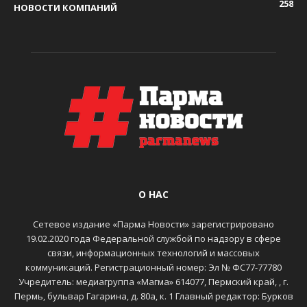
258
НОВОСТИ КОМПАНИЙ
О НАС
Сетевое издание «Парма Новости» зарегистрировано
19.02.2020 года Федеральной службой по надзору в сфере
связи, информационных технологий и массовых
коммуникаций. Регистрационный номер: Эл № ФС77-77780
Учредитель: медиагруппа «Магма» 614077, Пермский край, , г.
Пермь, бульвар Гагарина, д. 80а, к. 1 Главный редактор: Бурков