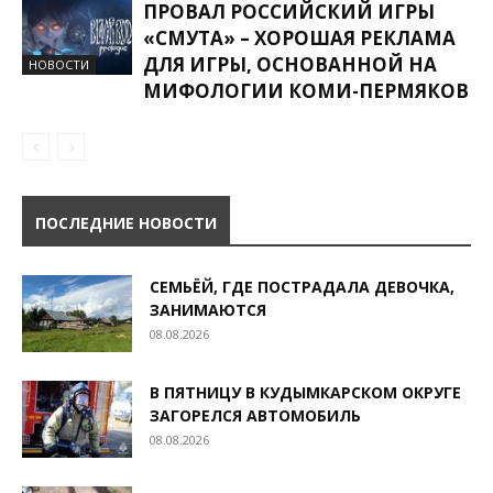
ПРОВАЛ РОССИЙСКИЙ ИГРЫ
«СМУТА» – ХОРОШАЯ РЕКЛАМА
ДЛЯ ИГРЫ, ОСНОВАННОЙ НА
НОВОСТИ
МИФОЛОГИИ КОМИ-ПЕРМЯКОВ
ПОСЛЕДНИЕ НОВОСТИ
СЕМЬЁЙ, ГДЕ ПОСТРАДАЛА ДЕВОЧКА,
ЗАНИМАЮТСЯ
08.08.2026
В ПЯТНИЦУ В КУДЫМКАРСКОМ ОКРУГЕ
ЗАГОРЕЛСЯ АВТОМОБИЛЬ
08.08.2026