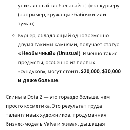
уникальный глобальный эффект курьеру
(например, кружащие бабочки или
туман).
Курьер, обладающий одновременно
двумя такими камнями, получает статус
«Необычный» (Unusual)
. Именно такие
предметы, особенно из первых
«сундуков», могут стоить
$20,000, $30,000
и даже больше
.
Скины в Dota 2 — это гораздо больше, чем
просто косметика. Это результат труда
талантливых художников, продуманная
бизнес-модель Valve и живая, дышащая