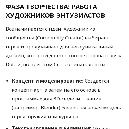
ФАЗА ТВОРЧЕСТВА: РАБОТА
ХУДОЖНИКОВ-ЭНТУЗИАСТОВ
Всё начинается с идеи. Художник из
сообщества (Community Creator) выбирает
героя и продумывает для него уникальный
дизайн, который должен соответствовать духу
Dota 2, но при этом быть оригинальным.
Концепт и моделирование:
Создается
концепт-арт, а затем на его основе в
программах для 3D-моделирования
(например, Blender) «лепится» новая модель
героя, оружия или курьера.
Текстурирование и анимация:
Модель