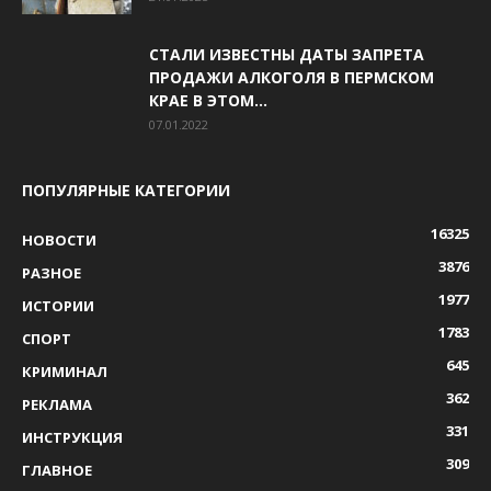
СТАЛИ ИЗВЕСТНЫ ДАТЫ ЗАПРЕТА
ПРОДАЖИ АЛКОГОЛЯ В ПЕРМСКОМ
КРАЕ В ЭТОМ...
07.01.2022
ПОПУЛЯРНЫЕ КАТЕГОРИИ
16325
НОВОСТИ
3876
РАЗНОЕ
1977
ИСТОРИИ
1783
СПОРТ
645
КРИМИНАЛ
362
РЕКЛАМА
331
ИНСТРУКЦИЯ
309
ГЛАВНОЕ