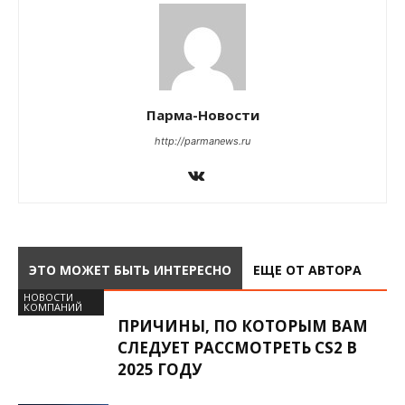
Парма-Новости
http://parmanews.ru
ЭТО МОЖЕТ БЫТЬ ИНТЕРЕСНО
ЕЩЕ ОТ АВТОРА
НОВОСТИ
КОМПАНИЙ
ПРИЧИНЫ, ПО КОТОРЫМ ВАМ
СЛЕДУЕТ РАССМОТРЕТЬ CS2 В
2025 ГОДУ