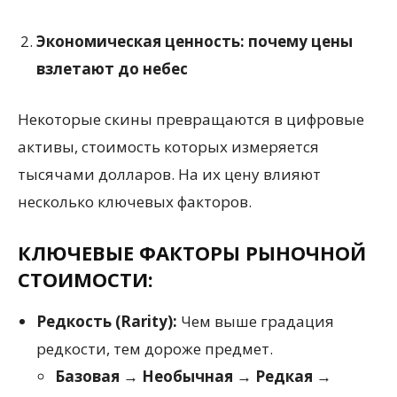
Экономическая ценность: почему цены
взлетают до небес
Некоторые скины превращаются в цифровые
активы, стоимость которых измеряется
тысячами долларов. На их цену влияют
несколько ключевых факторов.
КЛЮЧЕВЫЕ ФАКТОРЫ РЫНОЧНОЙ
СТОИМОСТИ:
Редкость (Rarity):
Чем выше градация
редкости, тем дороже предмет.
Базовая → Необычная → Редкая →