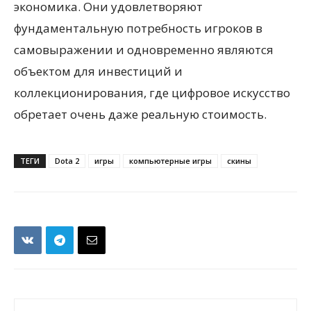
экономика. Они удовлетворяют
фундаментальную потребность игроков в
самовыражении и одновременно являются
объектом для инвестиций и
коллекционирования, где цифровое искусство
обретает очень даже реальную стоимость.
ТЕГИ
Dota 2
игры
компьютерные игры
скины