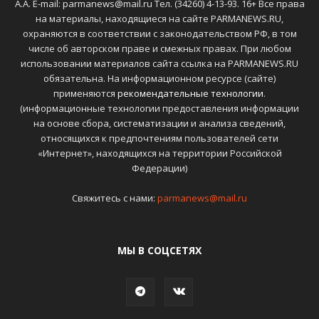
А.А. E-mail: parmanews@mail.ru Тел. (34260) 4-13-93. 16+ Все права
на материалы, находящиеся на сайте PARMANEWS.RU,
охраняются в соответствии с законодательством РФ, в том
числе об авторском праве и смежных правах. При любом
использовании материалов сайта ссылка на PARMANEWS.RU
обязательна. На информационном ресурсе (сайте)
применяются
рекомендательные технологии
.
(информационные технологии предоставления информации
на основе сбора, систематизации и анализа сведений,
относящихся к предпочтениям пользователей сети
«Интернет», находящихся на территории Российской
Федерации)
Свяжитесь с нами:
parmanews@mail.ru
МЫ В СОЦСЕТЯХ