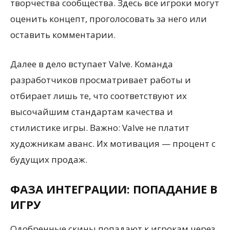
творчества сообщества. Здесь все игроки могут
оценить концепт, проголосовать за него или
оставить комментарии.
Далее в дело вступает Valve. Команда
разработчиков просматривает работы и
отбирает лишь те, что соответствуют их
высочайшим стандартам качества и
стилистике игры. Важно: Valve не платит
художникам аванс. Их мотивация — процент с
будущих продаж.
ФАЗА ИНТЕГРАЦИИ: ПОПАДАНИЕ В
ИГРУ
Одобренные скины попадают к игрокам через