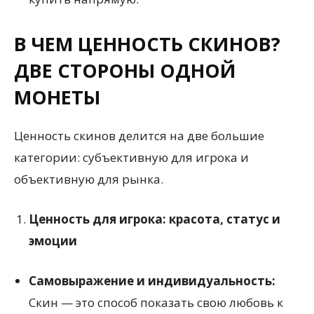
В ЧЕМ ЦЕННОСТЬ СКИНОВ?
ДВЕ СТОРОНЫ ОДНОЙ
МОНЕТЫ
Ценность скинов делится на две большие
категории: субъективную для игрока и
объективную для рынка.
Ценность для игрока: красота, статус и
эмоции
Самовыражение и индивидуальность:
Скин — это способ показать свою любовь к