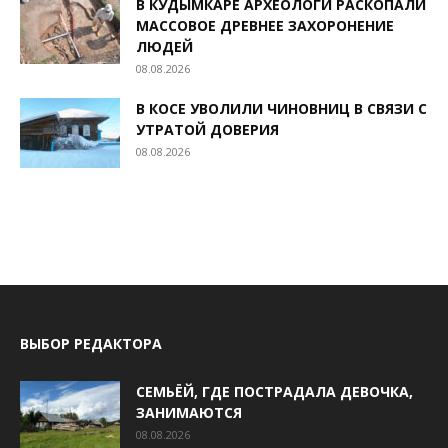
В КУДЫМКАРЕ АРХЕОЛОГИ РАСКОПАЛИ
МАССОВОЕ ДРЕВНЕЕ ЗАХОРОНЕНИЕ
ЛЮДЕЙ
08.08.2026
В КОСЕ УВОЛИЛИ ЧИНОВНИЦ В СВЯЗИ С
УТРАТОЙ ДОВЕРИЯ
08.08.2026
ВЫБОР РЕДАКТОРА
СЕМЬЁЙ, ГДЕ ПОСТРАДАЛА ДЕВОЧКА,
ЗАНИМАЮТСЯ
08.08.2026