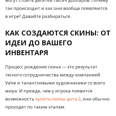
могут стоить десятки тысяч долларов. Почему
так происходит и как они вообще появляются
в игре? Давайте разбираться.
КАК СОЗДАЮТСЯ СКИНЫ: ОТ
ИДЕИ ДО ВАШЕГО
ИНВЕНТАРЯ
Процесс рождения скина — это результат
тесного сотрудничества между компанией
Valve и талантливыми художниками со всего
мира. И прежде, чем у игрока появится
возможность
купить скины дота 2
, они обычно
проходят по таким этапам: