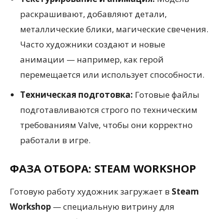
раскрашивают, добавляют детали,
металлические блики, магические свечения.
Часто художники создают и новые
анимации — например, как герой
перемещается или использует способности.
Техническая подготовка:
Готовые файлы
подготавливаются строго по техническим
требованиям Valve, чтобы они корректно
работали в игре.
ФАЗА ОТБОРА: STEAM WORKSHOP
Готовую работу художник загружает в
Steam
Workshop
— специальную витрину для