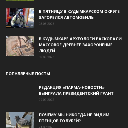
В ПЯТНИЦУ В КУДЫМКАРСКОМ ОКРУГЕ
ЗАГОРЕЛСЯ АВТОМОБИЛЬ
08.08.2026
В КУДЫМКАРЕ АРХЕОЛОГИ РАСКОПАЛИ
МАССОВОЕ ДРЕВНЕЕ ЗАХОРОНЕНИЕ
ЛЮДЕЙ
08.08.2026
ПОПУЛЯРНЫЕ ПОСТЫ
РЕДАКЦИЯ «ПАРМА-НОВОСТИ»
ВЫИГРАЛА ПРЕЗИДЕНТСКИЙ ГРАНТ
07.09.2022
ПОЧЕМУ МЫ НИКОГДА НЕ ВИДИМ
ПТЕНЦОВ ГОЛУБЕЙ?
21.07.2025