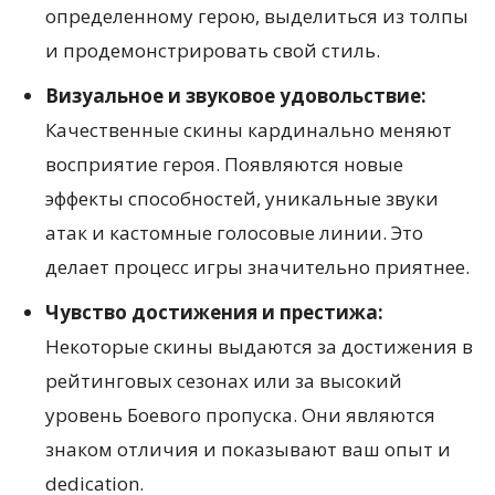
определенному герою, выделиться из толпы
и продемонстрировать свой стиль.
Визуальное и звуковое удовольствие:
Качественные скины кардинально меняют
восприятие героя. Появляются новые
эффекты способностей, уникальные звуки
атак и кастомные голосовые линии. Это
делает процесс игры значительно приятнее.
Чувство достижения и престижа:
Некоторые скины выдаются за достижения в
рейтинговых сезонах или за высокий
уровень Боевого пропуска. Они являются
знаком отличия и показывают ваш опыт и
dedication.