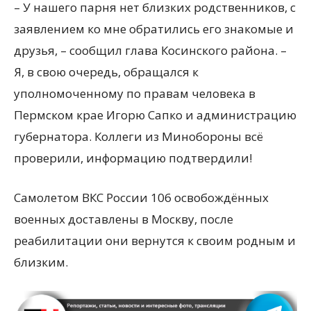
– У нашего парня нет близких родственников, с
заявлением ко мне обратились его знакомые и
друзья, – сообщил глава Косинского района. –
Я, в свою очередь, обращался к
уполномоченному по правам человека в
Пермском крае Игорю Сапко и администрацию
губернатора. Коллеги из Минобороны всё
проверили, информацию подтвердили!
Самолетом ВКС России 106 освобождённых
военных доставлены в Москву, после
реабилитации они вернутся к своим родным и
близким.