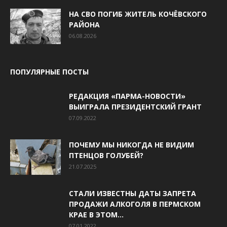
НА СВО ПОГИБ ЖИТЕЛЬ КОЧЁВСКОГО
РАЙОНА
06.08.2026
ПОПУЛЯРНЫЕ ПОСТЫ
РЕДАКЦИЯ «ПАРМА-НОВОСТИ»
ВЫИГРАЛА ПРЕЗИДЕНТСКИЙ ГРАНТ
07.09.2022
ПОЧЕМУ МЫ НИКОГДА НЕ ВИДИМ
ПТЕНЦОВ ГОЛУБЕЙ?
21.07.2025
СТАЛИ ИЗВЕСТНЫ ДАТЫ ЗАПРЕТА
ПРОДАЖИ АЛКОГОЛЯ В ПЕРМСКОМ
КРАЕ В ЭТОМ...
07.01.2022