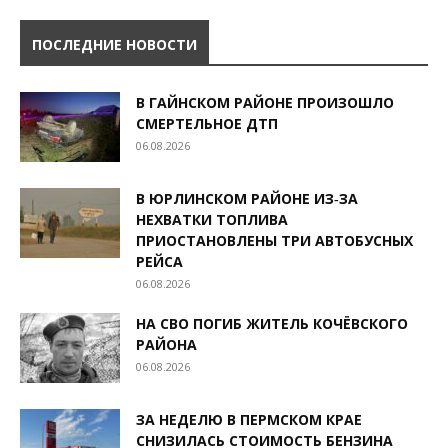
ПОСЛЕДНИЕ НОВОСТИ
В ГАЙНСКОМ РАЙОНЕ ПРОИЗОШЛО
СМЕРТЕЛЬНОЕ ДТП
06.08.2026
В ЮРЛИНСКОМ РАЙОНЕ ИЗ‑ЗА
НЕХВАТКИ ТОПЛИВА
ПРИОСТАНОВЛЕНЫ ТРИ АВТОБУСНЫХ
РЕЙСА
06.08.2026
НА СВО ПОГИБ ЖИТЕЛЬ КОЧЁВСКОГО
РАЙОНА
06.08.2026
ЗА НЕДЕЛЮ В ПЕРМСКОМ КРАЕ
СНИЗИЛАСЬ СТОИМОСТЬ БЕНЗИНА