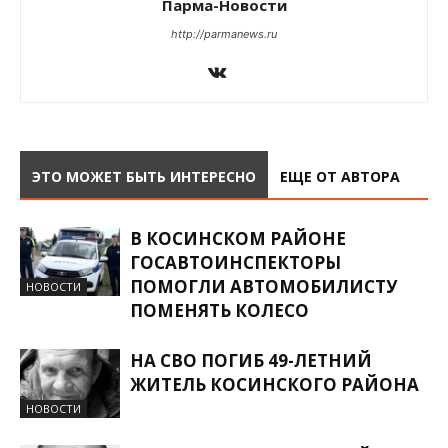
Парма-Новости
http://parmanews.ru
ЭТО МОЖЕТ БЫТЬ ИНТЕРЕСНО
ЕЩЕ ОТ АВТОРА
В КОСИНСКОМ РАЙОНЕ
ГОСАВТОИНСПЕКТОРЫ
ПОМОГЛИ АВТОМОБИЛИСТУ
НОВОСТИ
ПОМЕНЯТЬ КОЛЕСО
НА СВО ПОГИБ 49-ЛЕТНИЙ
ЖИТЕЛЬ КОСИНСКОГО РАЙОНА
НОВОСТИ