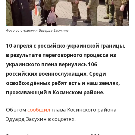
Фото со странички Эдуарда Засухина
10 апреля с российско-украинской границы,
в результате переговорного процесса из
украинского плена вернулись 106
российских военнослужащих. Среди
освобождённых ребят есть и наш земляк,
проживающий в Косинском районе.
Об этом
сообщил
глава Косинского района
Эдуард Засухин в соцсетях.