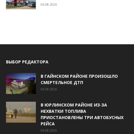
06.08.2026
ВЫБОР РЕДАКТОРА
В ГАЙНСКОМ РАЙОНЕ ПРОИЗОШЛО
СМЕРТЕЛЬНОЕ ДТП
06.08.2026
В ЮРЛИНСКОМ РАЙОНЕ ИЗ‑ЗА
НЕХВАТКИ ТОПЛИВА
ПРИОСТАНОВЛЕНЫ ТРИ АВТОБУСНЫХ
РЕЙСА
06.08.2026