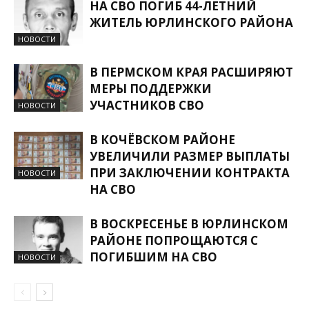
НА СВО ПОГИБ 44-ЛЕТНИЙ
ЖИТЕЛЬ ЮРЛИНСКОГО РАЙОНА
НОВОСТИ
В ПЕРМСКОМ КРАЯ РАСШИРЯЮТ
МЕРЫ ПОДДЕРЖКИ
УЧАСТНИКОВ СВО
НОВОСТИ
В КОЧЁВСКОМ РАЙОНЕ
УВЕЛИЧИЛИ РАЗМЕР ВЫПЛАТЫ
ПРИ ЗАКЛЮЧЕНИИ КОНТРАКТА
НОВОСТИ
НА СВО
В ВОСКРЕСЕНЬЕ В ЮРЛИНСКОМ
РАЙОНЕ ПОПРОЩАЮТСЯ С
ПОГИБШИМ НА СВО
НОВОСТИ