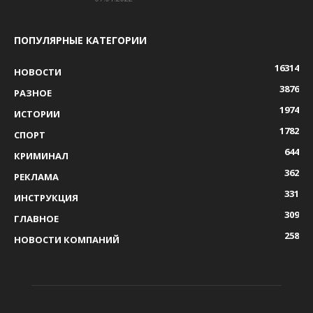
ПОПУЛЯРНЫЕ КАТЕГОРИИ
16314
НОВОСТИ
3876
РАЗНОЕ
1974
ИСТОРИИ
1782
СПОРТ
644
КРИМИНАЛ
362
РЕКЛАМА
331
ИНСТРУКЦИЯ
309
ГЛАВНОЕ
258
НОВОСТИ КОМПАНИЙ