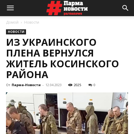
Домой
Новости
НОВОСТИ
ИЗ УКРАИНСКОГО
ПЛЕНА ВЕРНУЛСЯ
ЖИТЕЛЬ КОСИНСКОГО
РАЙОНА
От
Парма-Новости
-
12.04.2023
2025
0