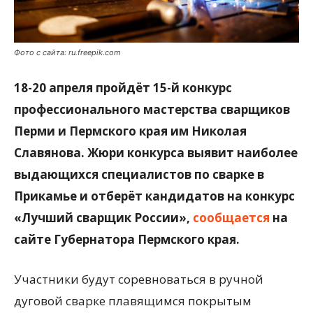
Фото с сайта: ru.freepik.com
18-20 апреля пройдёт 15-й конкурс
профессионального мастерства сварщиков
Перми и Пермского края им Николая
Славянова. Жюри конкурса выявит наиболее
выдающихся специалистов по сварке в
Прикамье и отберёт кандидатов на конкурс
«Лучший сварщик России»,
сообщается
на
сайте Губернатора Пермского края.
Участники будут соревноваться в ручной
дуговой сварке плавящимся покрытым