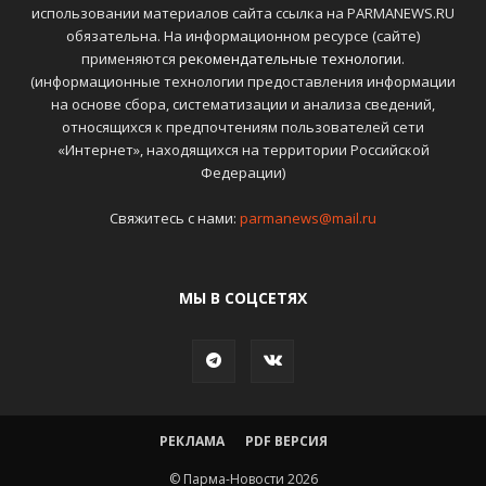
использовании материалов сайта ссылка на PARMANEWS.RU
обязательна. На информационном ресурсе (сайте)
применяются
рекомендательные технологии
.
(информационные технологии предоставления информации
на основе сбора, систематизации и анализа сведений,
относящихся к предпочтениям пользователей сети
«Интернет», находящихся на территории Российской
Федерации)
Свяжитесь с нами:
parmanews@mail.ru
МЫ В СОЦСЕТЯХ
РЕКЛАМА
PDF ВЕРСИЯ
© Парма-Новости 2026