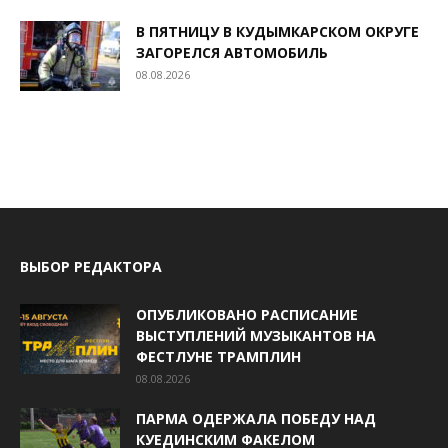
В ПЯТНИЦУ В КУДЫМКАРСКОМ ОКРУГЕ
ЗАГОРЕЛСЯ АВТОМОБИЛЬ
08.08.2026
ВЫБОР РЕДАКТОРА
ОПУБЛИКОВАНО РАСПИСАНИЕ
ВЫСТУПЛЕНИЙ МУЗЫКАНТОВ НА
ФЕСТЛУНЕ ТРАМПЛИН
08.08.2026
ПАРМА ОДЕРЖАЛА ПОБЕДУ НАД
КУЕДИНСКИМ ФАКЕЛОМ