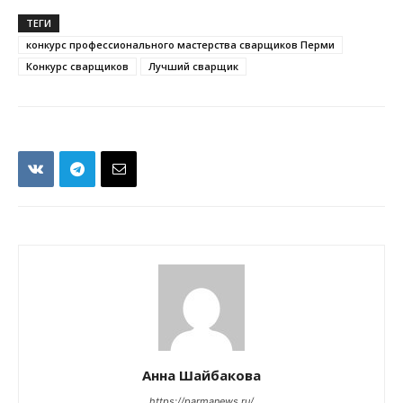
ТЕГИ
конкурс профессионального мастерства сварщиков Перми
Конкурс сварщиков
Лучший сварщик
Анна Шайбакова
https://parmanews.ru/