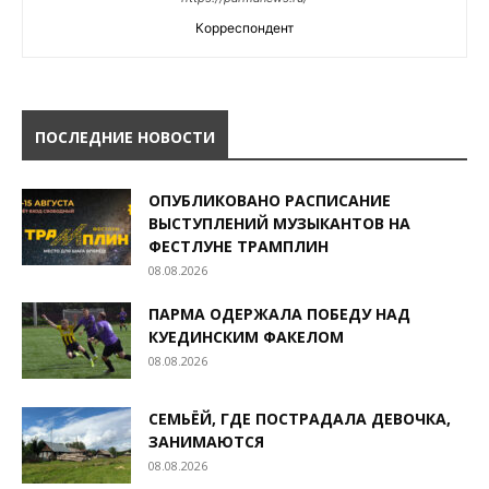
Корреспондент
ПОСЛЕДНИЕ НОВОСТИ
ОПУБЛИКОВАНО РАСПИСАНИЕ
ВЫСТУПЛЕНИЙ МУЗЫКАНТОВ НА
ФЕСТЛУНЕ ТРАМПЛИН
08.08.2026
ПАРМА ОДЕРЖАЛА ПОБЕДУ НАД
КУЕДИНСКИМ ФАКЕЛОМ
08.08.2026
СЕМЬЁЙ, ГДЕ ПОСТРАДАЛА ДЕВОЧКА,
ЗАНИМАЮТСЯ
08.08.2026