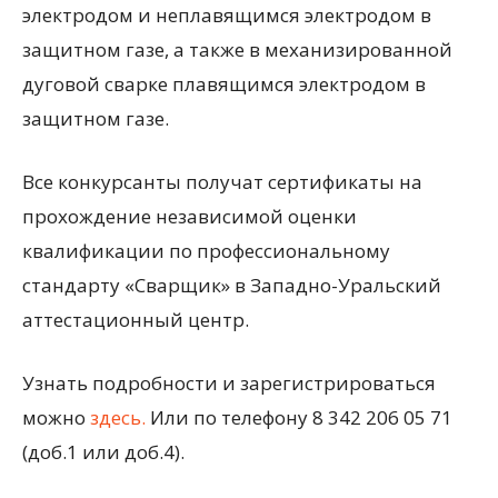
электродом и неплавящимся электродом в
защитном газе, а также в механизированной
дуговой сварке плавящимся электродом в
защитном газе.
Все конкурсанты получат сертификаты на
прохождение независимой оценки
квалификации по профессиональному
стандарту «Сварщик» в Западно-Уральский
аттестационный центр.
Узнать подробности и зарегистрироваться
можно
здесь.
Или по телефону 8 342 206 05 71
(доб.1 или доб.4).