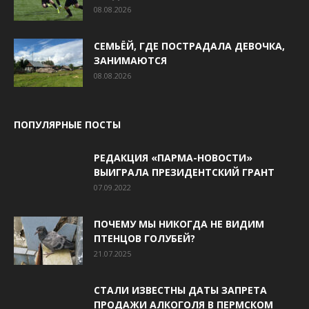
08.08.2026
СЕМЬЁЙ, ГДЕ ПОСТРАДАЛА ДЕВОЧКА,
ЗАНИМАЮТСЯ
08.08.2026
ПОПУЛЯРНЫЕ ПОСТЫ
РЕДАКЦИЯ «ПАРМА-НОВОСТИ»
ВЫИГРАЛА ПРЕЗИДЕНТСКИЙ ГРАНТ
07.09.2022
ПОЧЕМУ МЫ НИКОГДА НЕ ВИДИМ
ПТЕНЦОВ ГОЛУБЕЙ?
21.07.2025
СТАЛИ ИЗВЕСТНЫ ДАТЫ ЗАПРЕТА
ПРОДАЖИ АЛКОГОЛЯ В ПЕРМСКОМ