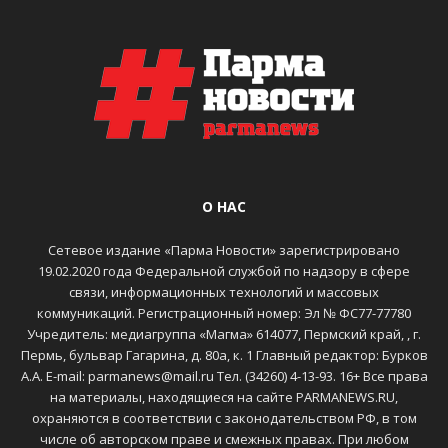
О НАС
Сетевое издание «Парма Новости» зарегистрировано
19.02.2020 года Федеральной службой по надзору в сфере
связи, информационных технологий и массовых
коммуникаций. Регистрационный номер: Эл № ФС77-77780
Учредитель: медиагруппа «Магма» 614077, Пермский край, , г.
Пермь, бульвар Гагарина, д. 80а, к. 1 Главный редактор: Бурков
А.А. E-mail: parmanews@mail.ru Тел. (34260) 4-13-93. 16+ Все права
на материалы, находящиеся на сайте PARMANEWS.RU,
охраняются в соответствии с законодательством РФ, в том
числе об авторском праве и смежных правах. При любом