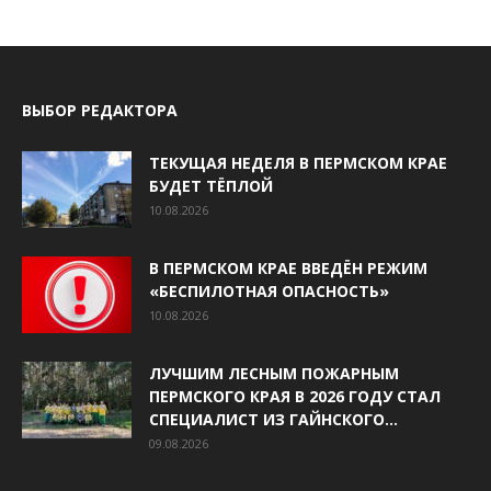
ВЫБОР РЕДАКТОРА
ТЕКУЩАЯ НЕДЕЛЯ В ПЕРМСКОМ КРАЕ
БУДЕТ ТЁПЛОЙ
10.08.2026
В ПЕРМСКОМ КРАЕ ВВЕДЁН РЕЖИМ
«БЕСПИЛОТНАЯ ОПАСНОСТЬ»
10.08.2026
ЛУЧШИМ ЛЕСНЫМ ПОЖАРНЫМ
ПЕРМСКОГО КРАЯ В 2026 ГОДУ СТАЛ
СПЕЦИАЛИСТ ИЗ ГАЙНСКОГО...
09.08.2026