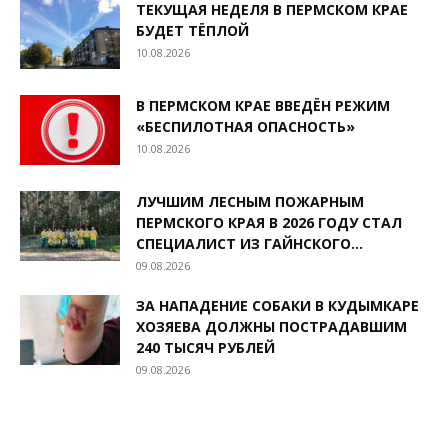
ТЕКУЩАЯ НЕДЕЛЯ В ПЕРМСКОМ КРАЕ
БУДЕТ ТЁПЛОЙ
10.08.2026
В ПЕРМСКОМ КРАЕ ВВЕДЁН РЕЖИМ
«БЕСПИЛОТНАЯ ОПАСНОСТЬ»
10.08.2026
ЛУЧШИМ ЛЕСНЫМ ПОЖАРНЫМ
ПЕРМСКОГО КРАЯ В 2026 ГОДУ СТАЛ
СПЕЦИАЛИСТ ИЗ ГАЙНСКОГО...
09.08.2026
ЗА НАПАДЕНИЕ СОБАКИ В КУДЫМКАРЕ
ХОЗЯЕВА ДОЛЖНЫ ПОСТРАДАВШИМ
240 ТЫСЯЧ РУБЛЕЙ
09.08.2026