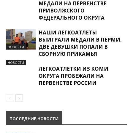
МЕДАЛИ НА ПЕРВЕНСТВЕ
ПРИВОЛЖСКОГО
ФЕДЕРАЛЬНОГО ОКРУГА
НАШИ ЛЕГКОАТЛЕТЫ
ВЫИГРАЛИ МЕДАЛИ В ПЕРМИ.
ДВЕ ДЕВУШКИ ПОПАЛИ В
НОВОСТИ
СБОРНУЮ ПРИКАМЬЯ
НОВОСТИ
ЛЕГКОАТЛЕТКИ ИЗ КОМИ
ОКРУГА ПРОБЕЖАЛИ НА
ПЕРВЕНСТВЕ РОССИИ
ПОСЛЕДНИЕ НОВОСТИ