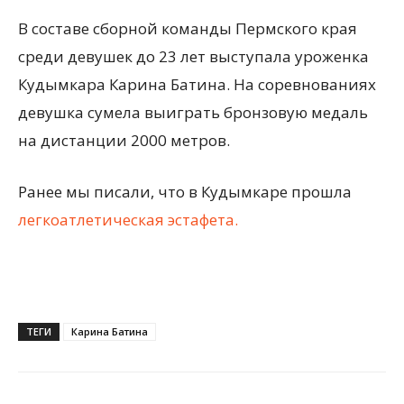
В составе сборной команды Пермского края
среди девушек до 23 лет выступала уроженка
Кудымкара Карина Батина. На соревнованиях
девушка сумела выиграть бронзовую медаль
на дистанции 2000 метров.
Ранее мы писали, что в Кудымкаре прошла
легкоатлетическая эстафета.
ТЕГИ
Карина Батина