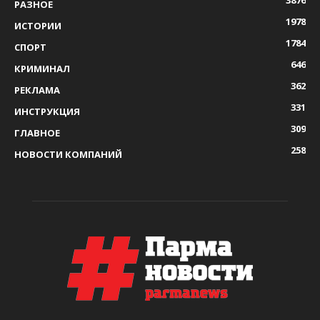
3876
РАЗНОЕ
1978
ИСТОРИИ
1784
СПОРТ
646
КРИМИНАЛ
362
РЕКЛАМА
331
ИНСТРУКЦИЯ
309
ГЛАВНОЕ
258
НОВОСТИ КОМПАНИЙ