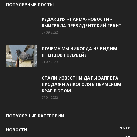
ПОПУЛЯРНЫЕ ПОСТЫ
РЕДАКЦИЯ «ПАРМА-НОВОСТИ»
ВЫИГРАЛА ПРЕЗИДЕНТСКИЙ ГРАНТ
07.09.2022
ПОЧЕМУ МЫ НИКОГДА НЕ ВИДИМ
ПТЕНЦОВ ГОЛУБЕЙ?
21.07.2025
СТАЛИ ИЗВЕСТНЫ ДАТЫ ЗАПРЕТА
ПРОДАЖИ АЛКОГОЛЯ В ПЕРМСКОМ
КРАЕ В ЭТОМ...
07.01.2022
ПОПУЛЯРНЫЕ КАТЕГОРИИ
16331
НОВОСТИ