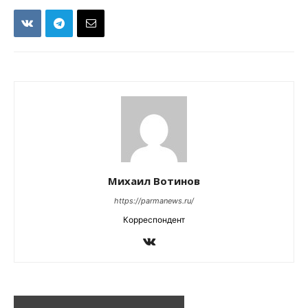
Михаил Вотинов
https://parmanews.ru/
Корреспондент