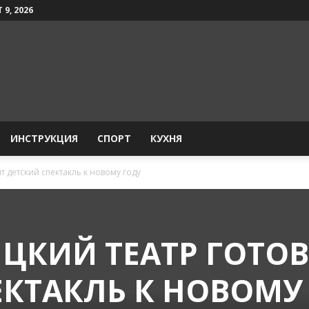
 9, 2026
ИНСТРУКЦИЯ
СПОРТ
КУХНЯ
 детский спектакль к новому году
ЦКИЙ ТЕАТР ГОТО
ЕКТАКЛЬ К НОВОМУ