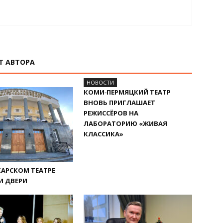
Т АВТОРА
НОВОСТИ
КОМИ‑ПЕРМЯЦКИЙ ТЕАТР
ВНОВЬ ПРИГЛАШАЕТ
РЕЖИССЁРОВ НА
ЛАБОРАТОРИЮ «ЖИВАЯ
КЛАССИКА»
АРСКОМ ТЕАТРЕ
И ДВЕРИ