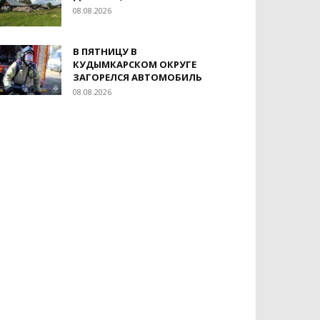
08.08.2026
В ПЯТНИЦУ В
КУДЫМКАРСКОМ ОКРУГЕ
ЗАГОРЕЛСЯ АВТОМОБИЛЬ
08.08.2026