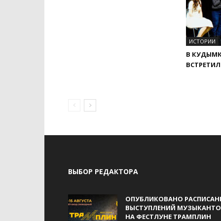
ИСТОРИИ
В КУДЫМК
ВСТРЕТИЛ
ВЫБОР РЕДАКТОРА
ОПУБЛИКОВАНО РАСПИСАН
ВЫСТУПЛЕНИЙ МУЗЫКАНТО
НА ФЕСТЛУНЕ ТРАМПЛИН