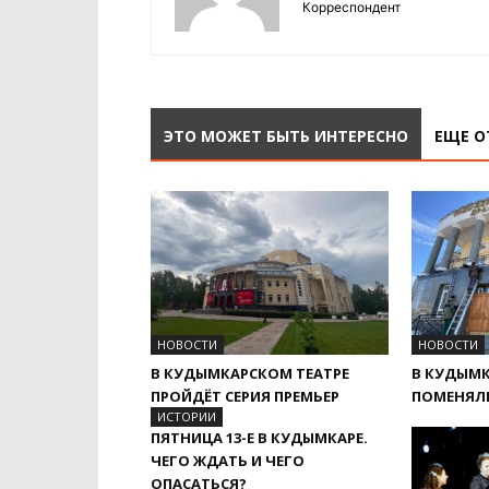
Корреспондент
ЭТО МОЖЕТ БЫТЬ ИНТЕРЕСНО
ЕЩЕ О
НОВОСТИ
НОВОСТИ
В КУДЫМКАРСКОМ ТЕАТРЕ
В КУДЫМК
ПРОЙДЁТ СЕРИЯ ПРЕМЬЕР
ПОМЕНЯЛ
ИСТОРИИ
ПЯТНИЦА 13-Е В КУДЫМКАРЕ.
ЧЕГО ЖДАТЬ И ЧЕГО
ОПАСАТЬСЯ?