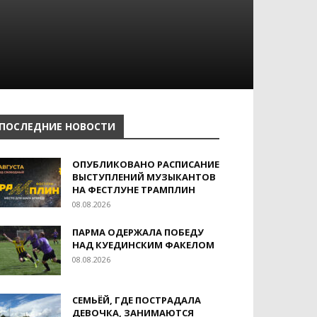
ПОСЛЕДНИЕ НОВОСТИ
ОПУБЛИКОВАНО РАСПИСАНИЕ
ВЫСТУПЛЕНИЙ МУЗЫКАНТОВ
НА ФЕСТЛУНЕ ТРАМПЛИН
08.08.2026
ПАРМА ОДЕРЖАЛА ПОБЕДУ
НАД КУЕДИНСКИМ ФАКЕЛОМ
08.08.2026
СЕМЬЁЙ, ГДЕ ПОСТРАДАЛА
ДЕВОЧКА, ЗАНИМАЮТСЯ