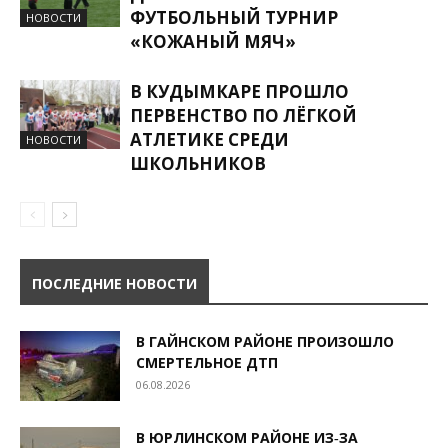
ФУТБОЛЬНЫЙ ТУРНИР
НОВОСТИ
«КОЖАНЫЙ МЯЧ»
В КУДЫМКАРЕ ПРОШЛО
ПЕРВЕНСТВО ПО ЛЁГКОЙ
АТЛЕТИКЕ СРЕДИ
НОВОСТИ
ШКОЛЬНИКОВ
ПОСЛЕДНИЕ НОВОСТИ
В ГАЙНСКОМ РАЙОНЕ ПРОИЗОШЛО
СМЕРТЕЛЬНОЕ ДТП
06.08.2026
В ЮРЛИНСКОМ РАЙОНЕ ИЗ‑ЗА