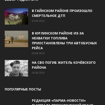
В ГАЙНСКОМ РАЙОНЕ ПРОИЗОШЛО
СМЕРТЕЛЬНОЕ ДТП
06.08.2026
В ЮРЛИНСКОМ РАЙОНЕ ИЗ‑ЗА
НЕХВАТКИ ТОПЛИВА
ПРИОСТАНОВЛЕНЫ ТРИ АВТОБУСНЫХ
РЕЙСА
06.08.2026
НА СВО ПОГИБ ЖИТЕЛЬ КОЧЁВСКОГО
РАЙОНА
06.08.2026
ПОПУЛЯРНЫЕ ПОСТЫ
РЕДАКЦИЯ «ПАРМА-НОВОСТИ»