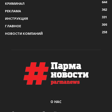
644
КРИМИНАЛ
362
РЕКЛАМА
331
ИНСТРУКЦИЯ
309
ГЛАВНОЕ
258
НОВОСТИ КОМПАНИЙ
О НАС