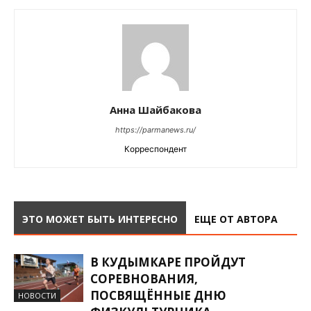
Анна Шайбакова
https://parmanews.ru/
Корреспондент
ЭТО МОЖЕТ БЫТЬ ИНТЕРЕСНО
ЕЩЕ ОТ АВТОРА
В КУДЫМКАРЕ ПРОЙДУТ
СОРЕВНОВАНИЯ,
ПОСВЯЩЁННЫЕ ДНЮ
НОВОСТИ