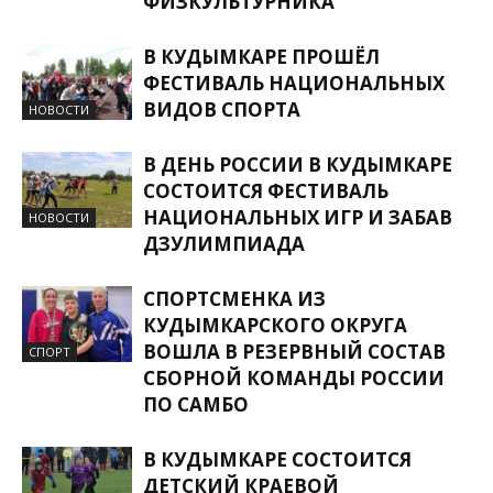
ФИЗКУЛЬТУРНИКА
В КУДЫМКАРЕ ПРОШЁЛ
ФЕСТИВАЛЬ НАЦИОНАЛЬНЫХ
ВИДОВ СПОРТА
НОВОСТИ
В ДЕНЬ РОССИИ В КУДЫМКАРЕ
СОСТОИТСЯ ФЕСТИВАЛЬ
НАЦИОНАЛЬНЫХ ИГР И ЗАБАВ
НОВОСТИ
ДЗУЛИМПИАДА
СПОРТСМЕНКА ИЗ
КУДЫМКАРСКОГО ОКРУГА
ВОШЛА В РЕЗЕРВНЫЙ СОСТАВ
СПОРТ
СБОРНОЙ КОМАНДЫ РОССИИ
ПО САМБО
В КУДЫМКАРЕ СОСТОИТСЯ
ДЕТСКИЙ КРАЕВОЙ