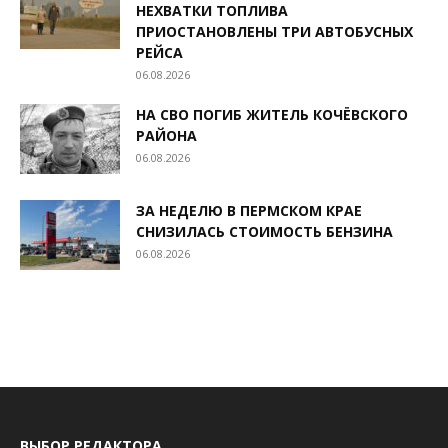
НЕХВАТКИ ТОПЛИВА
ПРИОСТАНОВЛЕНЫ ТРИ АВТОБУСНЫХ
РЕЙСА
06.08.2026
НА СВО ПОГИБ ЖИТЕЛЬ КОЧЁВСКОГО
РАЙОНА
06.08.2026
ЗА НЕДЕЛЮ В ПЕРМСКОМ КРАЕ
СНИЗИЛАСЬ СТОИМОСТЬ БЕНЗИНА
06.08.2026
ВЫБОР РЕДАКТОРА