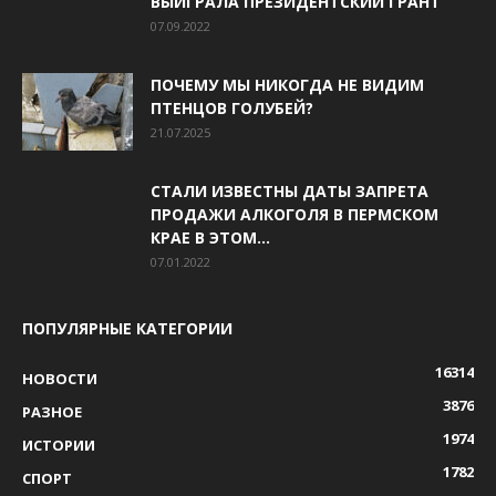
ВЫИГРАЛА ПРЕЗИДЕНТСКИЙ ГРАНТ
07.09.2022
ПОЧЕМУ МЫ НИКОГДА НЕ ВИДИМ
ПТЕНЦОВ ГОЛУБЕЙ?
21.07.2025
СТАЛИ ИЗВЕСТНЫ ДАТЫ ЗАПРЕТА
ПРОДАЖИ АЛКОГОЛЯ В ПЕРМСКОМ
КРАЕ В ЭТОМ...
07.01.2022
ПОПУЛЯРНЫЕ КАТЕГОРИИ
16314
НОВОСТИ
3876
РАЗНОЕ
1974
ИСТОРИИ
1782
СПОРТ