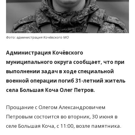
Фото: администрация Кочёвского МО
Администрация Кочёвского
муниципального округа сообщает, что при
выполнении задач в ходе специальной
военной операции погиб 31-летний житель
села Большая Коча Олег Петров.
Прощание с Олегом Александровичем
Петровым состоится во вторник, 30 июня в
селе Большая Коча, с 11:00, возле памятника.