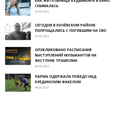
КАК ЖИТЕЛЬНИЦА КУДЫМКАРА В КИНО
СНИМАЛАСЬ
09.08.2026
СЕГОДНЯ В КОЧЁВСКОМ РАЙОНЕ
ПОПРОЩАЛИСЬ С ПОГИБШИМ НА СВО
09.08.2026
ОПУБЛИКОВАНО РАСПИСАНИЕ
ВЫСТУПЛЕНИЙ МУЗЫКАНТОВ НА
ФЕСТЛУНЕ ТРАМПЛИН
08.08.2026
ПАРМА ОДЕРЖАЛА ПОБЕДУ НАД
КУЕДИНСКИМ ФАКЕЛОМ
08.08.2026