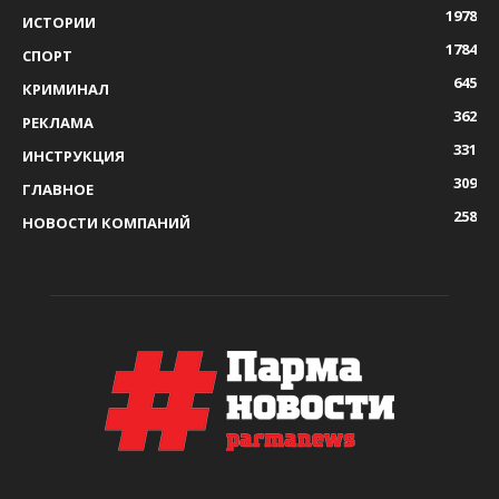
1978
ИСТОРИИ
1784
СПОРТ
645
КРИМИНАЛ
362
РЕКЛАМА
331
ИНСТРУКЦИЯ
309
ГЛАВНОЕ
258
НОВОСТИ КОМПАНИЙ