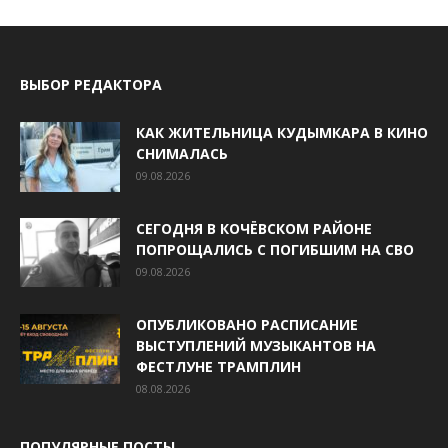
ВЫБОР РЕДАКТОРА
КАК ЖИТЕЛЬНИЦА КУДЫМКАРА В КИНО
СНИМАЛАСЬ
09.08.2026
СЕГОДНЯ В КОЧЁВСКОМ РАЙОНЕ
ПОПРОЩАЛИСЬ С ПОГИБШИМ НА СВО
09.08.2026
ОПУБЛИКОВАНО РАСПИСАНИЕ
ВЫСТУПЛЕНИЙ МУЗЫКАНТОВ НА
ФЕСТЛУНЕ ТРАМПЛИН
08.08.2026
ПОПУЛЯРНЫЕ ПОСТЫ