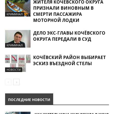
ЖИТЕЛЯ КОЧЁВСКОГО ОКРУГА
ПРИЗНАЛИ ВИНОВНЫМ В
СМЕРТИ ПАССАЖИРА
КРИМИНАЛ
МОТОРНОЙ ЛОДКИ
ДЕЛО ЭКС‑ГЛАВЫ КОЧЁВСКОГО
ОКРУГА ПЕРЕДАЛИ В СУД
КРИМИНАЛ
КОЧЁВСКИЙ РАЙОН ВЫБИРАЕТ
ЭСКИЗ ВЪЕЗДНОЙ СТЕЛЫ
НОВОСТИ
ПОСЛЕДНИЕ НОВОСТИ