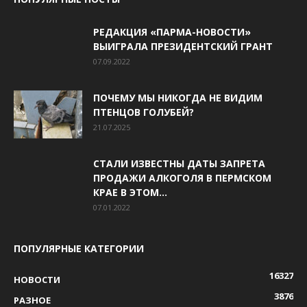
РЕДАКЦИЯ «ПАРМА-НОВОСТИ»
ВЫИГРАЛА ПРЕЗИДЕНТСКИЙ ГРАНТ
07.09.2022
ПОЧЕМУ МЫ НИКОГДА НЕ ВИДИМ
ПТЕНЦОВ ГОЛУБЕЙ?
21.07.2025
СТАЛИ ИЗВЕСТНЫ ДАТЫ ЗАПРЕТА
ПРОДАЖИ АЛКОГОЛЯ В ПЕРМСКОМ
КРАЕ В ЭТОМ...
07.01.2022
ПОПУЛЯРНЫЕ КАТЕГОРИИ
16327
НОВОСТИ
3876
РАЗНОЕ