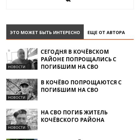
ЭТО МОЖЕТ БЫТЬ ИНТЕРЕСНО
ЕЩЕ ОТ АВТОРА
СЕГОДНЯ В КОЧЁВСКОМ
РАЙОНЕ ПОПРОЩАЛИСЬ С
ПОГИБШИМ НА СВО
НОВОСТИ
В КОЧЁВО ПОПРОЩАЮТСЯ С
ПОГИБШИМ НА СВО
НОВОСТИ
НА СВО ПОГИБ ЖИТЕЛЬ
КОЧЁВСКОГО РАЙОНА
НОВОСТИ