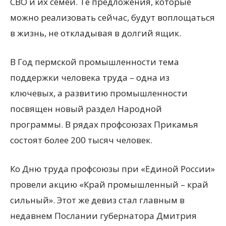
СВО и их семей. Те предложения, которые
можно реализовать сейчас, будут воплощаться
в жизнь, не откладывая в долгий ящик.
В Год пермской промышленности тема
поддержки человека труда – одна из
ключевых, а развитию промышленности
посвящен новый раздел Народной
программы. В рядах профсоюзах Прикамья
состоят более 200 тысяч человек.
Ко Дню труда профсоюзы при «Единой России»
провели акцию «Край промышленный – край
сильный». Этот же девиз стал главным в
недавнем Послании губернатора Дмитрия