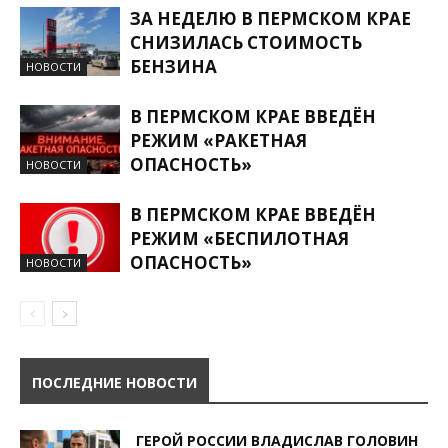
ЗА НЕДЕЛЮ В ПЕРМСКОМ КРАЕ
СНИЗИЛАСЬ СТОИМОСТЬ
БЕНЗИНА
НОВОСТИ
В ПЕРМСКОМ КРАЕ ВВЕДЁН
РЕЖИМ «РАКЕТНАЯ
ОПАСНОСТЬ»
НОВОСТИ
В ПЕРМСКОМ КРАЕ ВВЕДЁН
РЕЖИМ «БЕСПИЛОТНАЯ
ОПАСНОСТЬ»
НОВОСТИ
ПОСЛЕДНИЕ НОВОСТИ
ГЕРОЙ РОССИИ ВЛАДИСЛАВ ГОЛОВИН