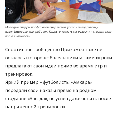
Молодые лидеры профсоюзов предлагают ускорить подготовку
квалифицированных рабочих. Кадры с «золотыми руками» – главная сила
промышленности
Спортивное сообщество Прикамья тоже не
осталось в стороне: болельщики и сами игроки
предлагают свои идеи прямо во время игр и
тренировок.
Яркий пример – футболисты «Амкара»
передали свои наказы прямо на родном
стадионе «Звезда», не успев даже остыть после
напряженной тренировки.