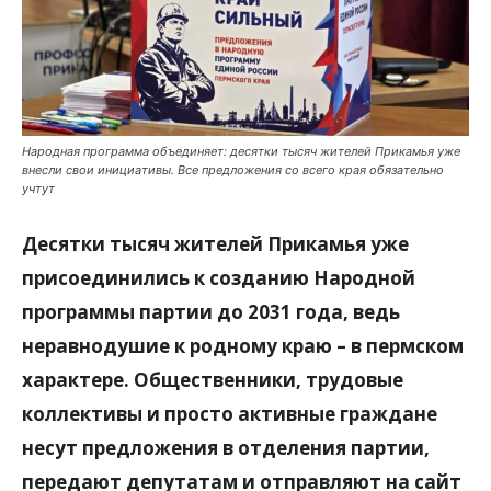
Народная программа объединяет: десятки тысяч жителей Прикамья уже
внесли свои инициативы. Все предложения со всего края обязательно
учтут
Десятки тысяч жителей Прикамья уже
присоединились к созданию Народной
программы партии до 2031 года, ведь
неравнодушие к родному краю – в пермском
характере. Общественники, трудовые
коллективы и просто активные граждане
несут предложения в отделения партии,
передают депутатам и отправляют на сайт