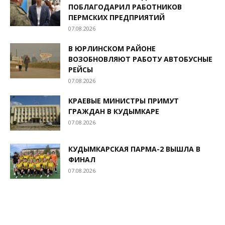
ПОБЛАГОДАРИЛ РАБОТНИКОВ
ПЕРМСКИХ ПРЕДПРИЯТИЙ
07.08.2026
В ЮРЛИНСКОМ РАЙОНЕ
ВОЗОБНОВЛЯЮТ РАБОТУ АВТОБУСНЫЕ
РЕЙСЫ
07.08.2026
КРАЕВЫЕ МИНИСТРЫ ПРИМУТ
ГРАЖДАН В КУДЫМКАРЕ
07.08.2026
КУДЫМКАРСКАЯ ПАРМА-2 ВЫШЛА В
ФИНАЛ
07.08.2026