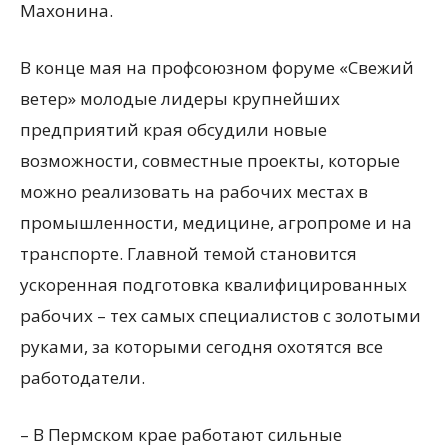
Махонина.
В конце мая на профсоюзном форуме «Свежий
ветер» молодые лидеры крупнейших
предприятий края обсудили новые
возможности, совместные проекты, которые
можно реализовать на рабочих местах в
промышленности, медицине, агропроме и на
транспорте. Главной темой становится
ускоренная подготовка квалифицированных
рабочих – тех самых специалистов с золотыми
руками, за которыми сегодня охотятся все
работодатели.
– В Пермском крае работают сильные