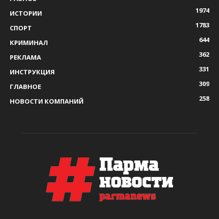
1974
ИСТОРИИ
1783
СПОРТ
644
КРИМИНАЛ
362
РЕКЛАМА
331
ИНСТРУКЦИЯ
309
ГЛАВНОЕ
258
НОВОСТИ КОМПАНИЙ