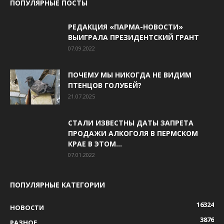
ПОПУЛЯРНЫЕ ПОСТЫ
РЕДАКЦИЯ «ПАРМА-НОВОСТИ»
ВЫИГРАЛА ПРЕЗИДЕНТСКИЙ ГРАНТ
07.09.2022
ПОЧЕМУ МЫ НИКОГДА НЕ ВИДИМ
ПТЕНЦОВ ГОЛУБЕЙ?
21.07.2025
СТАЛИ ИЗВЕСТНЫ ДАТЫ ЗАПРЕТА
ПРОДАЖИ АЛКОГОЛЯ В ПЕРМСКОМ
КРАЕ В ЭТОМ...
07.01.2022
ПОПУЛЯРНЫЕ КАТЕГОРИИ
16324
НОВОСТИ
3876
РАЗНОЕ