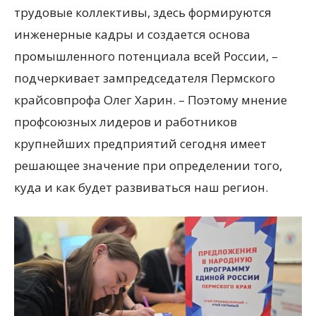
трудовые коллективы, здесь формируются
инженерные кадры и создается основа
промышленного потенциала всей России, –
подчеркивает зампредседателя Пермского
крайсовпрофа Олег Харин. – Поэтому мнение
профсоюзных лидеров и работников
крупнейших предприятий сегодня имеет
решающее значение при определении того,
куда и как будет развиваться наш регион.