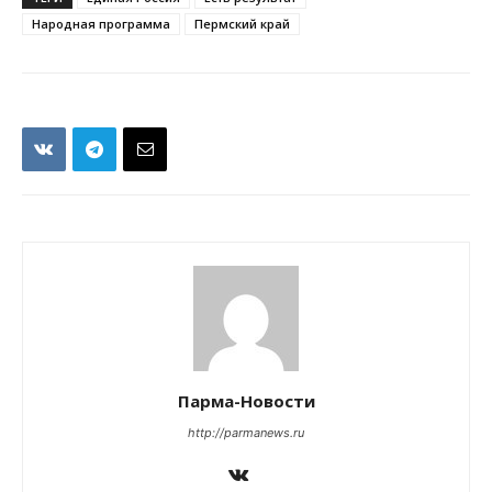
Народная программа
Пермский край
Парма-Новости
http://parmanews.ru