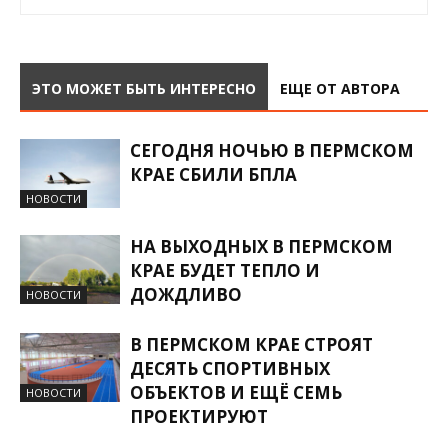
ЭТО МОЖЕТ БЫТЬ ИНТЕРЕСНО
ЕЩЕ ОТ АВТОРА
СЕГОДНЯ НОЧЬЮ В ПЕРМСКОМ
КРАЕ СБИЛИ БПЛА
НОВОСТИ
НА ВЫХОДНЫХ В ПЕРМСКОМ
КРАЕ БУДЕТ ТЕПЛО И
ДОЖДЛИВО
НОВОСТИ
В ПЕРМСКОМ КРАЕ СТРОЯТ
ДЕСЯТЬ СПОРТИВНЫХ
ОБЪЕКТОВ И ЕЩЁ СЕМЬ
НОВОСТИ
ПРОЕКТИРУЮТ