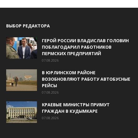
ВЫБОР РЕДАКТОРА
ГЕРОЙ РОССИИ ВЛАДИСЛАВ ГОЛОВИН
ПОБЛАГОДАРИЛ РАБОТНИКОВ
ПЕРМСКИХ ПРЕДПРИЯТИЙ
07.08.2026
В ЮРЛИНСКОМ РАЙОНЕ
ВОЗОБНОВЛЯЮТ РАБОТУ АВТОБУСНЫЕ
РЕЙСЫ
07.08.2026
КРАЕВЫЕ МИНИСТРЫ ПРИМУТ
ГРАЖДАН В КУДЫМКАРЕ
07.08.2026