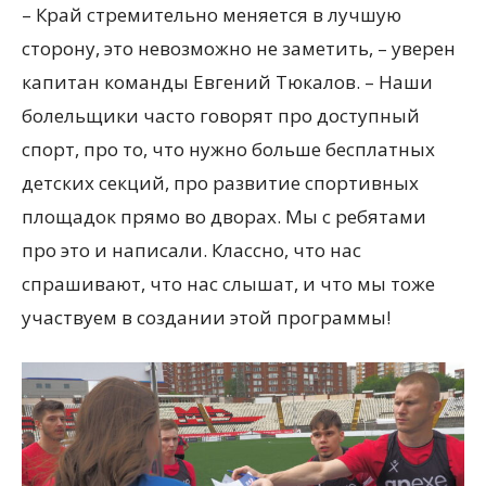
– Край стремительно меняется в лучшую
сторону, это невозможно не заметить, – уверен
капитан команды Евгений Тюкалов. – Наши
болельщики часто говорят про доступный
спорт, про то, что нужно больше бесплатных
детских секций, про развитие спортивных
площадок прямо во дворах. Мы с ребятами
про это и написали. Классно, что нас
спрашивают, что нас слышат, и что мы тоже
участвуем в создании этой программы!