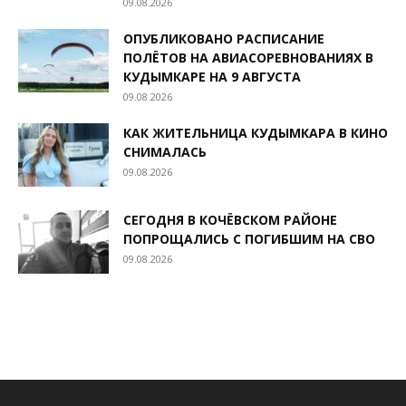
09.08.2026
ОПУБЛИКОВАНО РАСПИСАНИЕ
ПОЛЁТОВ НА АВИАСОРЕВНОВАНИЯХ В
КУДЫМКАРЕ НА 9 АВГУСТА
09.08.2026
КАК ЖИТЕЛЬНИЦА КУДЫМКАРА В КИНО
СНИМАЛАСЬ
09.08.2026
СЕГОДНЯ В КОЧЁВСКОМ РАЙОНЕ
ПОПРОЩАЛИСЬ С ПОГИБШИМ НА СВО
09.08.2026