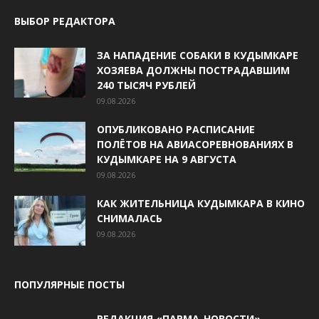
ВЫБОР РЕДАКТОРА
ЗА НАПАДЕНИЕ СОБАКИ В КУДЫМКАРЕ
ХОЗЯЕВА ДОЛЖНЫ ПОСТРАДАВШИМ
240 ТЫСЯЧ РУБЛЕЙ
09.08.2026
ОПУБЛИКОВАНО РАСПИСАНИЕ
ПОЛЁТОВ НА АВИАСОРЕВНОВАНИЯХ В
КУДЫМКАРЕ НА 9 АВГУСТА
09.08.2026
КАК ЖИТЕЛЬНИЦА КУДЫМКАРА В КИНО
СНИМАЛАСЬ
09.08.2026
ПОПУЛЯРНЫЕ ПОСТЫ
РЕДАКЦИЯ «ПАРМА-НОВОСТИ»