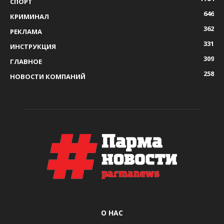
СПОРТ
646
КРИМИНАЛ
362
РЕКЛАМА
331
ИНСТРУКЦИЯ
309
ГЛАВНОЕ
258
НОВОСТИ КОМПАНИЙ
О НАС