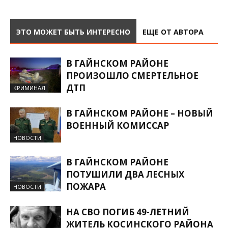
ЭТО МОЖЕТ БЫТЬ ИНТЕРЕСНО
ЕЩЕ ОТ АВТОРА
В ГАЙНСКОМ РАЙОНЕ
ПРОИЗОШЛО СМЕРТЕЛЬНОЕ
ДТП
КРИМИНАЛ
В ГАЙНСКОМ РАЙОНЕ – НОВЫЙ
ВОЕННЫЙ КОМИССАР
НОВОСТИ
В ГАЙНСКОМ РАЙОНЕ
ПОТУШИЛИ ДВА ЛЕСНЫХ
ПОЖАРА
НОВОСТИ
НА СВО ПОГИБ 49-ЛЕТНИЙ
ЖИТЕЛЬ КОСИНСКОГО РАЙОНА