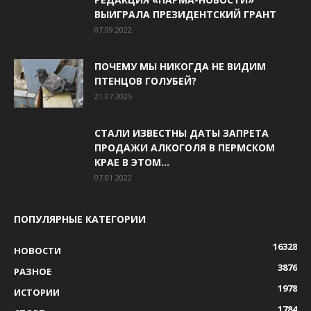
ВЫИГРАЛА ПРЕЗИДЕНТСКИЙ ГРАНТ
07.09.2022
ПОЧЕМУ МЫ НИКОГДА НЕ ВИДИМ
ПТЕНЦОВ ГОЛУБЕЙ?
21.07.2025
СТАЛИ ИЗВЕСТНЫ ДАТЫ ЗАПРЕТА
ПРОДАЖИ АЛКОГОЛЯ В ПЕРМСКОМ
КРАЕ В ЭТОМ...
07.01.2022
ПОПУЛЯРНЫЕ КАТЕГОРИИ
16328
НОВОСТИ
3876
РАЗНОЕ
1978
ИСТОРИИ
1784