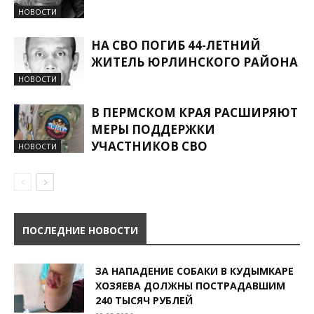
НОВОСТИ
НА СВО ПОГИБ 44-ЛЕТНИЙ
ЖИТЕЛЬ ЮРЛИНСКОГО РАЙОНА
НОВОСТИ
В ПЕРМСКОМ КРАЯ РАСШИРЯЮТ
МЕРЫ ПОДДЕРЖКИ
УЧАСТНИКОВ СВО
НОВОСТИ
ПОСЛЕДНИЕ НОВОСТИ
ЗА НАПАДЕНИЕ СОБАКИ В КУДЫМКАРЕ
ХОЗЯЕВА ДОЛЖНЫ ПОСТРАДАВШИМ
240 ТЫСЯЧ РУБЛЕЙ