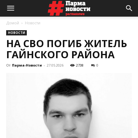
Домой
Новости
НОВОСТИ
НА СВО ПОГИБ ЖИТЕЛЬ
ГАЙНСКОГО РАЙОНА
От
Парма-Новости
-
27.05.2026
2738
0