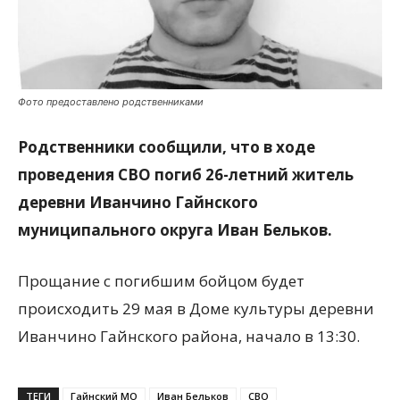
Фото предоставлено родственниками
Родственники сообщили, что в ходе
проведения СВО погиб 26-летний житель
деревни Иванчино Гайнского
муниципального округа Иван Бельков.
Прощание с погибшим бойцом будет
происходить 29 мая в Доме культуры деревни
Иванчино Гайнского района, начало в 13:30.
ТЕГИ
Гайнский МО
Иван Бельков
СВО