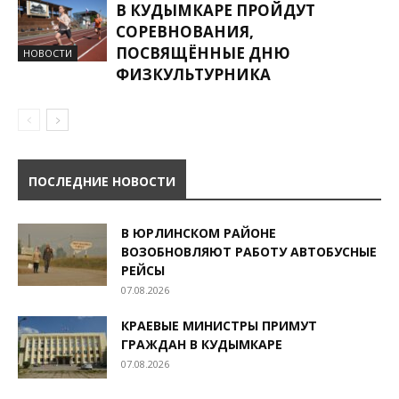
В КУДЫМКАРЕ ПРОЙДУТ
СОРЕВНОВАНИЯ,
ПОСВЯЩЁННЫЕ ДНЮ
НОВОСТИ
ФИЗКУЛЬТУРНИКА
ПОСЛЕДНИЕ НОВОСТИ
В ЮРЛИНСКОМ РАЙОНЕ
ВОЗОБНОВЛЯЮТ РАБОТУ АВТОБУСНЫЕ
РЕЙСЫ
07.08.2026
КРАЕВЫЕ МИНИСТРЫ ПРИМУТ
ГРАЖДАН В КУДЫМКАРЕ
07.08.2026