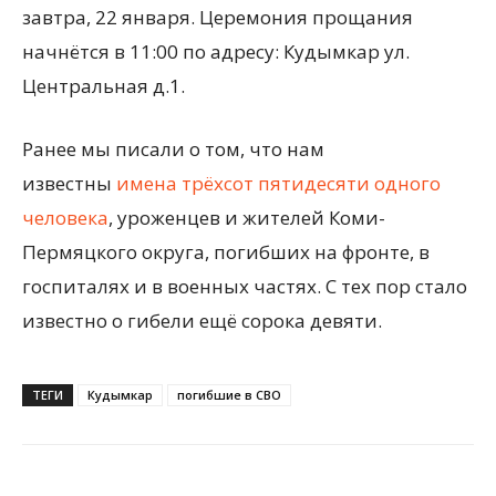
завтра, 22 января. Церемония прощания
начнётся в 11:00 по адресу: Кудымкар ул.
Центральная д.1.
Ранее мы писали о том, что нам
известны
имена трёхсот пятидесяти одного
человека
, уроженцев и жителей Коми-
Пермяцкого округа, погибших на фронте, в
госпиталях и в военных частях. С тех пор стало
известно о гибели ещё сорока девяти.
ТЕГИ
Кудымкар
погибшие в СВО