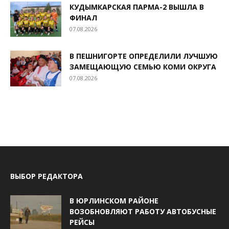
КУДЫМКАРСКАЯ ПАРМА-2 ВЫШЛА В
ФИНАЛ
07.08.2026
В ПЕШНИГОРТЕ ОПРЕДЕЛИЛИ ЛУЧШУЮ
ЗАМЕЩАЮЩУЮ СЕМЬЮ КОМИ ОКРУГА
07.08.2026
ВЫБОР РЕДАКТОРА
В ЮРЛИНСКОМ РАЙОНЕ
ВОЗОБНОВЛЯЮТ РАБОТУ АВТОБУСНЫЕ
РЕЙСЫ