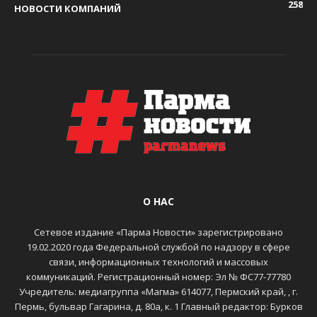
258
НОВОСТИ КОМПАНИЙ
О НАС
Сетевое издание «Парма Новости» зарегистрировано
19.02.2020 года Федеральной службой по надзору в сфере
связи, информационных технологий и массовых
коммуникаций. Регистрационный номер: Эл № ФС77-77780
Учредитель: медиагруппа «Магма» 614077, Пермский край, , г.
Пермь, бульвар Гагарина, д. 80а, к. 1 Главный редактор: Бурков