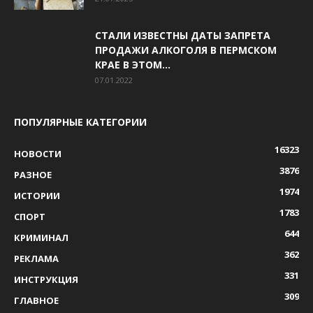
СТАЛИ ИЗВЕСТНЫ ДАТЫ ЗАПРЕТА
ПРОДАЖИ АЛКОГОЛЯ В ПЕРМСКОМ
КРАЕ В ЭТОМ...
07.01.2022
ПОПУЛЯРНЫЕ КАТЕГОРИИ
16323
НОВОСТИ
3876
РАЗНОЕ
1974
ИСТОРИИ
1783
СПОРТ
644
КРИМИНАЛ
362
РЕКЛАМА
331
ИНСТРУКЦИЯ
309
ГЛАВНОЕ