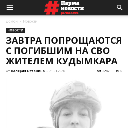
Домой
Новости
НОВОСТИ
ЗАВТРА ПОПРОЩАЮТСЯ
С ПОГИБШИМ НА СВО
ЖИТЕЛЕМ КУДЫМКАРА
От
Валерия Останина
-
21.01.2026
2247
0