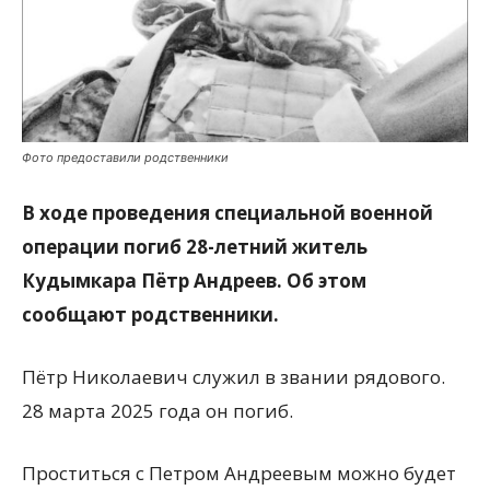
Фото предоставили родственники
В ходе проведения специальной военной
операции погиб 28-летний житель
Кудымкара Пётр Андреев. Об этом
сообщают родственники.
Пётр Николаевич служил в звании рядового.
28 марта 2025 года он погиб.
Проститься с Петром Андреевым можно будет