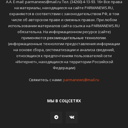
А.А. E-mail: parmanews@mail.ru Тел. (34260) 4-13-93. 16+ Все права
на материалы, находящиеся на сайте PARMANEWS.RU,
охраняются в соответствии с законодательством РФ, в том
числе об авторском праве и смежных правах. При любом
использовании материалов сайта ссылка на PARMANEWS.RU
обязательна. На информационном ресурсе (сайте)
применяются
рекомендательные технологии
.
(информационные технологии предоставления информации
на основе сбора, систематизации и анализа сведений,
относящихся к предпочтениям пользователей сети
«Интернет», находящихся на территории Российской
Федерации)
Свяжитесь с нами:
parmanews@mail.ru
МЫ В СОЦСЕТЯХ