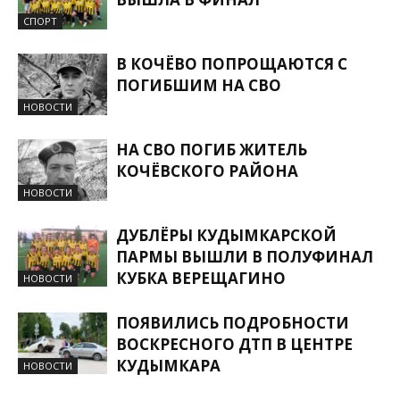
СПОРТ
В КОЧЁВО ПОПРОЩАЮТСЯ С
ПОГИБШИМ НА СВО
НОВОСТИ
НА СВО ПОГИБ ЖИТЕЛЬ
КОЧЁВСКОГО РАЙОНА
НОВОСТИ
ДУБЛЁРЫ КУДЫМКАРСКОЙ
ПАРМЫ ВЫШЛИ В ПОЛУФИНАЛ
КУБКА ВЕРЕЩАГИНО
НОВОСТИ
ПОЯВИЛИСЬ ПОДРОБНОСТИ
ВОСКРЕСНОГО ДТП В ЦЕНТРЕ
КУДЫМКАРА
НОВОСТИ