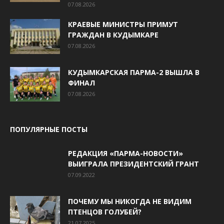
07.08.2026
КРАЕВЫЕ МИНИСТРЫ ПРИМУТ
ГРАЖДАН В КУДЫМКАРЕ
07.08.2026
КУДЫМКАРСКАЯ ПАРМА-2 ВЫШЛА В
ФИНАЛ
07.08.2026
ПОПУЛЯРНЫЕ ПОСТЫ
РЕДАКЦИЯ «ПАРМА-НОВОСТИ»
ВЫИГРАЛА ПРЕЗИДЕНТСКИЙ ГРАНТ
07.09.2022
ПОЧЕМУ МЫ НИКОГДА НЕ ВИДИМ
ПТЕНЦОВ ГОЛУБЕЙ?
21.07.2025